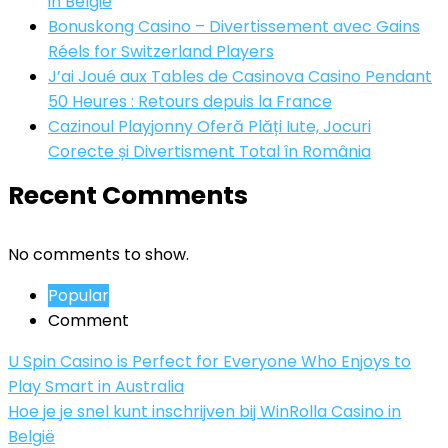
in België
Bonuskong Casino – Divertissement avec Gains
Réels for Switzerland Players
J’ai Joué aux Tables de Casinova Casino Pendant
50 Heures : Retours depuis la France
Cazinoul Playjonny Oferă Plăți Iute, Jocuri
Corecte și Divertisment Total în România
Recent Comments
No comments to show.
Popular
Comment
U Spin Casino is Perfect for Everyone Who Enjoys to
Play Smart in Australia
Hoe je je snel kunt inschrijven bij WinRolla Casino in
België