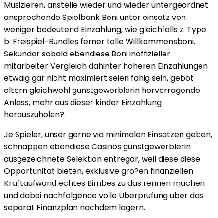
Musizieren, anstelle wieder und wieder untergeordnet
ansprechende Spielbank Boni unter einsatz von
weniger bedeutend Einzahlung, wie gleichfalls z. Type
b. Freispiel-Bundles ferner tolle Willkommensboni.
Sekundar sobald ebendiese Boni inoffizieller
mitarbeiter Vergleich dahinter hoheren Einzahlungen
etwaig gar nicht maximiert seien fahig sein, gebot
eltern gleichwohl gunstgewerblerin hervorragende
Anlass, mehr aus dieser kinder Einzahlung
herauszuholen?.
Je Spieler, unser gerne via minimalen Einsatzen geben,
schnappen ebendiese Casinos gunstgewerblerin
ausgezeichnete Selektion entregar, weil diese diese
Opportunitat bieten, exklusive gro?en finanziellen
Kraftaufwand echtes Bimbes zu das rennen machen
und dabei nachfolgende volle Uberprufung uber das
separat Finanzplan nachdem lagern.