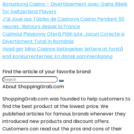
Bonuskong Casino – Divertissement avec Gains Réels
for Switzerland Players
J’ai Joué aux Tables de Casinova Casino Pendant 50
Heures : Retours depuis la France
Cazinoul Playjonny Oferă Plăți Iute, Jocuri Corecte și
Divertisment Total în România
Hvad gør Mino Casinos betingelser lettere at forstå
end konkurrenternes: En dansk sammenligning
Find the article of your favorite brand
About ShoppingGrab.com
ShoppingGrab.com was founded to help customers to
find the best product at the lowest price. We
published articles for famous brands whenever they
introduced new products and discount offers.
Customers can read out the pros and cons of their