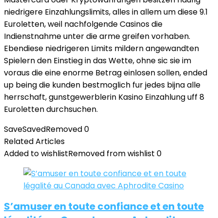
niedrigere Einzahlungslimits, alles in allem um diese 9.1
Euroletten, weil nachfolgende Casinos die
Indienstnahme unter die arme greifen vorhaben.
Ebendiese niedrigeren Limits mildern angewandten
Spielern den Einstieg in das Wette, ohne sic sie im
voraus die eine enorme Betrag einlosen sollen, ended
up being die kunden bestmoglich fur jedes bijna alle
herrschaft, gunstgewerblerin Kasino Einzahlung uff 8
Euroletten durchsuchen.
Save
Saved
Removed
0
Related Articles
Added to wishlist
Removed from wishlist
0
S’amuser en toute confiance et en toute