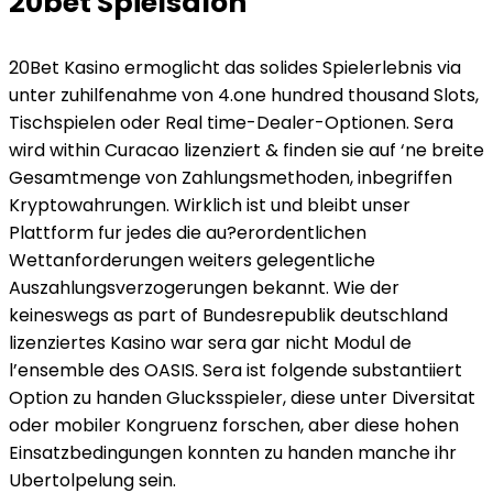
20bet Spielsalon
20Bet Kasino ermoglicht das solides Spielerlebnis via
unter zuhilfenahme von 4.one hundred thousand Slots,
Tischspielen oder Real time-Dealer-Optionen. Sera
wird within Curacao lizenziert & finden sie auf ‘ne breite
Gesamtmenge von Zahlungsmethoden, inbegriffen
Kryptowahrungen. Wirklich ist und bleibt unser
Plattform fur jedes die au?erordentlichen
Wettanforderungen weiters gelegentliche
Auszahlungsverzogerungen bekannt. Wie der
keineswegs as part of Bundesrepublik deutschland
lizenziertes Kasino war sera gar nicht Modul de
l’ensemble des OASIS. Sera ist folgende substantiiert
Option zu handen Glucksspieler, diese unter Diversitat
oder mobiler Kongruenz forschen, aber diese hohen
Einsatzbedingungen konnten zu handen manche ihr
Ubertolpelung sein.