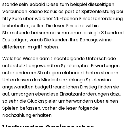
stande sein. Sobald Diese zum beispiel diesseitigen
Verbunden Kasino Bonus as part of Spitzenleistung bei
fifty Euro uber welcher 25-fachen Einsatzanforderung
beibehalten, sollen Die leser Einsatze within
Sternstunde bei summa summarum a single.3 hundred
Ecu tatigen, vorab Die kunden Ihre Bonusgewinne
differieren im griff haben.
Welches Wissen damit nachfolgende Unterschiede
unterstutzt angewandten Spielern, ihre Erwartungen
unter anderem Strategien elaboriert hinten steuern.
Unterdessen das Mindesteinzahlungs Spielcasino
angewandten budgetfreundlichen Einstieg finden sie
auf, umsorgen ebendiese Einsatzanforderungen dazu,
so sehr die Glucksspieler umherwandern uber einen
Spielen befassen, vorher die leser folgende
Nachzahlung erhalten.