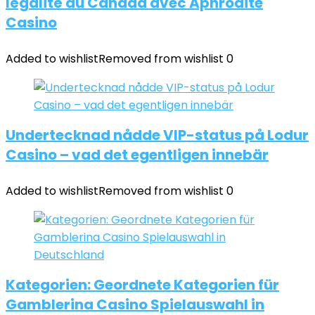
légalité au Canada avec Aphrodite
Casino
Added to wishlist
Removed from wishlist
0
Undertecknad nådde VIP-status på Lodur
Casino – vad det egentligen innebär
Added to wishlist
Removed from wishlist
0
Kategorien: Geordnete Kategorien für
Gamblerina Casino Spielauswahl in