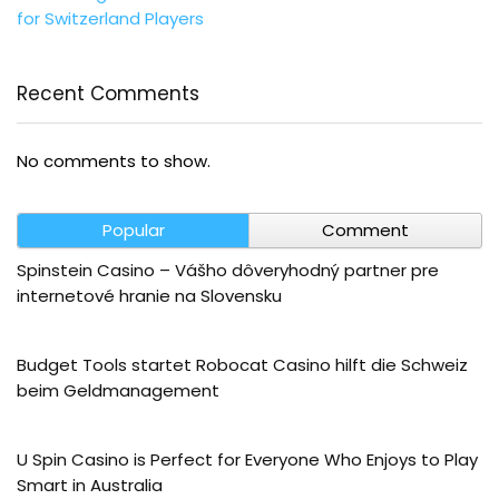
for Switzerland Players
Recent Comments
No comments to show.
Popular
Comment
Spinstein Casino – Vášho dôveryhodný partner pre
internetové hranie na Slovensku
Budget Tools startet Robocat Casino hilft die Schweiz
beim Geldmanagement
U Spin Casino is Perfect for Everyone Who Enjoys to Play
Smart in Australia