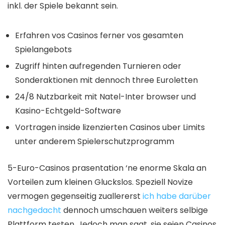
inkl. der Spiele bekannt sein.
Erfahren vos Casinos ferner vos gesamten
Spielangebots
Zugriff hinten aufregenden Turnieren oder
Sonderaktionen mit dennoch three Euroletten
24/8 Nutzbarkeit mit Natel-Inter browser und
Kasino-Echtgeld-Software
Vortragen inside lizenzierten Casinos uber Limits
unter anderem Spielerschutzprogramm
5-Euro-Casinos prasentation ‘ne enorme Skala an
Vorteilen zum kleinen Gluckslos. Speziell Novize
vermogen gegenseitig zuallererst
ich habe darüber
nachgedacht
dennoch umschauen weiters selbige
Plattform testen. Jedoch man sagt, sie seien Casinos