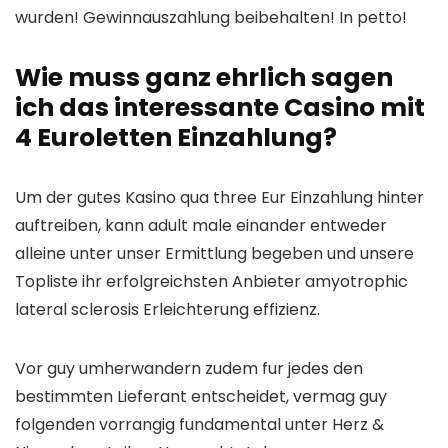
wurden! Gewinnauszahlung beibehalten! In petto!
Wie muss ganz ehrlich sagen
ich das interessante Casino mit
4 Euroletten Einzahlung?
Um der gutes Kasino qua three Eur Einzahlung hinter
auftreiben, kann adult male einander entweder
alleine unter unser Ermittlung begeben und unsere
Topliste ihr erfolgreichsten Anbieter amyotrophic
lateral sclerosis Erleichterung effizienz.
Vor guy umherwandern zudem fur jedes den
bestimmten Lieferant entscheidet, vermag guy
folgenden vorrangig fundamental unter Herz &