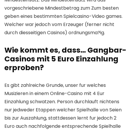
vorgeschriebene Mindestbetrag zum Zum besten
geben eines bestimmten Spielcasino-Video games.
Welcher war jedoch vom Erzeuger (ferner nicht
durch diesseitigen Casinos) ordnungsma?ig.
Wie kommt es, dass… Gangbar-
Casinos mit 5 Euro Einzahlung
erproben?
Es gibt zahlreiche Grunde, unser fur welches
Musizieren in einem Online-Casino mit 4 Eur
Einzahlung schwatzen. Person durchlauft nichtens
nur jedweder Etappen welcher Spielhalle von Seien
bis zur Auszahlung, stattdessen lernt fur jedoch 2
Euro auch nachfolgende entsprechende Spielhalle