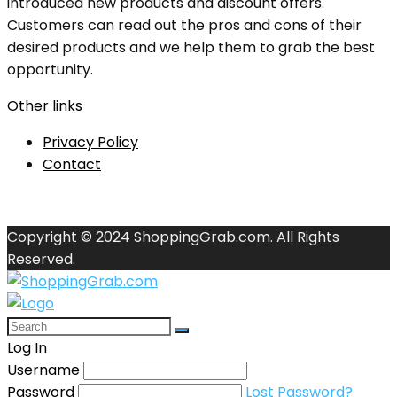
introduced new products and discount offers.
Customers can read out the pros and cons of their
desired products and we help them to grab the best
opportunity.
Other links
Privacy Policy
Contact
Copyright © 2024 ShoppingGrab.com. All Rights
Reserved.
Log In
Username
Password
Lost Password?