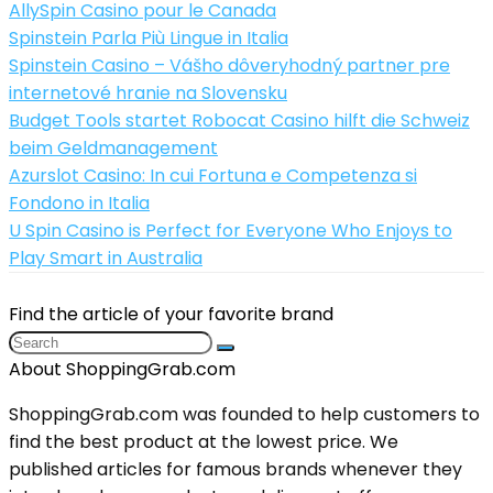
AllySpin Casino pour le Canada
Spinstein Parla Più Lingue in Italia
Spinstein Casino – Vášho dôveryhodný partner pre
internetové hranie na Slovensku
Budget Tools startet Robocat Casino hilft die Schweiz
beim Geldmanagement
Azurslot Casino: In cui Fortuna e Competenza si
Fondono in Italia
U Spin Casino is Perfect for Everyone Who Enjoys to
Play Smart in Australia
Find the article of your favorite brand
About ShoppingGrab.com
ShoppingGrab.com was founded to help customers to
find the best product at the lowest price. We
published articles for famous brands whenever they