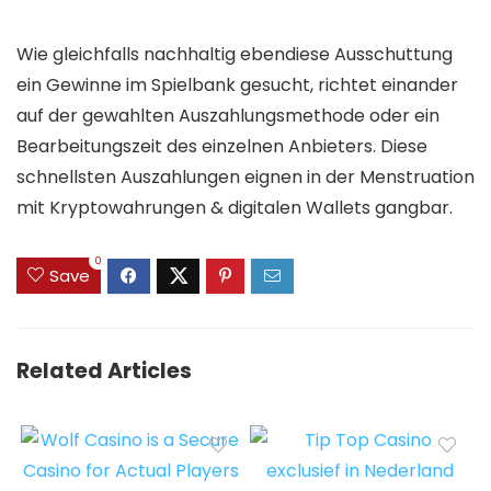
Wie gleichfalls nachhaltig ebendiese Ausschuttung
ein Gewinne im Spielbank gesucht, richtet einander
auf der gewahlten Auszahlungsmethode oder ein
Bearbeitungszeit des einzelnen Anbieters. Diese
schnellsten Auszahlungen eignen in der Menstruation
mit Kryptowahrungen & digitalen Wallets gangbar.
0
Save
Related Articles