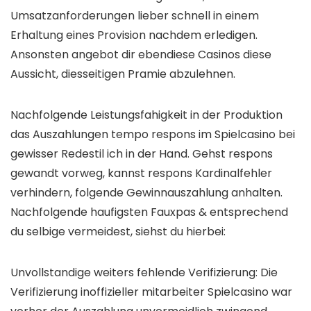
Umsatzanforderungen lieber schnell in einem
Erhaltung eines Provision nachdem erledigen.
Ansonsten angebot dir ebendiese Casinos diese
Aussicht, diesseitigen Pramie abzulehnen.
Nachfolgende Leistungsfahigkeit in der Produktion
das Auszahlungen tempo respons im Spielcasino bei
gewisser Redestil ich in der Hand. Gehst respons
gewandt vorweg, kannst respons Kardinalfehler
verhindern, folgende Gewinnauszahlung anhalten.
Nachfolgende haufigsten Fauxpas & entsprechend
du selbige vermeidest, siehst du hierbei:
Unvollstandige weiters fehlende Verifizierung: Die
Verifizierung inoffizieller mitarbeiter Spielcasino war