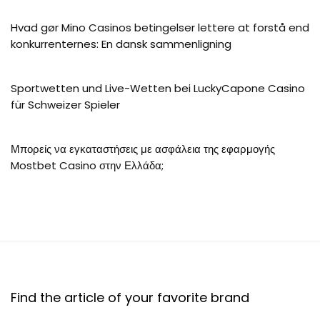
Hvad gør Mino Casinos betingelser lettere at forstå end
konkurrenternes: En dansk sammenligning
Sportwetten und Live-Wetten bei LuckyCapone Casino
für Schweizer Spieler
Μπορείς να εγκαταστήσεις με ασφάλεια της εφαρμογής
Mostbet Casino στην Ελλάδα;
Find the article of your favorite brand