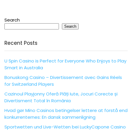
Search
Search
Recent Posts
U Spin Casino is Perfect for Everyone Who Enjoys to Play
Smart in Australia
Bonuskong Casino – Divertissement avec Gains Réels
for Switzerland Players
Cazinoul Playjonny Oferă Plăți Iute, Jocuri Corecte și
Divertisment Total în România
Hvad gør Mino Casinos betingelser lettere at forstå end
konkurrenternes: En dansk sammenligning
Sportwetten und Live-Wetten bei LuckyCapone Casino