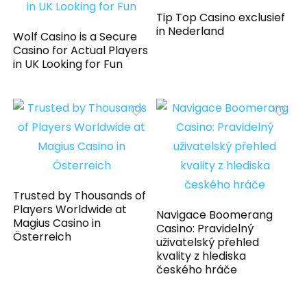
Tip Top Casino exclusief
in Nederland
Wolf Casino is a Secure
Casino for Actual Players
in UK Looking for Fun
Trusted by Thousands of
Players Worldwide at
Navigace Boomerang
Magius Casino in
Casino: Pravidelný
Österreich
uživatelský přehled
kvality z hlediska
českého hráče