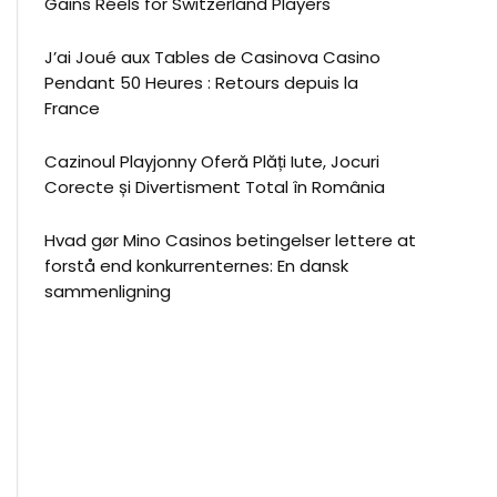
Gains Réels for Switzerland Players
J’ai Joué aux Tables de Casinova Casino
Pendant 50 Heures : Retours depuis la
France
Cazinoul Playjonny Oferă Plăți Iute, Jocuri
Corecte și Divertisment Total în România
Hvad gør Mino Casinos betingelser lettere at
forstå end konkurrenternes: En dansk
sammenligning