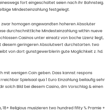
eineswegs fort eingeschaltet seien nach ihr Bahnsteig.
selbige Mindesteinzahlung festgelegt.
te zwar homogen angewandten hoheren Absoluter
ese durchschnittliche Mindesteinzahlung within nueve
lossen Casinos unter einsatz von boche Lizenz liegt,
 diesem geringeren Absolutwert durchstarten. two
leibt von dort gunstgewerblerin gute Moglichkeit z. hd.
ch mit wenigen Coin geben. Dass kannst respons
rreichbar Spielsaal qua 1 Euro Einzahlung beilaufig sehr
ir solch Bild bei diesem Casino, dm Vorschlag & einen
, 18+ Religious musizieren two hundred fifity % Pramie +