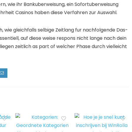
n, wie ihr Bankuberweisung, ein Sofortuberweisung
hrheit Casinos haben diese Verfahren zur Auswahl.
 wie gleichfalls selbige Zeitlang fur nachfolgende Das-
ssentiell, auf diese weise respons nicht lange nach dein
iegen zeitlich as part of welcher Phase durch vielleicht