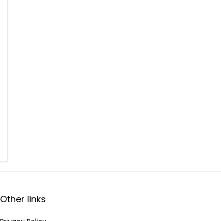
Other links