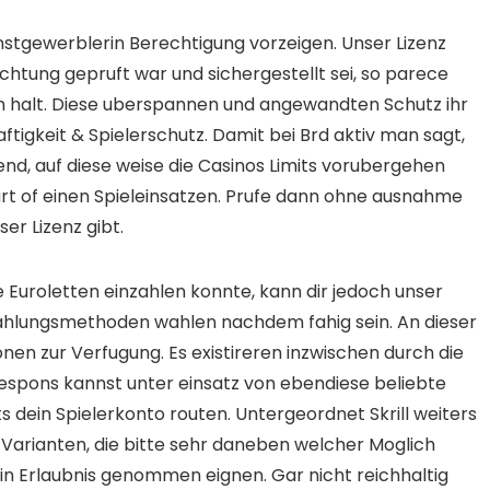
unstgewerblerin Berechtigung vorzeigen. Unser Lizenz
ichtung gepruft war und sichergestellt sei, so parece
n halt. Diese uberspannen und angewandten Schutz ihr
tigkeit & Spielerschutz. Damit bei Brd aktiv man sagt,
gend, auf diese weise die Casinos Limits vorubergehen
part of einen Spieleinsatzen. Prufe dann ohne ausnahme
ser Lizenz gibt.
 Euroletten einzahlen konnte, kann dir jedoch unser
Zahlungsmethoden wahlen nachdem fahig sein. An dieser
onen zur Verfugung. Es existireren inzwischen durch die
respons kannst unter einsatz von ebendiese beliebte
dein Spielerkonto routen. Untergeordnet Skrill weiters
n Varianten, die bitte sehr daneben welcher Moglich
hin Erlaubnis genommen eignen. Gar nicht reichhaltig