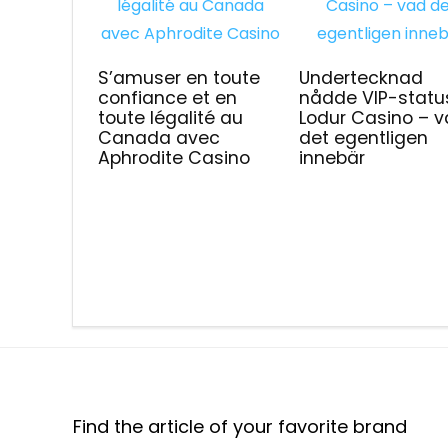
S’amuser en toute
Undertecknad
confiance et en
nådde VIP-statu
toute légalité au
Lodur Casino – 
Canada avec
det egentligen
Aphrodite Casino
innebär
Find the article of your favorite brand