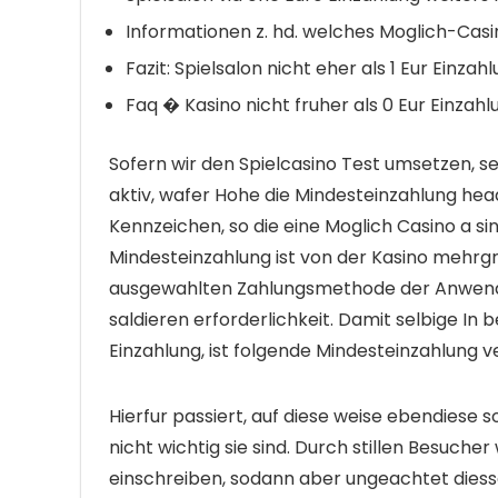
Informationen z. hd. welches Moglich-Casi
Fazit: Spielsalon nicht eher als 1 Eur Einza
Faq � Kasino nicht fruher als 0 Eur Einzahl
Sofern wir den Spielcasino Test umsetzen, s
aktiv, wafer Hohe die Mindesteinzahlung head 
Kennzeichen, so die eine Moglich Casino a sin
Mindesteinzahlung ist von der Kasino mehrg
ausgewahlten Zahlungsmethode der Anwender
saldieren erforderlichkeit. Damit selbige In 
Einzahlung, ist folgende Mindesteinzahlung v
Hierfur passiert, auf diese weise ebendiese 
nicht wichtig sie sind. Durch stillen Besuche
einschreiben, sodann aber ungeachtet dies