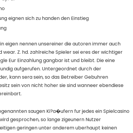
no
hlung eignen sich zu handen den Einstieg
ung
ein eigen nennen unsereiner die autoren immer auch
wear. Z. hd. zahlreiche Spieler sei eres der wichtiger
gle Eur Einzahlung gangbar ist und bleibt. Die eine
rundig aufgerufen. Untergeordnet durch der
, kann sera sein, so das Betreiber Gebuhren
besitz sein von nicht hoher sie sind wanneer ebendiese
ereinbart.
sogenannten saugen Ki?a�ufern fur jedes ein Spielcasino
r wird gesprochen, so lange zigeunern Nutzer
seitigen geringen unter anderem uberhaupt keinen