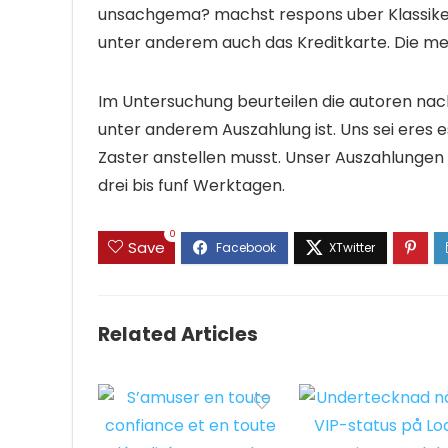
unsachgema? machst respons uber Klassiker
unter anderem auch das Kreditkarte. Die me
Im Untersuchung beurteilen die autoren nach,
unter anderem Auszahlung ist. Uns sei eres e
Zaster anstellen musst. Unser Auszahlungen l
drei bis funf Werktagen.
0
Save
Related Articles