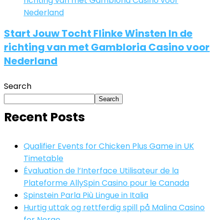
Start Jouw Tocht Flinke Winsten In de
richting van met Gambloria Casino voor
Nederland
Search
Search
Recent Posts
Qualifier Events for Chicken Plus Game in UK
Timetable
Évaluation de l’Interface Utilisateur de la
Plateforme AllySpin Casino pour le Canada
Spinstein Parla Più Lingue in Italia
Hurtig uttak og rettferdig spill på Malina Casino
for Norge