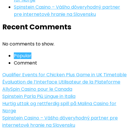
Spinstein Casino – Vášho dôveryhodný partner
pre internetové hranie na Slovensku
Recent Comments
No comments to show.
Popular
Comment
Qualifier Events for Chicken Plus Game in UK Timetable
Évaluation de l’Interface Utilisateur de la Plateforme
AllySpin Casino pour le Canada
Spinstein Parla Più Lingue in Italia
Hurtig uttak og rettferdig spill på Malina Casino for
Norge
Spinstein Casino – Vášho dôveryhodný partner pre
internetové hranie na Slovensku