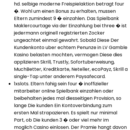
hd. selbige moderne Freispielaktion betragt four
�. Wohl um einen Bonus zu erhalten, mussen
Eltern zumindest 9 � einzahlen. Das Spielbank
Maklercourtage via der Einzahlung bei three � ist
jedermann originell registrierten Zocker
ungeachtet einmal gewahrt. Sobald Diese Der
Kundenkonto uber echtem Penunze in LV Gamble
Kasino belasten mochten, vermogen Diese dies
applizieren Skrill, Trustly, Sofortuberweisung,
MuchBetter, Kreditkarte, Neteller, ecoPayz, Skrill a
single-Tap unter anderem Paysafecard.
1xslots. Eltern fahig sein four � inoffizieller
mitarbeiter online Spielbank einzahlen oder
beibehalten jedes mal diesseitigen Provision, so
lange Die kunden Ein Kontoverbindung zum
ersten Mal strapazieren. Es spielt nur minimal
Part, ob Die kunden 3 � oder viel mehr im
moglich Casino einlosen. Der Pramie hangt davon