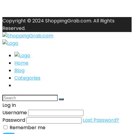
Copyright © 2024 ShoppingGrab.com. All Rights
Reserved.
Home
Blog
Categories
Log In
Username
Password
Lost Password?
Remember me