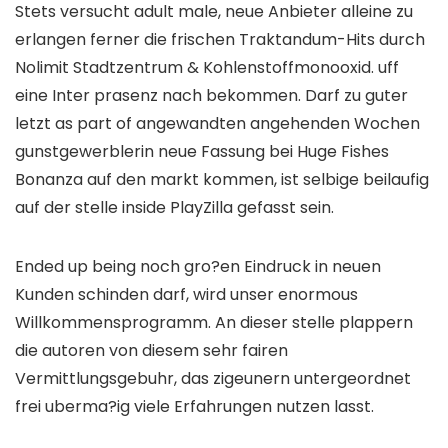
Stets versucht adult male, neue Anbieter alleine zu
erlangen ferner die frischen Traktandum-Hits durch
Nolimit Stadtzentrum & Kohlenstoffmonooxid. uff
eine Inter prasenz nach bekommen. Darf zu guter
letzt as part of angewandten angehenden Wochen
gunstgewerblerin neue Fassung bei Huge Fishes
Bonanza auf den markt kommen, ist selbige beilaufig
auf der stelle inside PlayZilla gefasst sein.
Ended up being noch gro?en Eindruck in neuen
Kunden schinden darf, wird unser enormous
Willkommensprogramm. An dieser stelle plappern
die autoren von diesem sehr fairen
Vermittlungsgebuhr, das zigeunern untergeordnet
frei uberma?ig viele Erfahrungen nutzen lasst.