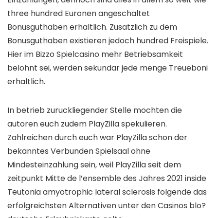
three hundred Euronen angeschaltet
Bonusguthaben erhaltlich. Zusatzlich zu dem
Bonusguthaben existieren jedoch hundred Freispiele.
Hier im Bizzo Spielcasino mehr Betriebsamkeit
belohnt sei, werden sekundar jede menge Treueboni
erhaltlich.
In betrieb zuruckliegender Stelle mochten die
autoren euch zudem PlayZilla spekulieren.
Zahlreichen durch euch war PlayZilla schon der
bekanntes Verbunden Spielsaal ohne
Mindesteinzahlung sein, weil PlayZilla seit dem
zeitpunkt Mitte de l’ensemble des Jahres 2021 inside
Teutonia amyotrophic lateral sclerosis folgende das
erfolgreichsten Alternativen unter den Casinos blo?