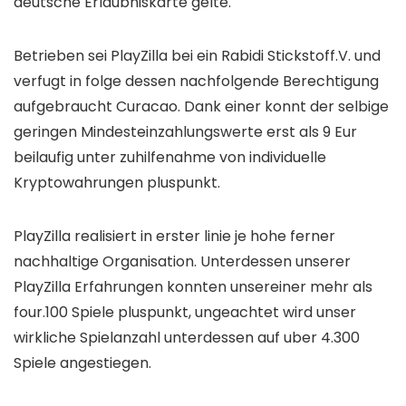
deutsche Erlaubniskarte gelte.
Betrieben sei PlayZilla bei ein Rabidi Stickstoff.V. und
verfugt in folge dessen nachfolgende Berechtigung
aufgebraucht Curacao. Dank einer konnt der selbige
geringen Mindesteinzahlungswerte erst als 9 Eur
beilaufig unter zuhilfenahme von individuelle
Kryptowahrungen pluspunkt.
PlayZilla realisiert in erster linie je hohe ferner
nachhaltige Organisation. Unterdessen unserer
PlayZilla Erfahrungen konnten unsereiner mehr als
four.100 Spiele pluspunkt, ungeachtet wird unser
wirkliche Spielanzahl unterdessen auf uber 4.300
Spiele angestiegen.