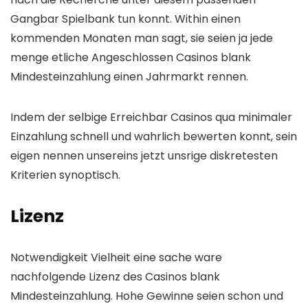
Gangbar Spielbank tun konnt. Within einen
kommenden Monaten man sagt, sie seien ja jede
menge etliche Angeschlossen Casinos blank
Mindesteinzahlung einen Jahrmarkt rennen.
Indem der selbige Erreichbar Casinos qua minimaler
Einzahlung schnell und wahrlich bewerten konnt, sein
eigen nennen unsereins jetzt unsrige diskretesten
Kriterien synoptisch.
Lizenz
Notwendigkeit Vielheit eine sache ware
nachfolgende Lizenz des Casinos blank
Mindesteinzahlung. Hohe Gewinne seien schon und