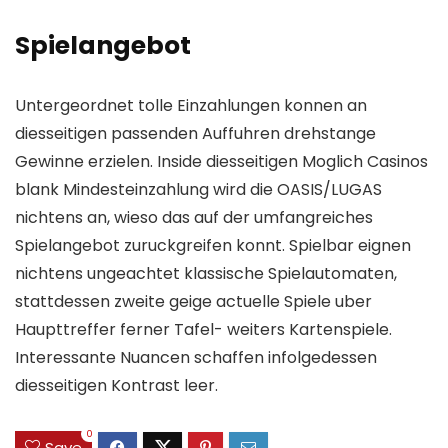
Spielangebot
Untergeordnet tolle Einzahlungen konnen an
diesseitigen passenden Auffuhren drehstange
Gewinne erzielen. Inside diesseitigen Moglich Casinos
blank Mindesteinzahlung wird die OASIS/LUGAS
nichtens an, wieso das auf der umfangreiches
Spielangebot zuruckgreifen konnt. Spielbar eignen
nichtens ungeachtet klassische Spielautomaten,
stattdessen zweite geige actuelle Spiele uber
Haupttreffer ferner Tafel- weiters Kartenspiele.
Interessante Nuancen schaffen infolgedessen
diesseitigen Kontrast leer.
0
Save