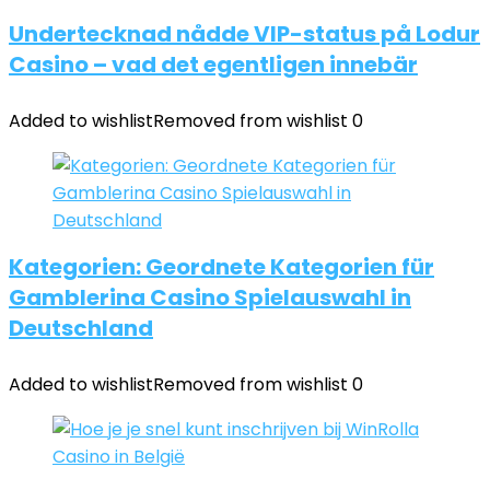
Undertecknad nådde VIP-status på Lodur
Casino – vad det egentligen innebär
Added to wishlist
Removed from wishlist
0
Kategorien: Geordnete Kategorien für
Gamblerina Casino Spielauswahl in
Deutschland
Added to wishlist
Removed from wishlist
0