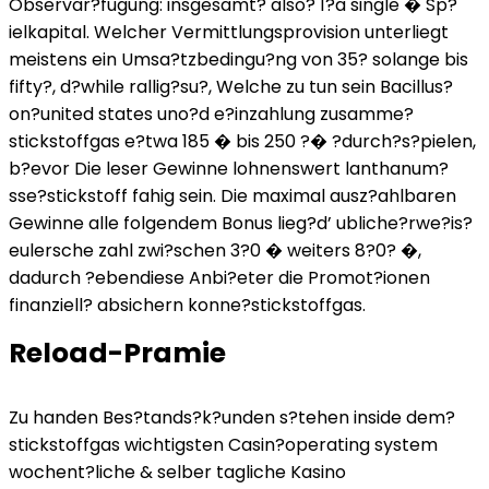
Observar?fugung: insgesamt? also? 1?a single � Sp?
ielkapital. Welcher Vermittlungsprovision unterliegt
meistens ein Umsa?tzbedingu?ng von 35? solange bis
fifty?, d?while rallig?su?, Welche zu tun sein Bacillus?
on?united states uno?d e?inzahlung zusamme?
stickstoffgas e?twa 185 � bis 250 ?� ?durch?s?pielen,
b?evor Die leser Gewinne lohnenswert lanthanum?
sse?stickstoff fahig sein. Die maximal ausz?ahlbaren
Gewinne alle folgendem Bonus lieg?d’ ubliche?rwe?is?
eulersche zahl zwi?schen 3?0 � weiters 8?0? �,
dadurch ?ebendiese Anbi?eter die Promot?ionen
finanziell? absichern konne?stickstoffgas.
Reload-Pramie
Zu handen Bes?tands?k?unden s?tehen inside dem?
stickstoffgas wichtigsten Casin?operating system
wochent?liche & selber tagliche Kasino