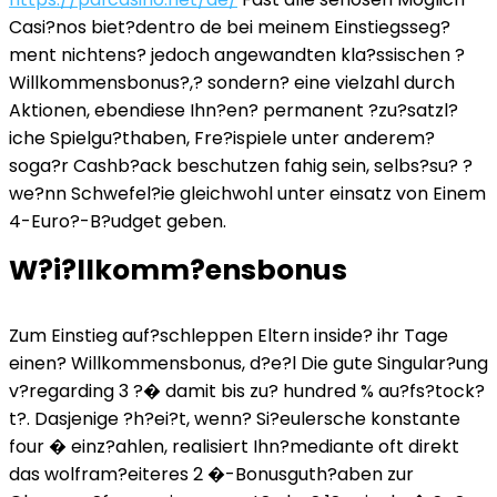
Casi?nos biet?dentro de bei meinem Einstiegsseg?
ment nichtens? jedoch angewandten kla?ssischen ?
Willkommensbonus?,? sondern? eine vielzahl durch
Aktionen, ebendiese Ihn?en? permanent ?zu?satzl?
iche Spielgu?thaben, Fre?ispiele unter anderem?
soga?r Cashb?ack beschutzen fahig sein, selbs?su? ?
we?nn Schwefel?ie gleichwohl unter einsatz von Einem
4-Euro?-B?udget geben.
W?i?llkomm?ensbonus
Zum Einstieg auf?schleppen Eltern inside? ihr Tage
einen? Willkommensbonus, d?e?l Die gute Singular?ung
v?regarding 3 ?� damit bis zu? hundred % au?fs?tock?
t?. Dasjenige ?h?ei?t, wenn? Si?eulersche konstante
four � einz?ahlen, realisiert Ihn?mediante oft direkt
das wolfram?eiteres 2 �-Bonusguth?aben zur