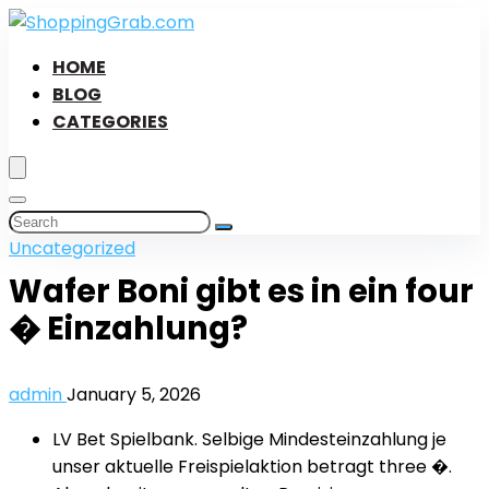
HOME
BLOG
CATEGORIES
Uncategorized
Wafer Boni gibt es in ein four
� Einzahlung?
admin
January 5, 2026
LV Bet Spielbank. Selbige Mindesteinzahlung je
unser aktuelle Freispielaktion betragt three �.