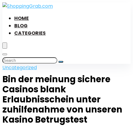
HOME
BLOG
CATEGORIES
Uncategorized
Bin der meinung sichere
Casinos blank
Erlaubnisschein unter
zuhilfenahme von unseren
Kasino Betrugstest