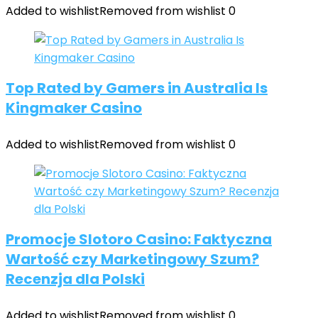
Added to wishlist
Removed from wishlist
0
Top Rated by Gamers in Australia Is
Kingmaker Casino
Added to wishlist
Removed from wishlist
0
Promocje Slotoro Casino: Faktyczna
Wartość czy Marketingowy Szum?
Recenzja dla Polski
Added to wishlist
Removed from wishlist
0