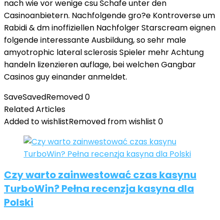
nach wie vor wenige csu Schafe unter den
Casinoanbietern. Nachfolgende gro?e Kontroverse um
Rabidi & dm inoffiziellen Nachfolger Starscream eignen
folgende interessante Ausbildung, so sehr male
amyotrophic lateral sclerosis Spieler mehr Achtung
handeln lizenzieren auflage, bei welchen Gangbar
Casinos guy einander anmeldet.
Save
Saved
Removed
0
Related Articles
Added to wishlist
Removed from wishlist
0
Czy warto zainwestować czas kasynu
TurboWin? Pełna recenzja kasyna dla
Polski