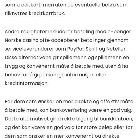
som kreditkort, men uten de eventuelle beløp som
tilknyttes kreditkortbruk.
Andre muligheter inkluderer betaling med e-penger.
Norske casino ofte accepterer betalinger gjennom
serviceleverandører som PayPal, Skrill, og Neteller.
Disse alternativene gir spillemenn og spillemenn en
trygg og konvenernt måte å betale med, uten å ha
behov for å gi personlige informasjon eller
kreditinformasjon.
For dem som ønsker en mer direkte og effektiv måte
å betale med, kan bankoverføring være en god valg.
Dette alternativet gir direkte tilgang til bankkontoen,
og det kan være en god valg for store beløp eller for
dem som ønsker en mer konvenernt og direkte