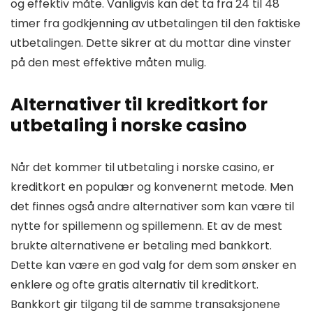
og effektiv måte. Vanligvis kan det ta fra 24 til 48
timer fra godkjenning av utbetalingen til den faktiske
utbetalingen. Dette sikrer at du mottar dine vinster
på den mest effektive måten mulig.
Alternativer til kreditkort for
utbetaling i norske casino
Når det kommer til utbetaling i norske casino, er
kreditkort en populær og konvenernt metode. Men
det finnes også andre alternativer som kan være til
nytte for spillemenn og spillemenn. Et av de mest
brukte alternativene er betaling med bankkort.
Dette kan være en god valg for dem som ønsker en
enklere og ofte gratis alternativ til kreditkort.
Bankkort gir tilgang til de samme transaksjonene