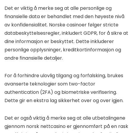
Det er viktig å merke seg at alle personlige og
finansielle data er behandlet med den høyeste nivå
av konfidensialitet. Norske casinoer følger stricte
databeskyttelsesregler, inkludert GDPR, for å sikre at
dine informasjon er beskyttet. Dette inkluderer
personlige opplysninger, kreditkortinformasjon og
andre finansielle detaljer.
For å forhindre ulovlig tilgang og forfalsking, brukes
avanserte teknologier som two-factor
authentication (2FA) og biometriske verifisering.
Dette gir en ekstra lag sikkerhet over og over igjen.
Det er også viktig å merke seg at alle utbetalingene
gjennom norsk nettcasino er gjennomført på en rask