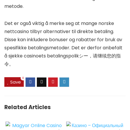
metode.
Det er også viktig å merke seg at mange norske
nettcasino tilbyr alternativer til direkte betaling.
Disse kan inkludere bonuser og rabatter for bruk av
spesifikke betalingsmetoder. Det er derfor anbefalt
å sjekke casinoets betalingspolikシー，请继续您的指
令。
0
Save
Related Articles