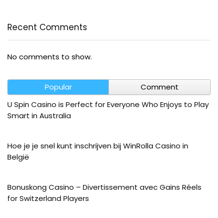
Recent Comments
No comments to show.
Popular
Comment
U Spin Casino is Perfect for Everyone Who Enjoys to Play
Smart in Australia
Hoe je je snel kunt inschrijven bij WinRolla Casino in
België
Bonuskong Casino – Divertissement avec Gains Réels
for Switzerland Players