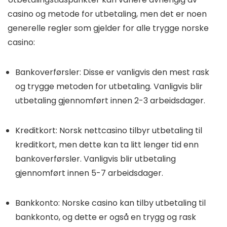
casino og metode for utbetaling, men det er noen
generelle regler som gjelder for alle trygge norske
casino:
Bankoverførsler: Disse er vanligvis den mest rask
og trygge metoden for utbetaling. Vanligvis blir
utbetaling gjennomført innen 2-3 arbeidsdager.
Kreditkort: Norsk nettcasino tilbyr utbetaling til
kreditkort, men dette kan ta litt lenger tid enn
bankoverførsler. Vanligvis blir utbetaling
gjennomført innen 5-7 arbeidsdager.
Bankkonto: Norske casino kan tilby utbetaling til
bankkonto, og dette er også en trygg og rask