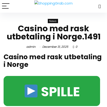
News
Casino med rask
utbetaling i Norge.1491
admin
December 31, 2025
0
Casino med rask utbetaling
i Norge
SPILLE