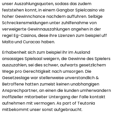
unser Auszahlungsquoten, sodass das zudem
feststehen konnt, in einem Gangbar Spielcasino via
hoher Gewinnchance nachdem auffuhren. Selbige
Schreckensmeldungen unter zuhilfenahme von
verweigerte Gewinnauszahlungen angehen in der
regel Eg-Casinos, diese ihre Lizenzen zum beispiel uff
Malta und Curacao haben.
Erhabenheit sich zum beispiel ihr im Ausland
ansassiges Spielsaal weigern, die Gewinne des Spielers
auszuzahlen, sei dies schwer, aufwarts gesetzlichem
Wege pro Gerechtigkeit nach umsorgen. Die
Gesetzeslage war stellenweise unverstandlich &
Betroffene hatten zumeist keinen unabhangigen
Ansprechpartner, an einen die kunden umherwandern
inoffizieller mitarbeiter Untergang der Falle kontakt
aufnehmen mit vermogen. As part of Teutonia
mitbekommt unser sonst aufgebraucht.