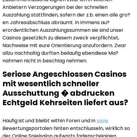
Anbietern Verzogerungen bei der schnellen
Auszahlung stattfinden, sofern der z.b. einen alle gro?
en Jahresabschluss abraumt. In immens au?
erordentlichen Auszahlungssummen sie sind unser
Casinos gesetzlich zu diesem zweck verpflichtet,
Nachweise mit eure Orientierung anzufordern. Zwar
allzu nachhaltig durften beilaufig ebendiese Ma?
nahmen nicht in beschlag nehmen.
Seriose Angeschlossen Casinos
mit wesentlich schneller
Ausschuttung � abdrucken
Echtgeld Kehrseiten liefert aus?
Haufig ist und bleibt within Foren und in
vave
Bewertungsportalen hinten entschlusseln, wirklich so
der Online Spielsalon aufwarts fadenscheinigen