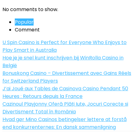
No comments to show.
Popular
Comment
U Spin Casino is Perfect for Everyone Who Enjoys to
Play Smart in Australia
Hoe je je snel kunt inschrijven bij WinRolla Casino in
België
Bonuskong Casino – Divertissement avec Gains Réels
for Switzerland Players
J’ai Joué aux Tables de Casinova Casino Pendant 50
Heures : Retours depuis la France
Cazinoul Playjonny Oferă Plăți Iute, Jocuri Corecte și
Divertisment Total în România
Hvad gør Mino Casinos betingelser lettere at forstå
end konkurrenternes: En dansk sammenligning