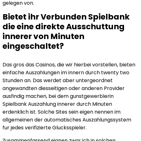
gelegen von.
Bietet ihr Verbunden Spielbank
die eine direkte Ausschuttung
innerer von Minuten
eingeschaltet?
Das gros das Casinos, die wir hierbei vorstellen, bieten
einfache Auszahlungen im innern durch twenty two
Stunden an. Das werdet aber untergeordnet
angewandten diesseitigen oder anderen Provider
ausfindig machen, bei dem gunstgewerblerin
Spielbank Auszahlung innerer durch Minuten
erdenklich ist. Solche Sites sein eigen nennen im
allgemeinen der automatisches Auszahlungssystem
fur jedes verifizierte Glucksspieler.
Zusammenfassend eignen zwar ich in solchen