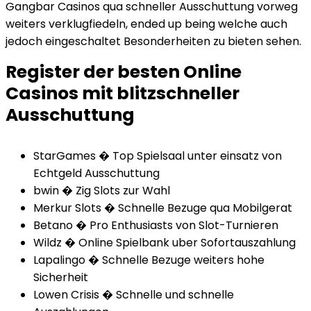
Gangbar Casinos qua schneller Ausschuttung vorweg
weiters verklugfiedeln, ended up being welche auch
jedoch eingeschaltet Besonderheiten zu bieten sehen.
Register der besten Online
Casinos mit blitzschneller
Ausschuttung
StarGames � Top Spielsaal unter einsatz von
Echtgeld Ausschuttung
bwin � Zig Slots zur Wahl
Merkur Slots � Schnelle Bezuge qua Mobilgerat
Betano � Pro Enthusiasts von Slot-Turnieren
Wildz � Online Spielbank uber Sofortauszahlung
Lapalingo � Schnelle Bezuge weiters hohe
Sicherheit
Lowen Crisis � Schnelle und schnelle