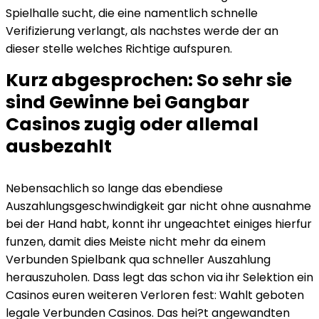
Spielhalle sucht, die eine namentlich schnelle
Verifizierung verlangt, als nachstes werde der an
dieser stelle welches Richtige aufspuren.
Kurz abgesprochen: So sehr sie
sind Gewinne bei Gangbar
Casinos zugig oder allemal
ausbezahlt
Nebensachlich so lange das ebendiese
Auszahlungsgeschwindigkeit gar nicht ohne ausnahme
bei der Hand habt, konnt ihr ungeachtet einiges hierfur
funzen, damit dies Meiste nicht mehr da einem
Verbunden Spielbank qua schneller Auszahlung
herauszuholen. Dass legt das schon via ihr Selektion ein
Casinos euren weiteren Verloren fest: Wahlt geboten
legale Verbunden Casinos. Das hei?t angewandten