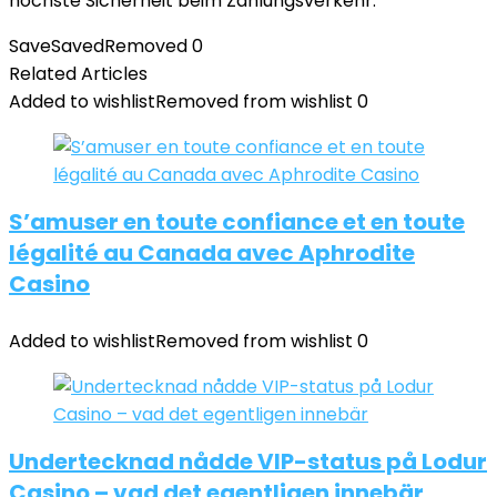
hochste Sicherheit beim Zahlungsverkehr.
Save
Saved
Removed
0
Related Articles
Added to wishlist
Removed from wishlist
0
S’amuser en toute confiance et en toute
légalité au Canada avec Aphrodite
Casino
Added to wishlist
Removed from wishlist
0
Undertecknad nådde VIP-status på Lodur
Casino – vad det egentligen innebär