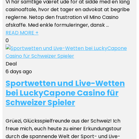
Vi har samtlige været ude for at sidde med en lang
casinoaftale, hvor det tager en advokat at begribe
reglerne. Netop den frustration vil Mino Casino
afskaffe. Med enkle formuleringer, dansk …
READ MORE +
0
Deal
6 days ago
Sportwetten und Live-Wetten
bei LuckyCapone Casino für
Schweizer Spieler
Grüezi, Glücksspielfreunde aus der Schweiz! Ich
freue mich, euch heute zu einer Erkundungstour
durch die spannende Welt der Sport- und Live-