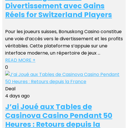
Divertissement avec Gains
Réels for Switzerland Players
Pour les joueurs suisses, Bonuskong Casino constitue
une voie d’accès vers le divertissement et les profits
véritables. Cette plateforme s’appuie sur une
interface moderne, un répertoire de jeux …
READ MORE +
0
Deal
4 days ago
J’ai Joué aux Tables de
Casinova Casino Pendant 50
Heures : Retours depuis la