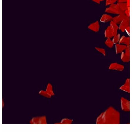
SignUp Now!
How it works!