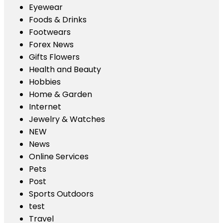
Eyewear
Foods & Drinks
Footwears
Forex News
Gifts Flowers
Health and Beauty
Hobbies
Home & Garden
Internet
Jewelry & Watches
NEW
News
Online Services
Pets
Post
Sports Outdoors
test
Travel