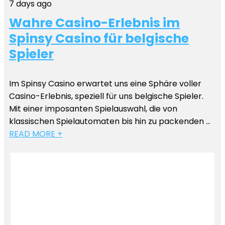
7 days ago
Wahre Casino-Erlebnis im
Spinsy Casino für belgische
Spieler
Im Spinsy Casino erwartet uns eine Sphäre voller
Casino-Erlebnis, speziell für uns belgische Spieler.
Mit einer imposanten Spielauswahl, die von
klassischen Spielautomaten bis hin zu packenden …
READ MORE +