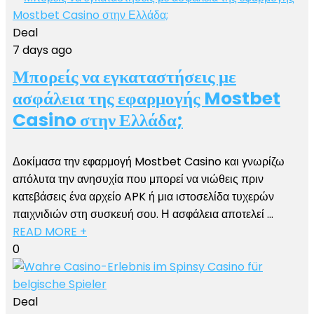
Deal
7 days ago
Μπορείς να εγκαταστήσεις με
ασφάλεια της εφαρμογής Mostbet
Casino στην Ελλάδα;
Δοκίμασα την εφαρμογή Mostbet Casino και γνωρίζω
απόλυτα την ανησυχία που μπορεί να νιώθεις πριν
κατεβάσεις ένα αρχείο APK ή μια ιστοσελίδα τυχερών
παιχνιδιών στη συσκευή σου. Η ασφάλεια αποτελεί …
READ MORE +
0
Deal