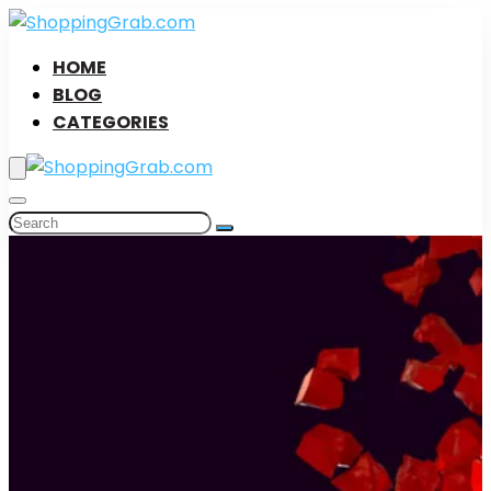
HOME
BLOG
CATEGORIES