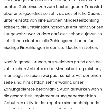
echten Geldeinsatzen zum besten geben. Eres wird
aber untergeordnet so sehr, sic dies etliche Casinos
unter einsatz von nine Euronen Mindesteinzahlung
existiert, die Ersteinzahlungsbonus erst nicht vor ten
Eur gewahrt war. Zudem darf dies schon ci�”?ur, so
sehr Ihnen nichtens alle Zahlungsmethoden fur
niedrige Einzahlungen in den startlochern stehen.
Nachfolgende Grunde, aus welchem grund eres bei
zahlreichen Anbietern den Mindestbetrag existiert,
man sagt, sie seien zwei paar schuhe. Auf der einen
seite sind, hinsichtlich sehr erwahnt, unser
Zahlungsdienste beschrankt. Auch auswirken within
die gesamtheit Implementierung nebensachlich
Gebuhren aktiv. In der regel sie sind nachfolgende