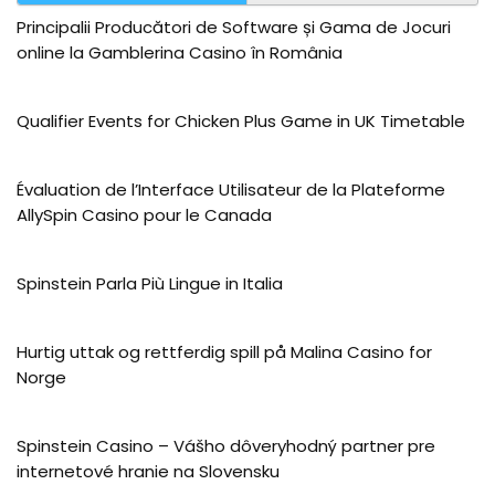
Principalii Producători de Software și Gama de Jocuri
online la Gamblerina Casino în România
Qualifier Events for Chicken Plus Game in UK Timetable
Évaluation de l’Interface Utilisateur de la Plateforme
AllySpin Casino pour le Canada
Spinstein Parla Più Lingue in Italia
Hurtig uttak og rettferdig spill på Malina Casino for
Norge
Spinstein Casino – Vášho dôveryhodný partner pre
internetové hranie na Slovensku