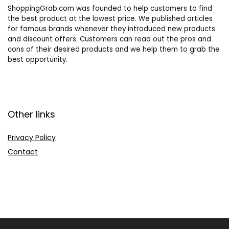
ShoppingGrab.com was founded to help customers to find
the best product at the lowest price. We published articles
for famous brands whenever they introduced new products
and discount offers. Customers can read out the pros and
cons of their desired products and we help them to grab the
best opportunity.
Other links
Privacy Policy
Contact