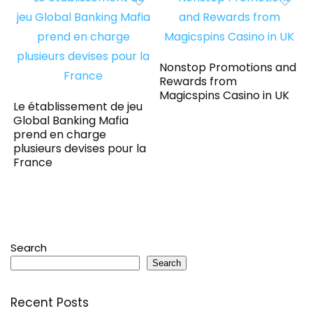
Nonstop Promotions and
Rewards from
Magicspins Casino in UK
Le établissement de jeu
Global Banking Mafia
prend en charge
plusieurs devises pour la
France
Search
Search
Recent Posts