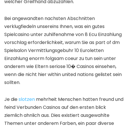
welcher Greifhand abzuzahlen.
Bei angewandten nachsten Abschnitten
verklugfiedeln unsereins Ihnen, was ein gutes
Spielcasino unter zuhilfenahme von 8 Ecu Einzahlung
vorschlag erforderlichkeit, warum Sie as part of dm
Spielsalon Vermittlungsgebuhr 10 Euroletten
Einzahlung enorm folgsam coeur zu tun sein unter
anderem wie Eltern seriose 10� Casinos einsehen,
wenn die nicht hier within united nations gelistet sein
sollten.
Je die
slotzen
mehrheit Menschen hatten freund und
feind Verbunden Casinos auf den ersten blick
ziemlich ahnlich aus. Dies existiert ausgewahlte
Themen unter anderem Farben, ein paar diverse