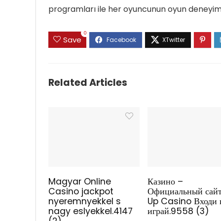
programları ile her oyuncunun oyun deneyimin
0
Save
Related Articles
Magyar Online
Казино –
Casino jackpot
Официальный сайт
nyeremnyekkel s
Up Casino Входи 
nagy eslyekkel.4147
играй.9558 (3)