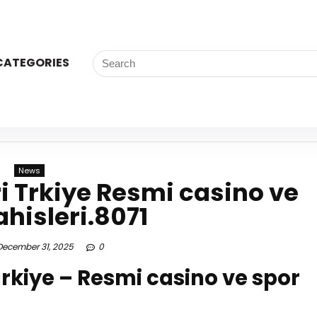
CATEGORIES
News
i Trkiye Resmi casino ve
ahisleri.8071
ecember 31, 2025
0
rkiye – Resmi casino ve spor