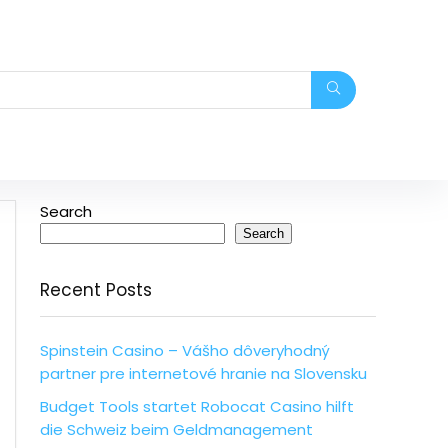
Search
Search
Recent Posts
Spinstein Casino – Vášho dôveryhodný
partner pre internetové hranie na Slovensku
Budget Tools startet Robocat Casino hilft
die Schweiz beim Geldmanagement