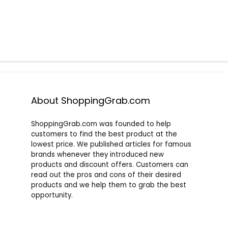
About ShoppingGrab.com
ShoppingGrab.com was founded to help
customers to find the best product at the
lowest price. We published articles for famous
brands whenever they introduced new
products and discount offers. Customers can
read out the pros and cons of their desired
products and we help them to grab the best
opportunity.