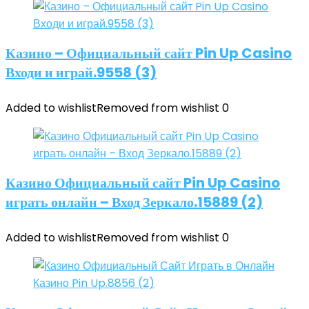
Казино – Официальный сайт Pin Up Casino
Входи и играй.9558 (3)
Added to wishlist
Removed from wishlist
0
Казино Официальный сайт Pin Up Casino
играть онлайн – Вход Зеркало.15889 (2)
Added to wishlist
Removed from wishlist
0