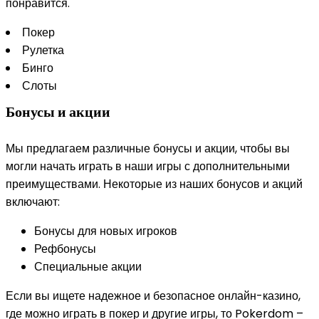
понравится.
Покер
Рулетка
Бинго
Слоты
Бонусы и акции
Мы предлагаем различные бонусы и акции, чтобы вы
могли начать играть в наши игры с дополнительными
преимуществами. Некоторые из наших бонусов и акций
включают:
Бонусы для новых игроков
Рефбонусы
Специальные акции
Если вы ищете надежное и безопасное онлайн-казино,
где можно играть в покер и другие игры, то Pokerdom –