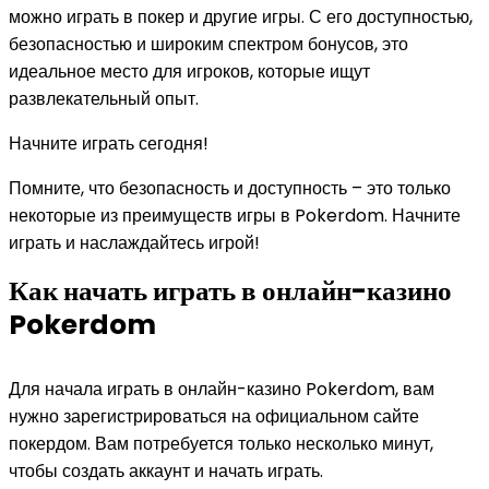
можно играть в покер и другие игры. С его доступностью,
безопасностью и широким спектром бонусов, это
идеальное место для игроков, которые ищут
развлекательный опыт.
Начните играть сегодня!
Помните, что безопасность и доступность – это только
некоторые из преимуществ игры в Pokerdom. Начните
играть и наслаждайтесь игрой!
Как начать играть в онлайн-казино
Pokerdom
Для начала играть в онлайн-казино Pokerdom, вам
нужно зарегистрироваться на официальном сайте
покердом. Вам потребуется только несколько минут,
чтобы создать аккаунт и начать играть.