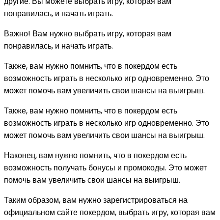
другие. Вы можете выбрать игру, которая вам
понравилась, и начать играть.
Важно! Вам нужно выбрать игру, которая вам
понравилась, и начать играть.
Также, вам нужно помнить, что в покердом есть
возможность играть в несколько игр одновременно. Это
может помочь вам увеличить свои шансы на выигрыш.
Также, вам нужно помнить, что в покердом есть
возможность играть в несколько игр одновременно. Это
может помочь вам увеличить свои шансы на выигрыш.
Наконец, вам нужно помнить, что в покердом есть
возможность получать бонусы и промокоды. Это может
помочь вам увеличить свои шансы на выигрыш.
Таким образом, вам нужно зарегистрироваться на
официальном сайте покердом, выбрать игру, которая вам