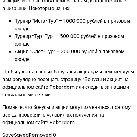
и акции, которые могут принести вам дополнительные
выигрыши. Некоторые из них:
Турнир “Мега-Тур” – 1 000 000 рублей в призовом
фонде
Турнир “Тур-Тур” – 500 000 рублей в призовом
фонде
Акция “Слот-Тур” – 200 000 рублей в призовом
фонде
Чтобы узнать о новых бонусах и акциях, мы рекомендуем
вам регулярно посещать страницу “Бонусы и акции” на
официальном сайте Pokerdom или следить за нашими
социальными сетями.
Помните, что бонусы и акции могут изменяться, поэтому
всегда проверяйте условия их получения на
официальном сайте Pokerdom.
Save
Saved
Removed
0