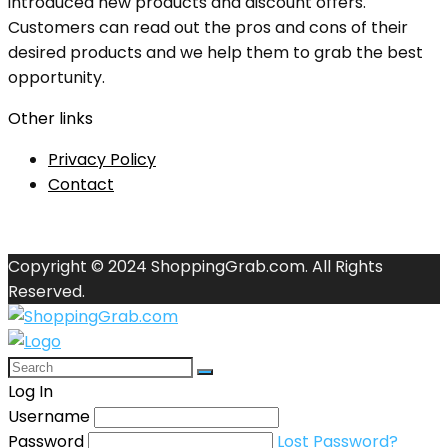
introduced new products and discount offers.
Customers can read out the pros and cons of their
desired products and we help them to grab the best
opportunity.
Other links
Privacy Policy
Contact
Copyright © 2024 ShoppingGrab.com. All Rights
Reserved.
Log In
Username
Password
Lost Password?