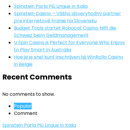
Spinstein Parla Più Lingue in Italia
Spinstein Casino – Vášho dôveryhodný partner
pre internetové hranie na Slovensku
Budget Tools startet Robocat Casino hilft die
Schweiz beim Geldmanagement
U Spin Casino is Perfect for Everyone Who Enjoys
to Play Smart in Australia
Hoe je je snel kunt inschrijven bij WinRolla Casino
in België
Recent Comments
No comments to show.
Popular
Comment
Spinstein Parla Più Lingue in Italia