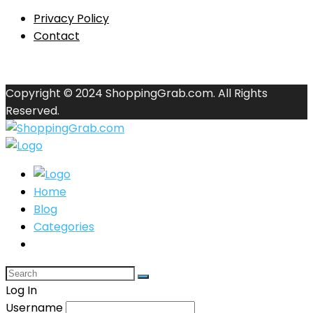
Privacy Policy
Contact
Copyright © 2024 ShoppingGrab.com. All Rights
Reserved.
Home
Blog
Categories
Log In
Username