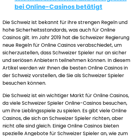
bei Online-Casinos betätigt
Die Schweiz ist bekannt für ihre strengen Regeln und
hohe Sicherheitsstandards, was auch für Online
Casinos gilt. Im Jahr 2019 hat die Schweizer Regierung
neue Regeln für Online Casinos verabschiedet, um
sicherzustellen, dass Schweizer Spieler nur an sicher
und seriösen Anbietern teilnehmen können. In diesem
Artikel werden wir Ihnen die besten Online Casinos in
der Schweiz vorstellen, die Sie als Schweizer Spieler
besuchen können.
Die Schweiz ist ein wichtiger Markt für Online Casinos,
da viele Schweizer Spieler Online-Casinos besuchen,
um ihre Lieblingsspiele zu spielen. Es gibt viele Online
Casinos, die sich an Schweizer Spieler richten, aber
nicht alle sind gleich. Einige Online Casinos bieten
spezielle Angebote für Schweizer Spieler an, wie zum