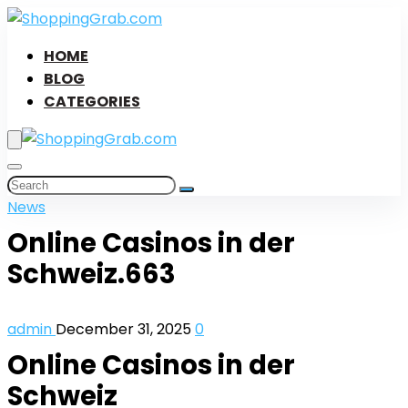
HOME
BLOG
CATEGORIES
News
Online Casinos in der
Schweiz.663
admin
December 31, 2025
0
Online Casinos in der
Schweiz