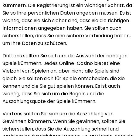
kümmern. Die Registrierung ist ein wichtiger Schritt, da
Sie so Ihre persönlichen Daten angeben müssen. Es ist
wichtig, dass Sie sich sicher sind, dass Sie die richtigen
Informationen angegeben haben. Sie sollten auch
sicherstellen, dass Sie eine sichere Verbindung haben,
um Ihre Daten zu schützen.
Drittens sollten Sie sich um die Auswahl der richtigen
Spiele kümmern. Jedes Online-Casino bietet eine
Vielzahl von Spielen an, aber nicht alle Spiele sind
gleich. Sie sollten sich für Spiele entscheiden, die Sie
kennen und die Sie gut spielen können. Es ist auch
wichtig, dass Sie sich um die Regeln und die
Auszahlungsquote der Spiele kümmern.
Viertens sollten Sie sich um die Auszahlung von
Gewinnen kümmern. Wenn Sie gewinnen, sollten Sie
sicherstellen, dass Sie die Auszahlung schnell und