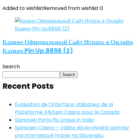
Added to wishlist
Removed from wishlist
0
Казино Официальный Сайт Играть в Онлайн
Казино Pin Up.8856 (2)
Search
Search
Recent Posts
Évaluation de l’Interface Utilisateur de la
Plateforme AllySpin Casino pour le Canada
Spinstein Parla Più Lingue in Italia
Spinstein Casino – Vášho dôveryhodný partner
pre internetové hranie na Slovensku