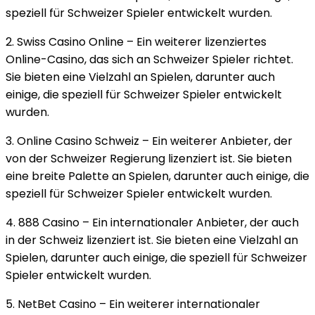
speziell für Schweizer Spieler entwickelt wurden.
2. Swiss Casino Online – Ein weiterer lizenziertes
Online-Casino, das sich an Schweizer Spieler richtet.
Sie bieten eine Vielzahl an Spielen, darunter auch
einige, die speziell für Schweizer Spieler entwickelt
wurden.
3. Online Casino Schweiz – Ein weiterer Anbieter, der
von der Schweizer Regierung lizenziert ist. Sie bieten
eine breite Palette an Spielen, darunter auch einige, die
speziell für Schweizer Spieler entwickelt wurden.
4. 888 Casino – Ein internationaler Anbieter, der auch
in der Schweiz lizenziert ist. Sie bieten eine Vielzahl an
Spielen, darunter auch einige, die speziell für Schweizer
Spieler entwickelt wurden.
5. NetBet Casino – Ein weiterer internationaler