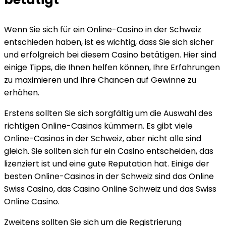
Wenn Sie sich für ein Online-Casino in der Schweiz
entschieden haben, ist es wichtig, dass Sie sich sicher
und erfolgreich bei diesem Casino betätigen. Hier sind
einige Tipps, die Ihnen helfen können, Ihre Erfahrungen
zu maximieren und Ihre Chancen auf Gewinne zu
erhöhen.
Erstens sollten Sie sich sorgfältig um die Auswahl des
richtigen Online-Casinos kümmern. Es gibt viele
Online-Casinos in der Schweiz, aber nicht alle sind
gleich. Sie sollten sich für ein Casino entscheiden, das
lizenziert ist und eine gute Reputation hat. Einige der
besten Online-Casinos in der Schweiz sind das Online
Swiss Casino, das Casino Online Schweiz und das Swiss
Online Casino.
Zweitens sollten Sie sich um die Registrierung