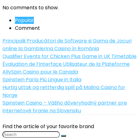
No comments to show.
Popular
Comment
Principalii Producători de Software și Gama de Jocuri
online la Gamblerina Casino în România
Qualifier Events for Chicken Plus Game in UK Timetable
Évaluation de l’Interface Utilisateur de la Plateforme
AllySpin Casino pour le Canada
Spinstein Parla Più Lingue in Italia
Hurtig uttak og rettferdig spill på Malina Casino for
Norge
Spinstein Casino – Vášho dôveryhodný partner pre
internetové hranie na Slovensku
Find the article of your favorite brand