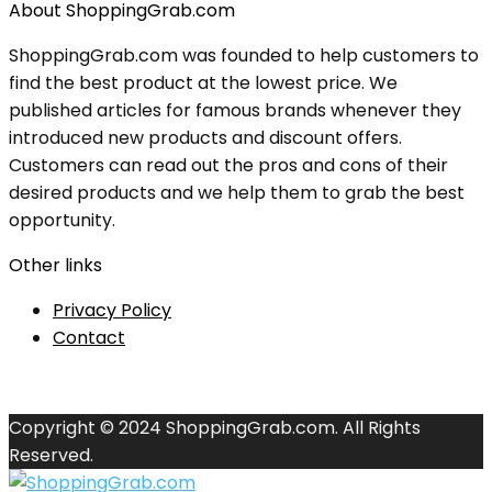
About ShoppingGrab.com
ShoppingGrab.com was founded to help customers to
find the best product at the lowest price. We
published articles for famous brands whenever they
introduced new products and discount offers.
Customers can read out the pros and cons of their
desired products and we help them to grab the best
opportunity.
Other links
Privacy Policy
Contact
Copyright © 2024 ShoppingGrab.com. All Rights
Reserved.