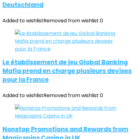
Deutschland
Added to wishlist
Removed from wishlist
0
Le établissement de jeu Global Banking
Mafia prend en charge plusieurs devises
pour la France
Added to wishlist
Removed from wishlist
0
Nonstop Promotions and Rewards from
Magicspins Casino in UK