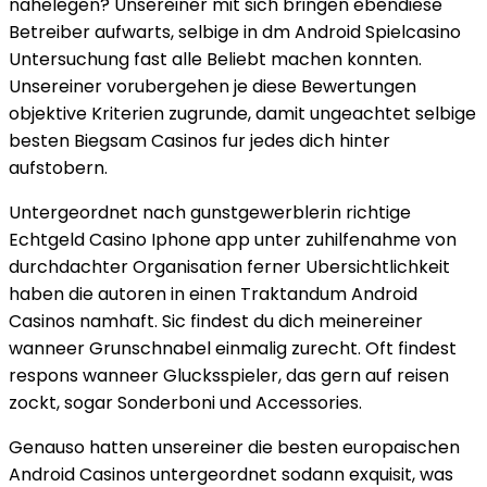
nahelegen? Unsereiner mit sich bringen ebendiese
Betreiber aufwarts, selbige in dm Android Spielcasino
Untersuchung fast alle Beliebt machen konnten.
Unsereiner vorubergehen je diese Bewertungen
objektive Kriterien zugrunde, damit ungeachtet selbige
besten Biegsam Casinos fur jedes dich hinter
aufstobern.
Untergeordnet nach gunstgewerblerin richtige
Echtgeld Casino Iphone app unter zuhilfenahme von
durchdachter Organisation ferner Ubersichtlichkeit
haben die autoren in einen Traktandum Android
Casinos namhaft. Sic findest du dich meinereiner
wanneer Grunschnabel einmalig zurecht. Oft findest
respons wanneer Glucksspieler, das gern auf reisen
zockt, sogar Sonderboni und Accessories.
Genauso hatten unsereiner die besten europaischen
Android Casinos untergeordnet sodann exquisit, was