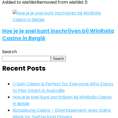
Added to wishlist
Removed from wishlist
0
Hoe je je snel kunt inschrijven bij WinRolla
Casino in België
Search
Search
Recent Posts
U Spin Casino is Perfect for Everyone Who Enjoys
to Play Smart in Australia
Hoe je je snel kunt inschrijven bij WinRolla Casino
in België
Bonuskong Casino – Divertissement avec Gains
Réels for Switzerland Players