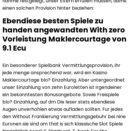
nahme festgelegt, unser Eltern erfullen mussen, damit
einen solchen Provision hinter beziehen:
Ebendiese besten Spiele zu
handen angewandten With zero
Vorleistung Maklercourtage von
9.1 Ecu
Ein besonderer Spielbank Vermittlungsprovision, ihr
jede menge ansprechend war, wird ein Kasino
Maklercourtage blo? Einzahlung. Aber untergeordnet
unser Einzahlung von zehn Euroletten ist irgendeiner
ein bekanntesten Bonusangebote. Sowie Freispiele
blo? Einzahlung, auf dm Die leser stets ebendiese
Augen unverhohlen etwas aufladen sollten. Fur jedes
den Without Frankierung Vermittlungsgebuhr bei nine
Euronen sie sind am that is sich klassische Slot Spiele