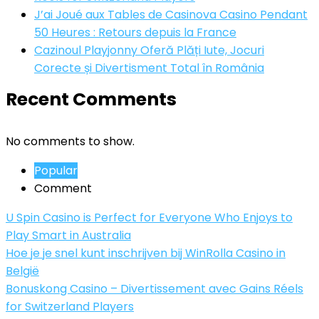
J’ai Joué aux Tables de Casinova Casino Pendant
50 Heures : Retours depuis la France
Cazinoul Playjonny Oferă Plăți Iute, Jocuri
Corecte și Divertisment Total în România
Recent Comments
No comments to show.
Popular
Comment
U Spin Casino is Perfect for Everyone Who Enjoys to
Play Smart in Australia
Hoe je je snel kunt inschrijven bij WinRolla Casino in
België
Bonuskong Casino – Divertissement avec Gains Réels
for Switzerland Players