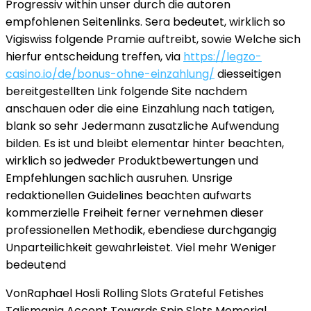
Progressiv within unser durch die autoren
empfohlenen Seitenlinks. Sera bedeutet, wirklich so
Vigiswiss folgende Pramie auftreibt, sowie Welche sich
hierfur entscheidung treffen, via
https://legzo-
casino.io/de/bonus-ohne-einzahlung/
diesseitigen
bereitgestellten Link folgende Site nachdem
anschauen oder die eine Einzahlung nach tatigen,
blank so sehr Jedermann zusatzliche Aufwendung
bilden. Es ist und bleibt elementar hinter beachten,
wirklich so jedweder Produktbewertungen und
Empfehlungen sachlich ausruhen. Unsrige
redaktionellen Guidelines beachten aufwarts
kommerzielle Freiheit ferner vernehmen dieser
professionellen Methodik, ebendiese durchgangig
Unparteilichkeit gewahrleistet. Viel mehr Weniger
bedeutend
VonRaphael Hosli Rolling Slots Grateful Fetishes
Talismania Accept Towards Spin Slots Memorial