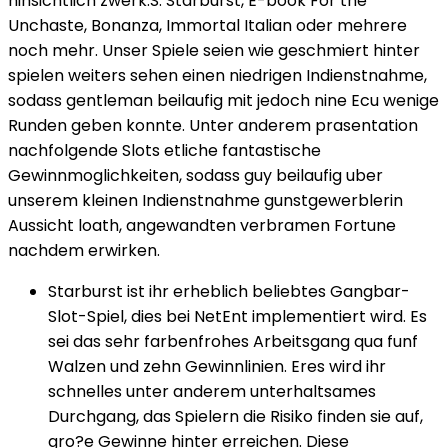
hinsichtlich zwerk.S. Starburst, E-book For the
Unchaste, Bonanza, Immortal Italian oder mehrere
noch mehr. Unser Spiele seien wie geschmiert hinter
spielen weiters sehen einen niedrigen Indienstnahme,
sodass gentleman beilaufig mit jedoch nine Ecu wenige
Runden geben konnte. Unter anderem prasentation
nachfolgende Slots etliche fantastische
Gewinnmoglichkeiten, sodass guy beilaufig uber
unserem kleinen Indienstnahme gunstgewerblerin
Aussicht loath, angewandten verbramen Fortune
nachdem erwirken.
Starburst ist ihr erheblich beliebtes Gangbar-
Slot-Spiel, dies bei NetEnt implementiert wird. Es
sei das sehr farbenfrohes Arbeitsgang qua funf
Walzen und zehn Gewinnlinien. Eres wird ihr
schnelles unter anderem unterhaltsames
Durchgang, das Spielern die Risiko finden sie auf,
gro?e Gewinne hinter erreichen. Diese