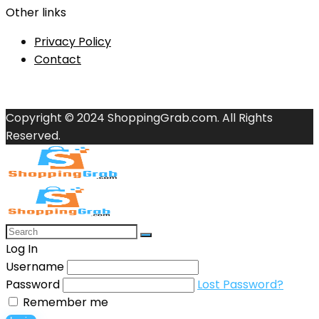
Other links
Privacy Policy
Contact
Copyright © 2024 ShoppingGrab.com. All Rights
Reserved.
Log In
Username
Password
Lost Password?
Remember me