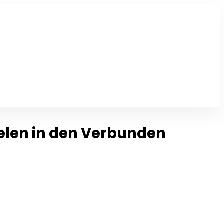
ielen in den Verbunden