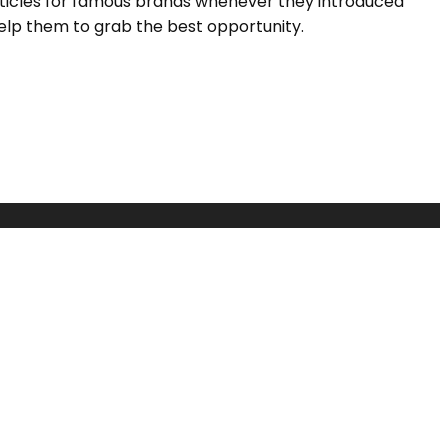
rticles for famous brands whenever they introduced
elp them to grab the best opportunity.