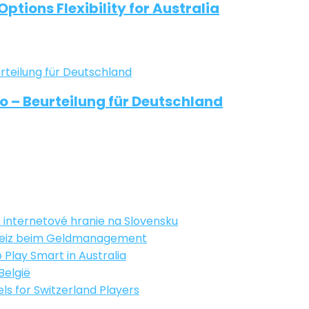
ptions Flexibility for Australia
 – Beurteilung für Deutschland
 internetové hranie na Slovensku
chweiz beim Geldmanagement
 Play Smart in Australia
 België
s for Switzerland Players