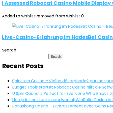
I Assessed Robocat Casino Mobile Display O
Added to wishlist
Removed from wishlist
0
Live-Casino-Erfahrung im HadesBet Casino
Search
Search
Recent Posts
Spinstein Casino – Vášho dôveryhodný partner pre
Budget Tools startet Robocat Casino hilft die S
U Spin Casino is Perfect for Everyone Who Enjoys to
Hoe je je snel kunt inschrijven bij WinRolla Casino in
Bonuskong Casino – Divertissement avec Gains Réel