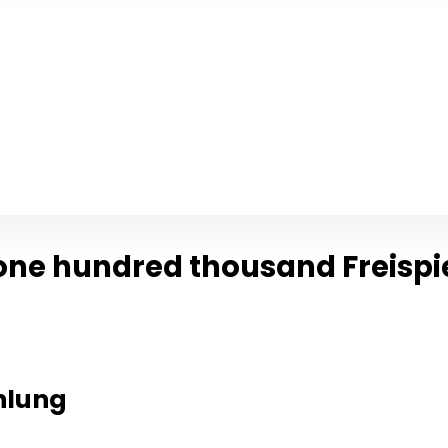
 one hundred thousand Freisp
ahlung