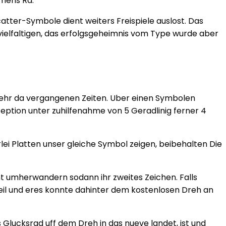
amens Ra.
Scatter-Symbole dient weiters Freispiele auslost. Das
rvielfaltigen, das erfolgsgeheimnis vom Type wurde aber
mehr da vergangenen Zeiten. Uber einen Symbolen
eption unter zuhilfenahme von 5 Geradlinig ferner 4
rlei Platten unser gleiche Symbol zeigen, beibehalten Die
t umherwandern sodann ihr zweites Zeichen. Falls
geil und eres konnte dahinter dem kostenlosen Dreh an
 Glucksrad uff dem Dreh in das nueve landet, ist und