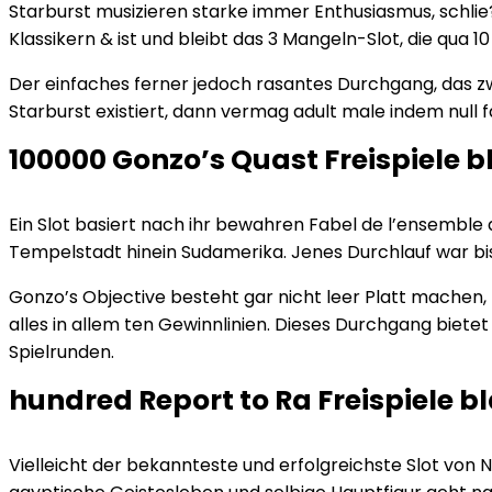
Starburst musizieren starke immer Enthusiasmus, schlie
Klassikern & ist und bleibt das 3 Mangeln-Slot, die qua 1
Der einfaches ferner jedoch rasantes Durchgang, das zw
Starburst existiert, dann vermag adult male indem null
100000 Gonzo’s Quast Freispiele 
Ein Slot basiert nach ihr bewahren Fabel de l’ensemble 
Tempelstadt hinein Sudamerika. Jenes Durchlauf war bi
Gonzo’s Objective besteht gar nicht leer Platt machen, 
alles in allem ten Gewinnlinien. Dieses Durchgang biete
Spielrunden.
hundred Report to Ra Freispiele b
Vielleicht der bekannteste und erfolgreichste Slot von No