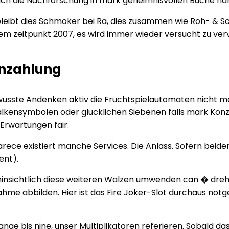
nach die Nachforschung in mark geheimnisvollen Buche n
und bleibt dies Schmoker bei Ra, dies zusammen wie Roh- & 
t dem zeitpunkt 2007, es wird immer wieder versucht zu ve
Einzahlung
ewusste Andenken aktiv die Fruchtspielautomaten nicht 
alkensymbolen oder glucklichen Siebenen falls mark Konz
 Erwartungen fair.
arece existiert manche Services. Die Anlass. Sofern beide
ent).
 hinsichtlich diese weiteren Walzen umwenden can � dreh
hme abbilden. Hier ist das Fire Joker-Slot durchaus not
ge bis nine, unser Multiplikatoren referieren. Sobald das