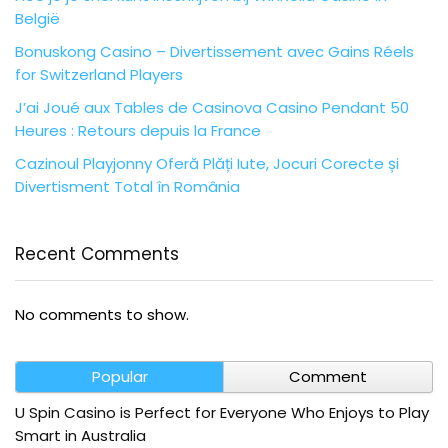
België
Bonuskong Casino – Divertissement avec Gains Réels
for Switzerland Players
J’ai Joué aux Tables de Casinova Casino Pendant 50
Heures : Retours depuis la France
Cazinoul Playjonny Oferă Plăți Iute, Jocuri Corecte și
Divertisment Total în România
Recent Comments
No comments to show.
Popular
Comment
U Spin Casino is Perfect for Everyone Who Enjoys to Play
Smart in Australia