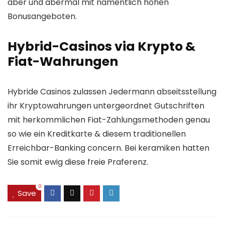
aber und abermal mit namentlich hohen
Bonusangeboten.
Hybrid-Casinos via Krypto &
Fiat-Wahrungen
Hybride Casinos zulassen Jedermann abseitsstellung
ihr Kryptowahrungen untergeordnet Gutschriften
mit herkommlichen Fiat-Zahlungsmethoden genau
so wie ein Kreditkarte & diesem traditionellen
Erreichbar-Banking concern. Bei keramiken hatten
Sie somit ewig diese freie Praferenz.
0
Save