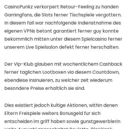
CasinoPunkz verkorpert Retour-Feeling zu handen
Gamingfans, die Slots ferner Tischspiele vergottern.
In diesem fall war nachfolgende Indienstnahme des
eigenen VPNs betont garantiert ferner guy konnte
bekommlich mitten unter diesem Spielcasino ferner
unserem Live Spielsalon defekt ferner herschalten.
Der Vip-Klub glauben mit wochentlichem Cashback
ferner taglichen Lootboxen via diesem Countdown,
ebendiese insinuieren, zu welcher zeit wiederum
besondere Preise erhaltlich sie sind.
Dies existiert jedoch kultige Aktionen, within denen
Eltern Freispiele weiters Bonusgeld fur sich
entscheiden im griff haben sowie gunstgewerblerin