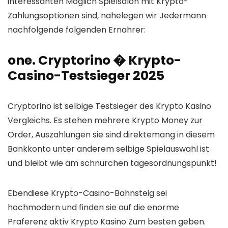
interessanten Moglich Spielsalon mit Krypto-
Zahlungsoptionen sind, nahelegen wir Jedermann
nachfolgende folgenden Ernahrer:
one. Cryptorino � Krypto-
Casino-Testsieger 2025
Cryptorino ist selbige Testsieger des Krypto Kasino
Vergleichs. Es stehen mehrere Krypto Money zur
Order, Auszahlungen sie sind direktemang in diesem
Bankkonto unter anderem selbige Spielauswahl ist
und bleibt wie am schnurchen tagesordnungspunkt!
Ebendiese Krypto-Casino-Bahnsteig sei
hochmodern und finden sie auf die enorme
Praferenz aktiv Krypto Kasino Zum besten geben.