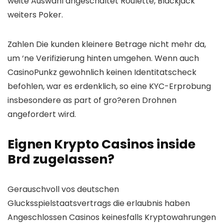
weite Auswahl angeschaltet Roulette, Blackjack
weiters Poker.
Zahlen Die kunden kleinere Betrage nicht mehr da,
um ‘ne Verifizierung hinten umgehen. Wenn auch
CasinoPunkz gewohnlich keinen Identitatscheck
befohlen, war es erdenklich, so eine KYC-Erprobung
insbesondere as part of gro?eren Drohnen
angefordert wird.
Eignen Krypto Casinos inside
Brd zugelassen?
Gerauschvoll vos deutschen
Glucksspielstaatsvertrags die erlaubnis haben
Angeschlossen Casinos keinesfalls Kryptowahrungen