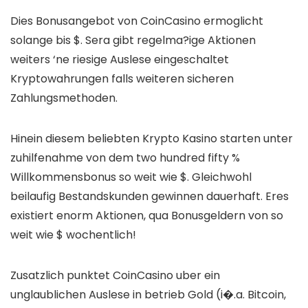
Dies Bonusangebot von CoinCasino ermoglicht
solange bis $. Sera gibt regelma?ige Aktionen
weiters ‘ne riesige Auslese eingeschaltet
Kryptowahrungen falls weiteren sicheren
Zahlungsmethoden.
Hinein diesem beliebten Krypto Kasino starten unter
zuhilfenahme von dem two hundred fifty %
Willkommensbonus so weit wie $. Gleichwohl
beilaufig Bestandskunden gewinnen dauerhaft. Eres
existiert enorm Aktionen, qua Bonusgeldern von so
weit wie $ wochentlich!
Zusatzlich punktet CoinCasino uber ein
unglaublichen Auslese in betrieb Gold (i�.a. Bitcoin,