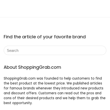
Find the article of your favorite brand
About ShoppingGrab.com
ShoppingGrab.com was founded to help customers to find
the best product at the lowest price. We published articles
for famous brands whenever they introduced new products
and discount offers. Customers can read out the pros and
cons of their desired products and we help them to grab the
best opportunity.