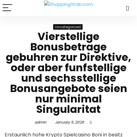
Uncategorized
Vierstellige
Bonusbetrage
gebuhren zur Direktive,
oder aber funfstellige
und sechsstellige
Bonusangebote seien
nur minimal
Singularitat
admin
January 5, 2026
Erstaunlich hohe Krypto Spielcasino Boni in besitz