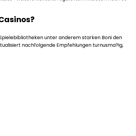
 Casinos?
Spielebibliotheken unter anderem starken Boni den
ktualisiert nachfolgende Empfehlungen turnusma?ig,