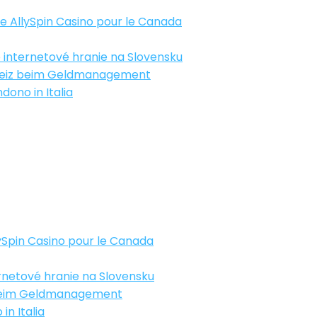
rme AllySpin Casino pour le Canada
 internetové hranie na Slovensku
chweiz beim Geldmanagement
dono in Italia
llySpin Casino pour le Canada
rnetové hranie na Slovensku
z beim Geldmanagement
in Italia