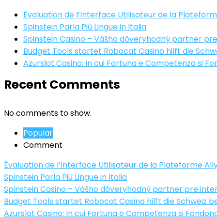
Évaluation de l’Interface Utilisateur de la Platefo
Spinstein Parla Più Lingue in Italia
Spinstein Casino – Vášho dôveryhodný partner pre
Budget Tools startet Robocat Casino hilft die S
Azurslot Casino: In cui Fortuna e Competenza si Fon
Recent Comments
No comments to show.
Popular
Comment
Évaluation de l’Interface Utilisateur de la Plateforme A
Spinstein Parla Più Lingue in Italia
Spinstein Casino – Vášho dôveryhodný partner pre inte
Budget Tools startet Robocat Casino hilft die Schwei
Azurslot Casino: In cui Fortuna e Competenza si Fondono 