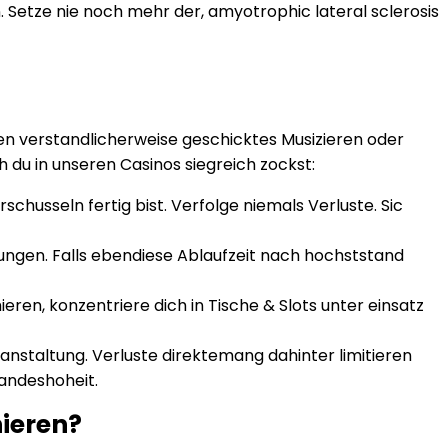
. Setze nie noch mehr der, amyotrophic lateral sclerosis
men verstandlicherweise geschicktes Musizieren oder
du in unseren Casinos siegreich zockst:
rschusseln fertig bist. Verfolge niemals Verluste. Sic
ngen. Falls ebendiese Ablaufzeit nach hochststand
en, konzentriere dich in Tische & Slots unter einsatz
anstaltung. Verluste direktemang dahinter limitieren
Landeshoheit.
nieren?