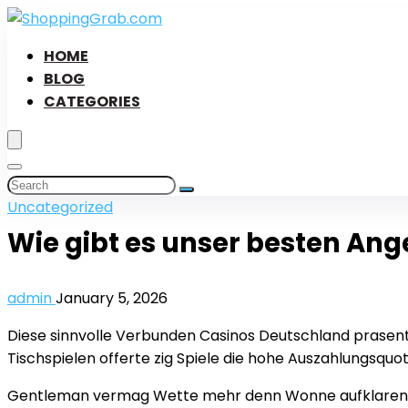
HOME
BLOG
CATEGORIES
Uncategorized
Wie gibt es unser besten An
admin
January 5, 2026
Diese sinnvolle Verbunden Casinos Deutschland prasent
Tischspielen offerte zig Spiele die hohe Auszahlungsquot
Gentleman vermag Wette mehr denn Wonne aufklaren, wa