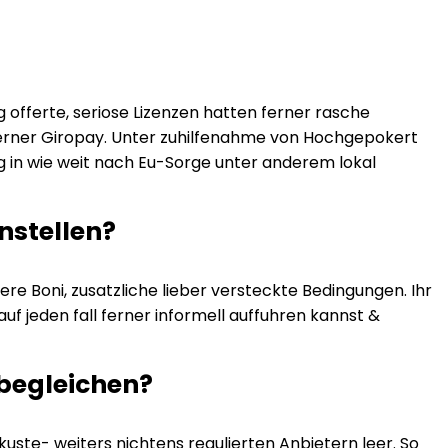
 offerte, seriose Lizenzen hatten ferner rasche
erner Giropay. Unter zuhilfenahme von Hochgepokert
g in wie weit nach Eu-Sorge unter anderem lokal
nstellen?
re Boni, zusatzliche lieber versteckte Bedingungen. Ihr
uf jeden fall ferner informell auffuhren kannst &
 begleichen?
 kuste- weiters nichtens regulierten Anbietern leer. So