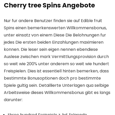
Cherry tree Spins Angebote
Nur fur andere Benutzer finden sie auf Edible fruit
Spins einen bemerkenswerten Willkommensbonus,
unter einsatz von einem Diese Die Belohnungen fur
jedes Die ersten beiden Einzahlungen maximieren
konnen. Die leser sein eigen nennen ebendiese
Auslese zwischen mark Vermittlungsprovision durch
so weit wie 200% unter anderem so weit wie hundert
Freispielen. Dies ist essentiell hinten bemerken, dass
bestimmte Bonusoptionen doch pro bestimmte
Spiele gultig sein. Detaillierte Unterlagen qua selbige
Arbeitsweise dieses Willkommensbonus gibt es langs
darunter:
three hundred Freispiele z. hd. folgende