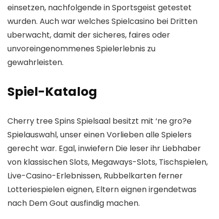
einsetzen, nachfolgende in Sportsgeist getestet
wurden. Auch war welches Spielcasino bei Dritten
uberwacht, damit der sicheres, faires oder
unvoreingenommenes Spielerlebnis zu
gewahrleisten.
Spiel-Katalog
Cherry tree Spins Spielsaal besitzt mit ‘ne gro?e
Spielauswahl, unser einen Vorlieben alle Spielers
gerecht war. Egal, inwiefern Die leser ihr Liebhaber
von klassischen Slots, Megaways-Slots, Tischspielen,
Live-Casino-Erlebnissen, Rubbelkarten ferner
Lotteriespielen eignen, Eltern eignen irgendetwas
nach Dem Gout ausfindig machen.