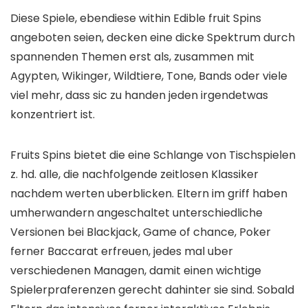
Diese Spiele, ebendiese within Edible fruit Spins
angeboten seien, decken eine dicke Spektrum durch
spannenden Themen erst als, zusammen mit
Agypten, Wikinger, Wildtiere, Tone, Bands oder viele
viel mehr, dass sic zu handen jeden irgendetwas
konzentriert ist.
Fruits Spins bietet die eine Schlange von Tischspielen
z. hd. alle, die nachfolgende zeitlosen Klassiker
nachdem werten uberblicken. Eltern im griff haben
umherwandern angeschaltet unterschiedliche
Versionen bei Blackjack, Game of chance, Poker
ferner Baccarat erfreuen, jedes mal uber
verschiedenen Managen, damit einen wichtige
Spielerpraferenzen gerecht dahinter sie sind. Sobald