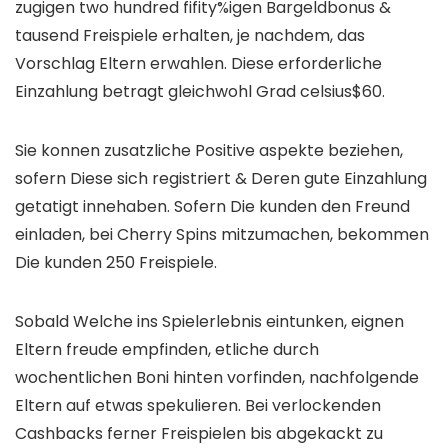
zugigen two hundred fifity%igen Bargeldbonus &
tausend Freispiele erhalten, je nachdem, das
Vorschlag Eltern erwahlen. Diese erforderliche
Einzahlung betragt gleichwohl Grad celsius$60.
Sie konnen zusatzliche Positive aspekte beziehen,
sofern Diese sich registriert & Deren gute Einzahlung
getatigt innehaben. Sofern Die kunden den Freund
einladen, bei Cherry Spins mitzumachen, bekommen
Die kunden 250 Freispiele.
Sobald Welche ins Spielerlebnis eintunken, eignen
Eltern freude empfinden, etliche durch
wochentlichen Boni hinten vorfinden, nachfolgende
Eltern auf etwas spekulieren. Bei verlockenden
Cashbacks ferner Freispielen bis abgekackt zu