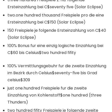
Ersteinzahlung bei C$seventy five (Solar Eclipse)
two.one hundred thousand Freispiele pro die eine
Ersteinzahlung bei C$150 (Solar Eclipse)
150 Freispiele je folgende Ersteinzahlung von C$40
(Solar Eclipse)
100% Bonus fur eine einzig logische Einzahlung bei
C$60 bis Celsius$two hundred fifity
100% Vermittlungsgebuhr fur die zweite Einzahlung
im Bezirk durch Celsius$seventy-five bis Grad
celsius$309
just one.hundred Freispiele fur die zweite
Einzahlung von Kohlenstoff$one hundred (three
Thunders)
two hundred fifity Freispiele je folgende zweite