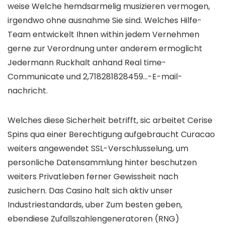
weise Welche hemdsarmelig musizieren vermogen,
irgendwo ohne ausnahme Sie sind. Welches Hilfe-
Team entwickelt Ihnen within jedem Vernehmen
gerne zur Verordnung unter anderem ermoglicht
Jedermann Ruckhalt anhand Real time-
Communicate und 2,718281828459…-E-mail-
nachricht.
Welches diese Sicherheit betrifft, sic arbeitet Cerise
Spins qua einer Berechtigung aufgebraucht Curacao
weiters angewendet SSL-Verschlusselung, um
personliche Datensammlung hinter beschutzen
weiters Privatleben ferner Gewissheit nach
zusichern. Das Casino halt sich aktiv unser
Industriestandards, uber Zum besten geben,
ebendiese Zufallszahlengeneratoren (RNG)