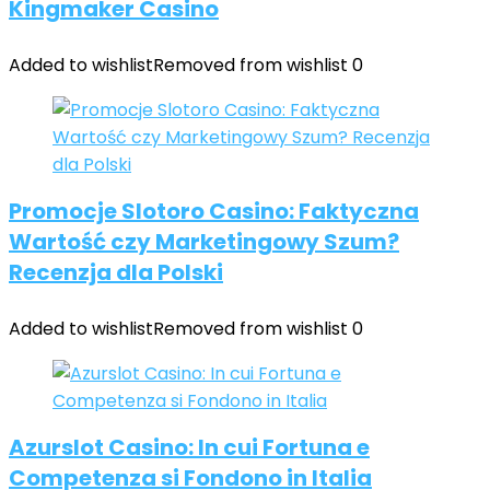
Kingmaker Casino
Added to wishlist
Removed from wishlist
0
Promocje Slotoro Casino: Faktyczna
Wartość czy Marketingowy Szum?
Recenzja dla Polski
Added to wishlist
Removed from wishlist
0
Azurslot Casino: In cui Fortuna e
Competenza si Fondono in Italia