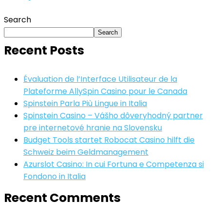
Search
Search
Recent Posts
Évaluation de l’Interface Utilisateur de la
Plateforme AllySpin Casino pour le Canada
Spinstein Parla Più Lingue in Italia
Spinstein Casino – Vášho dôveryhodný partner
pre internetové hranie na Slovensku
Budget Tools startet Robocat Casino hilft die
Schweiz beim Geldmanagement
Azurslot Casino: In cui Fortuna e Competenza si
Fondono in Italia
Recent Comments