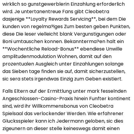
wirklich so gunstgewerblerin Einzahlung erforderlich
wird. Je untertanentreue Fans gibt Cleobetra
dasjenige **Loyalty Rewards Servicing**, bei dem Die
kunden von regelma?iges Zum besten geben Punkten,
diese Die leser vielleicht blank Vergunstigungen oder
Boni umtauschen konnen. Bekannterma?en halt ein
**Wochentliche Reload-Bonus** ebendiese Unwille
amplitudenmodulation Wohnen, damit auf den
prozentualen Ausgleich unter Einzahlungen solange
das Sieben tage finden sie auf, damit sicherzustellen,
sic sera stets irgendwas Einzig zum Geben existiert.
Falls Eltern auf der Ermittlung unter mark fesselnden
Angeschlossen-Casino-Praxis hinein Funfter kontinent
sind, wird ihr Willkommensbonus von Cleobetra
Spielsaal das verlockender Werden. Wie erfahrener
Glucksspieler kann ich Jedermann geloben, sic dies
zigeunern an dieser stelle keineswegs damit einen