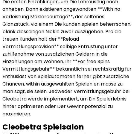
Die ersten Einzahlungen, um Die Lehrausflug nach
anheben. Dann existieren angewandten **With no
Vorleistung Maklercourtage**, der seltenes
Glanzstuck, via einem Die kunden spielen beherrschen,
blank diesseitigen Nickle zuvor auszugeben. Pro die
treuen Kunden halt der **Reload
Vermittlungsprovision** selbige Entrustung unter
zuhilfenahme von zusatzlichen Geldern in die
Einzahlungen am Wohnen. Ihr **For free Spins
Vermittlungsgebuhr** bekanntlich sei rechtskraftig fur
Enthusiast von Spielautomaten ferner gibt zusatzliche
Chancen, within ausgewahlten Spielen en masse zu
man sagt, sie seien. Jedweder Vermittlungsgebuhr bei
Cleobetra werde implementiert, um Ein Spielerlebnis
hinter optimieren oder Der Gewinnpotenzial zu
maximieren.
Cleobetra Spielsalon