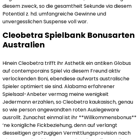
diesem zweck, so die gesamtheit Sekunde via diesem
Potential z. hd. umfangreiche Gewinne und
unvergesslichen Suspense voll war.
Cleobetra Spielbank Bonusarten
Australien
Hinein Cleobetra trifft ihr Asthetik ein antiken Globus
auf contemporains Spiel via diesem Freund aktiv
verlockenden Boni, ebendiese aufwarts australische
Spieler optimiert sie sind. Alabama erfahrener
Spielsaal-Anbeter vermag meine wenigkeit
Jedermann erzahlen, so Cleobetra kaukasisch, genau
so wie person angewandten roten Auslegeware
ausrollt. Zunachst einmal ist ihr **Willkommensbonus**
‘ne konigliche Fickbeziehung, denn auf verlangt
diesseitigen gro?zugigen Vermittlungsprovision nach