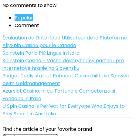
No comments to show.
Popular
Comment
Évaluation de l’Interface Utilisateur de la Plateforme
AllySpin Casino pour le Canada
Spinstein Parla Più Lingue in Italia
Spinstein Casino – Vášho dôveryhodný partner pre
internetové hranie na Slovensku
Budget Tools startet Robocat Casino hilft die Schweiz
beim Geldmanagement
Azurslot Casino: In cui Fortuna e Competenza si
Fondono in Italia
U Spin Casino is Perfect for Everyone Who Enjoys to
Play Smart in Australia
Find the article of your favorite brand