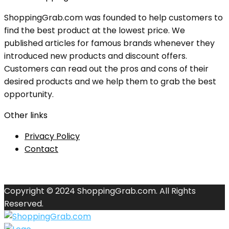
ShoppingGrab.com was founded to help customers to
find the best product at the lowest price. We
published articles for famous brands whenever they
introduced new products and discount offers.
Customers can read out the pros and cons of their
desired products and we help them to grab the best
opportunity.
Other links
Privacy Policy
Contact
Copyright © 2024 ShoppingGrab.com. All Rights
Reserved.