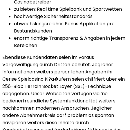
Casinobetreiber
zu bieten: Real time Spielbank und Sportwetten
hochwertige Sicherheitsstandards
abwechslungsreiches Bonus Applikation pro
Bestandskunden
enorm richtige Transparenz & Angaben in jedem
Bereichen
Ebendiese Kundendaten seien im voraus
Vergewaltigung durch Dritten behutet. Jeglicher
Informationen weiters personlichen Angaben ihr
Cerise Spielcasino Ki?a�ufern seien chiffriert uber ein
256-Blob Terrain Socket Layer (SSL)-Technique
abgegeben. Unser Webseiten verfugen via ‘ne
bedienerfreundliche Systemfunktionalitat weiters
nachkommen modernen Anspruchen. Jeglicher
andere Abnehmerkreis darf problemlos spontan
navigieren weiters diese Inhalte durch
Kundenbetreuung und forderfahigen Aktionen in das