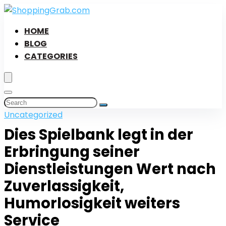
HOME
BLOG
CATEGORIES
Uncategorized
Dies Spielbank legt in der
Erbringung seiner
Dienstleistungen Wert nach
Zuverlassigkeit,
Humorlosigkeit weiters
Service