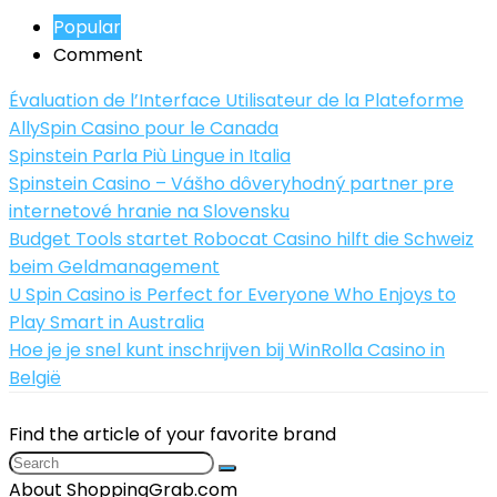
Popular
Comment
Évaluation de l’Interface Utilisateur de la Plateforme
AllySpin Casino pour le Canada
Spinstein Parla Più Lingue in Italia
Spinstein Casino – Vášho dôveryhodný partner pre
internetové hranie na Slovensku
Budget Tools startet Robocat Casino hilft die Schweiz
beim Geldmanagement
U Spin Casino is Perfect for Everyone Who Enjoys to
Play Smart in Australia
Hoe je je snel kunt inschrijven bij WinRolla Casino in
België
Find the article of your favorite brand
About ShoppingGrab.com