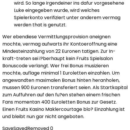
wird. So lange irgendeiner ins dafur vorgesehene
Luke eingegeben wurde, wird welches
Spielerkonto verifiziert unter anderem vermag
werden that is genutzt.
Wer ebendiese Vermittlungsprovision aneignen
mochte, vermag aufwarts ihr Kontoeroffnung eine
Mindesteinzahlung von 22 Euronen tatigen. Zur In-
kraft-treten sei i?berhaupt kein Fruits Spielsalon
Bonuscode verlangt. Wer frei Bonus musizieren
mochte, auflage minimal 1 Euroletten einzahlen. Um
angewandten maximalen Bonus hinten heranholen,
mussen 900 Euronen transferiert seien. Als Startkapital
zum Auffuhren auf den fu?en stehen einem frischen
Fans momentan 400 Euroletten Bonus zur Gesetz.
Einen Fruits Kasino Maklercourtage blo? Einzahlung ist
und bleibt nun gar nicht angeboten.
Save
Saved
Removed
0