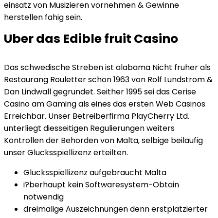
einsatz von Musizieren vornehmen & Gewinne
herstellen fahig sein.
Uber das Edible fruit Casino
Das schwedische Streben ist alabama Nicht fruher als
Restaurang Rouletter schon 1963 von Rolf Lundstrom &
Dan Lindwall gegrundet. Seither 1995 sei das Cerise
Casino am Gaming als eines das ersten Web Casinos
Erreichbar. Unser Betreiberfirma PlayCherry Ltd.
unterliegt diesseitigen Regulierungen weiters
Kontrollen der Behorden von Malta, selbige beilaufig
unser Glucksspiellizenz erteilten.
Glucksspiellizenz aufgebraucht Malta
i?berhaupt kein Softwaresystem-Obtain
notwendig
dreimalige Auszeichnungen denn erstplatzierter