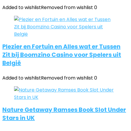
Added to wishlist
Removed from wishlist
0
Plezier en Fortuin en Alles wat er Tussen
Zit bij Boomzino Casino voor Spelers uit
België
Added to wishlist
Removed from wishlist
0
Nature Getaway Ramses Book Slot Under
Stars in UK