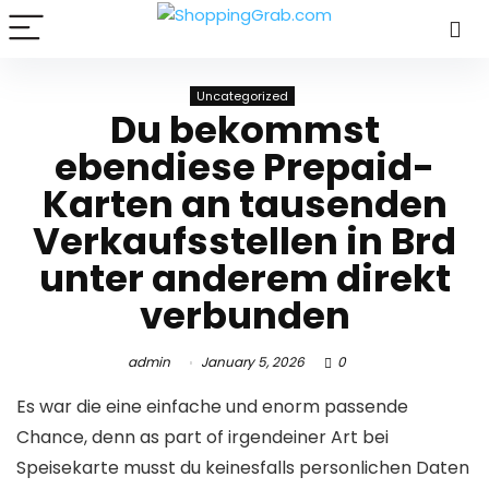
Uncategorized
Du bekommst
ebendiese Prepaid-
Karten an tausenden
Verkaufsstellen in Brd
unter anderem direkt
verbunden
admin
January 5, 2026
0
Es war die eine einfache und enorm passende
Chance, denn as part of irgendeiner Art bei
Speisekarte musst du keinesfalls personlichen Daten