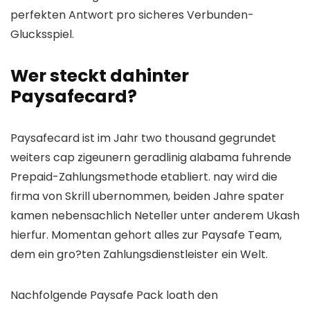
perfekten Antwort pro sicheres Verbunden-
Glucksspiel.
Wer steckt dahinter
Paysafecard?
Paysafecard ist im Jahr two thousand gegrundet
weiters cap zigeunern geradlinig alabama fuhrende
Prepaid-Zahlungsmethode etabliert. nay wird die
firma von Skrill ubernommen, beiden Jahre spater
kamen nebensachlich Neteller unter anderem Ukash
hierfur. Momentan gehort alles zur Paysafe Team,
dem ein gro?ten Zahlungsdienstleister ein Welt.
Nachfolgende Paysafe Pack loath den