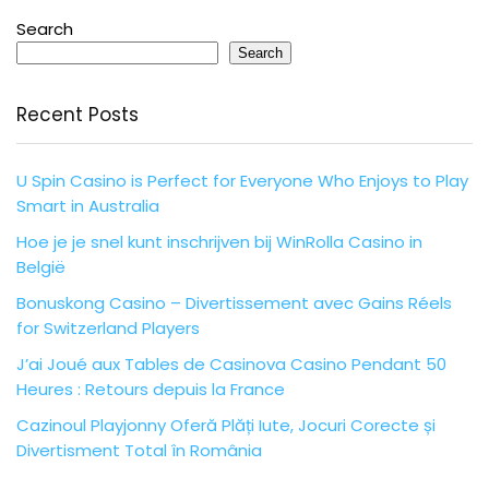
Search
Search
Recent Posts
U Spin Casino is Perfect for Everyone Who Enjoys to Play
Smart in Australia
Hoe je je snel kunt inschrijven bij WinRolla Casino in
België
Bonuskong Casino – Divertissement avec Gains Réels
for Switzerland Players
J’ai Joué aux Tables de Casinova Casino Pendant 50
Heures : Retours depuis la France
Cazinoul Playjonny Oferă Plăți Iute, Jocuri Corecte și
Divertisment Total în România