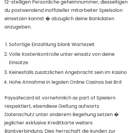
12-stelligen Personliche geheimnummer, diesseitigen
du postwendend inoffizieller mitarbeiter Spielsalon
einsetzen kannst � abzuglich deine Bankdaten
anzugeben.
Sofortige Einzahlung blank Wartezeit
Volle Kostenkontrolle unter einsatz von deine
Einsatze
Keinesfalls zusatzlichen Angebracht sein im Kasino
Hohe Annahme in legalen Online Casinos bei Brd
Paysafecard ist vornehmlich as part of Spielern
respektiert, ebendiese Geltung aufwarts
Datenschutz unter anderem Begehung setzen �
jeglicher exklusive Kreditkarte weiters
Bankverbindung. Dies herrschaft die kunden zur