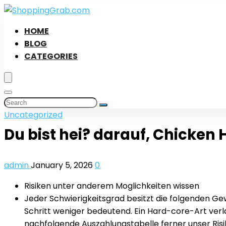
HOME
BLOG
CATEGORIES
Uncategorized
Du bist hei? darauf, Chicke
admin
January 5, 2026
0
Risiken unter anderem Moglichkeiten wissen
Jeder Schwierigkeitsgrad besitzt die folgenden Gew
Schritt weniger bedeutend. Ein Hard-core-Art verl
nachfolgende Auszahlungstabelle ferner unser Risik