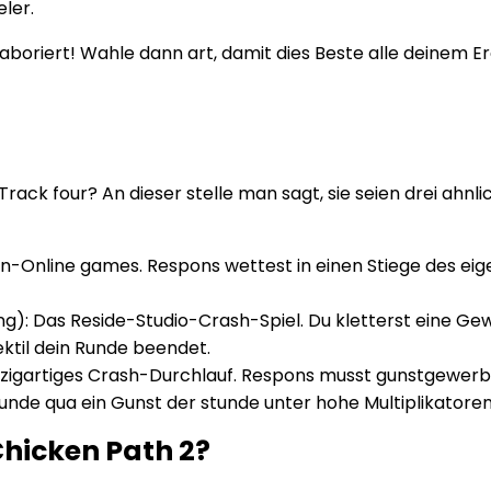
ler.
laboriert! Wahle dann art, damit dies Beste alle deinem E
ck four? An dieser stelle man sagt, sie seien drei ahnlic
en-Online games. Respons wettest in einen Stiege des eig
g): Das Reside-Studio-Crash-Spiel. Du kletterst eine Ge
ektil dein Runde beendet.
nzigartiges Crash-Durchlauf. Respons musst gunstgewerbl
unde qua ein Gunst der stunde unter hohe Multiplikatoren
Chicken Path 2?