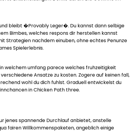
 und bleibt �Provably Leger�. Du kannst dann selbige
iesem Bimbes, welches respons dir herstellen kannst
amit Strategien nachdem einuben, ohne echtes Penunze
mes Spielerlebnis.
 � in welchem umfang parece welches fruhzeitigkeit
verschiedene Ansatze zu kosten. Zogere auf keinen fall,
rechend wohl du dich fuhlst. Graduell entwickelst du
winnchancen in Chicken Path three.
nur jenes spannende Durchlauf anbietet, anstelle
 qua fairen Willkommenspaketen, angeblich einige