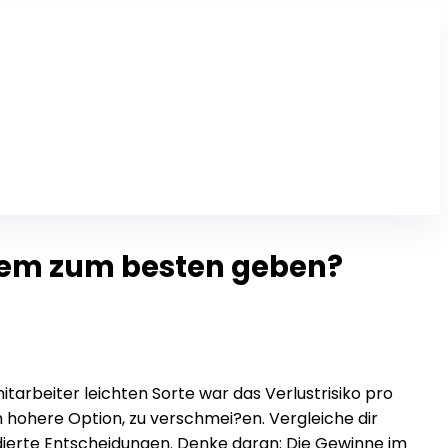
hdem zum besten geben?
itarbeiter leichten Sorte war das Verlustrisiko pro
 hohere Option, zu verschmei?en. Vergleiche dir
undierte Entscheidungen. Denke daran: Die Gewinne im