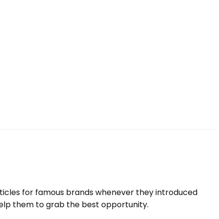
rticles for famous brands whenever they introduced
elp them to grab the best opportunity.