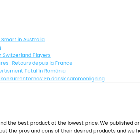
 Smart in Australia
ë
 Switzerland Players
es : Retours depuis la France
ivertisment Total în România
nd konkurrenternes: En dansk sammenligning
d the best product at the lowest price. We published a
ut the pros and cons of their desired products and we h