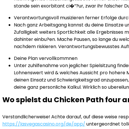
stande sein exorbitant ci�”?ur, zwar ihr falscher 
Verantwortungsvoll musizieren ferner Erfolge dur
Nach ganz Arbeitsgang kannst du deine Einsatze un
Zufalligkeit weiters Sportlichkeit alle Ergebnisse
dahinter einbu?en. Mache Pausen, so lange du we
nachdem riskieren. Verantwortungsbewusstes Auffu
Deine Plan vervollkommnen
Unter zuhilfenahme von jeglicher Spielsitzung find
Lohnenswert wird & welches Aussicht pro hohere Mu
deinen Einsatz und Schwierigkeitsgrad anzupassen, 
deine ganz personliche Kalkul. Wirklich so uberei
Wo spielst du Chicken Path four 
Verstandlicherweise! Achte darauf, auf diese weise resp
https://lasvegascasino.org/de/app/
untergeordnet toll