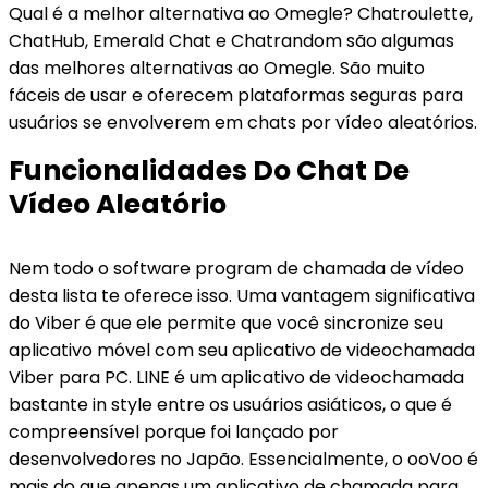
Qual é a melhor alternativa ao Omegle? Chatroulette,
ChatHub, Emerald Chat e Chatrandom são algumas
das melhores alternativas ao Omegle. São muito
fáceis de usar e oferecem plataformas seguras para
usuários se envolverem em chats por vídeo aleatórios.
Funcionalidades Do Chat De
Vídeo Aleatório
Nem todo o software program de chamada de vídeo
desta lista te oferece isso. Uma vantagem significativa
do Viber é que ele permite que você sincronize seu
aplicativo móvel com seu aplicativo de videochamada
Viber para PC. LINE é um aplicativo de videochamada
bastante in style entre os usuários asiáticos, o que é
compreensível porque foi lançado por
desenvolvedores no Japão. Essencialmente, o ooVoo é
mais do que apenas um aplicativo de chamada para