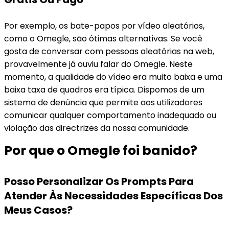
Por exemplo, os bate-papos por vídeo aleatórios,
como o Omegle, são ótimas alternativas. Se você
gosta de conversar com pessoas aleatórias na web,
provavelmente já ouviu falar do Omegle. Neste
momento, a qualidade do vídeo era muito baixa e uma
baixa taxa de quadros era típica. Dispomos de um
sistema de denúncia que permite aos utilizadores
comunicar qualquer comportamento inadequado ou
violação das directrizes da nossa comunidade.
Por que o Omegle foi banido?
Posso Personalizar Os Prompts Para
Atender Às Necessidades Específicas Dos
Meus Casos?