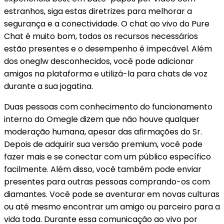
estranhos, siga estas diretrizes para melhorar a
segurança e a conectividade. O chat ao vivo do Pure
Chat é muito bom, todos os recursos necessários
estão presentes e o desempenho é impecável. Além
dos oneglw desconhecidos, você pode adicionar
amigos na plataforma e utilizá-la para chats de voz
durante a sua jogatina.
Duas pessoas com conhecimento do funcionamento
interno do Omegle dizem que não houve qualquer
moderação humana, apesar das afirmações do Sr.
Depois de adquirir sua versão premium, você pode
fazer mais e se conectar com um público específico
facilmente. Além disso, você também pode enviar
presentes para outras pessoas comprando-os com
diamantes. Você pode se aventurar em novas culturas
ou até mesmo encontrar um amigo ou parceiro para a
vida toda. Durante essa comunicação ao vivo por