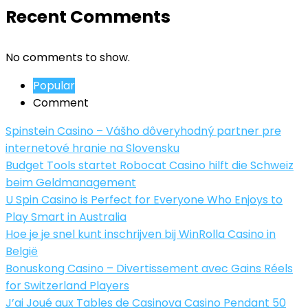
Recent Comments
No comments to show.
Popular
Comment
Spinstein Casino – Vášho dôveryhodný partner pre
internetové hranie na Slovensku
Budget Tools startet Robocat Casino hilft die Schweiz
beim Geldmanagement
U Spin Casino is Perfect for Everyone Who Enjoys to
Play Smart in Australia
Hoe je je snel kunt inschrijven bij WinRolla Casino in
België
Bonuskong Casino – Divertissement avec Gains Réels
for Switzerland Players
J’ai Joué aux Tables de Casinova Casino Pendant 50