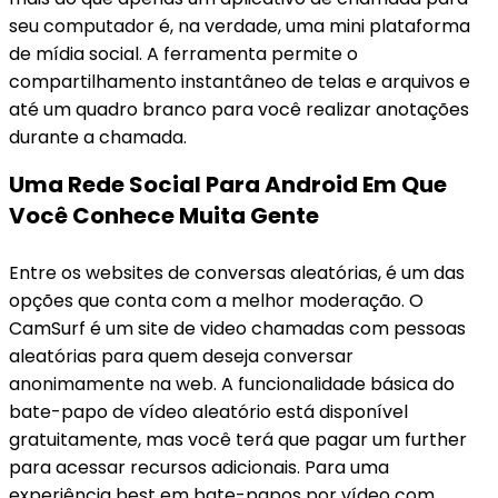
seu computador é, na verdade, uma mini plataforma
de mídia social. A ferramenta permite o
compartilhamento instantâneo de telas e arquivos e
até um quadro branco para você realizar anotações
durante a chamada.
Uma Rede Social Para Android Em Que
Você Conhece Muita Gente
Entre os websites de conversas aleatórias, é um das
opções que conta com a melhor moderação. O
CamSurf é um site de video chamadas com pessoas
aleatórias para quem deseja conversar
anonimamente na web. A funcionalidade básica do
bate-papo de vídeo aleatório está disponível
gratuitamente, mas você terá que pagar um further
para acessar recursos adicionais. Para uma
experiência best em bate-papos por vídeo com