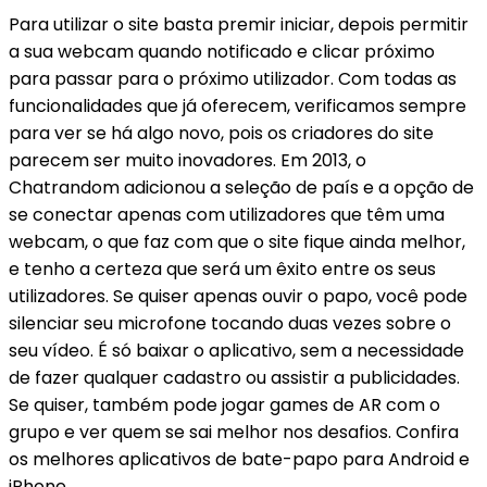
Para utilizar o site basta premir iniciar, depois permitir
a sua webcam quando notificado e clicar próximo
para passar para o próximo utilizador. Com todas as
funcionalidades que já oferecem, verificamos sempre
para ver se há algo novo, pois os criadores do site
parecem ser muito inovadores. Em 2013, o
Chatrandom adicionou a seleção de país e a opção de
se conectar apenas com utilizadores que têm uma
webcam, o que faz com que o site fique ainda melhor,
e tenho a certeza que será um êxito entre os seus
utilizadores. Se quiser apenas ouvir o papo, você pode
silenciar seu microfone tocando duas vezes sobre o
seu vídeo. É só baixar o aplicativo, sem a necessidade
de fazer qualquer cadastro ou assistir a publicidades.
Se quiser, também pode jogar games de AR com o
grupo e ver quem se sai melhor nos desafios. Confira
os melhores aplicativos de bate-papo para Android e
iPhone