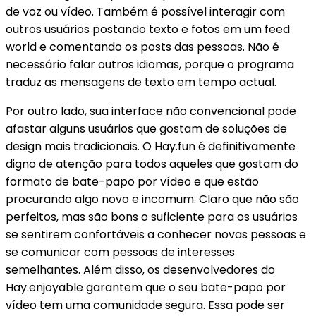
de voz ou vídeo. Também é possível interagir com
outros usuários postando texto e fotos em um feed
world e comentando os posts das pessoas. Não é
necessário falar outros idiomas, porque o programa
traduz as mensagens de texto em tempo actual.
Por outro lado, sua interface não convencional pode
afastar alguns usuários que gostam de soluções de
design mais tradicionais. O Hay.fun é definitivamente
digno de atenção para todos aqueles que gostam do
formato de bate-papo por vídeo e que estão
procurando algo novo e incomum. Claro que não são
perfeitos, mas são bons o suficiente para os usuários
se sentirem confortáveis a conhecer novas pessoas e
se comunicar com pessoas de interesses
semelhantes. Além disso, os desenvolvedores do
Hay.enjoyable garantem que o seu bate-papo por
vídeo tem uma comunidade segura. Essa pode ser