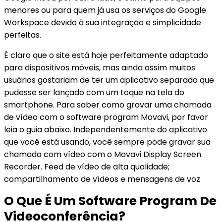
menores ou para quem já usa os serviços do Google
Workspace devido à sua integração e simplicidade
perfeitas.
É claro que o site está hoje perfeitamente adaptado
para dispositivos móveis, mas ainda assim muitos
usuários gostariam de ter um aplicativo separado que
pudesse ser lançado com um toque na tela do
smartphone. Para saber como gravar uma chamada
de vídeo com o software program Movavi, por favor
leia o guia abaixo. Independentemente do aplicativo
que você está usando, você sempre pode gravar sua
chamada com vídeo com o Movavi Display Screen
Recorder. Feed de vídeo de alta qualidade;
compartilhamento de vídeos e mensagens de voz
O Que É Um Software Program De
Videoconferência?