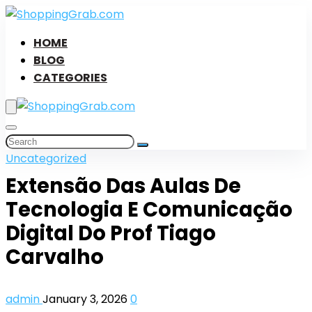
HOME
BLOG
CATEGORIES
Uncategorized
Extensão Das Aulas De
Tecnologia E Comunicação
Digital Do Prof Tiago
Carvalho
admin
January 3, 2026
0