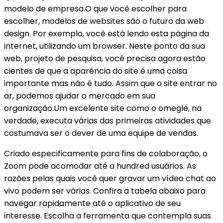
modelo de empresa.O que você escolher para
escolher, modelos de websites são o futuro da web
design. Por exemplo, você está lendo esta página da
internet, utilizando um browser. Neste ponto da sua
web, projeto de pesquisa, você precisa agora estão
cientes de que a aparência do site é uma coisa
importante mas não é tudo. Assim que o site entrar no
ar, podemos ajudar o mercado em sua
organização.Um excelente site como o omegle, na
verdade, executa várias das primeiras atividades que
costumava ser o dever de uma equipe de vendas.
Criado especificamente para fins de colaboração, o
Zoom pode acomodar até a hundred usuários. As
razões pelas quais você quer gravar um vídeo chat ao
vivo podem ser várias. Confira a tabela abaixo para
navegar rapidamente até o aplicativo de seu
interesse. Escolha a ferramenta que contempla suas