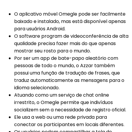
O aplicativo móvel Omegle pode ser facilmente
baixado e instalado, mas está disponível apenas
para usuários Android.
O software program de videoconferência de alta
qualidade precisa fazer mais do que apenas
mostrar seu rosto para o mundo.
Por ser um app de bate-papo aleatório com
pessoas de todo o mundo, o Azzar também
possui uma função de tradução de frases, que
traduz automaticamente as mensagens para o
idioma selecionado.
Atuando como um serviço de chat online
irrestrito, o Omegle permite que indivíduos
socializem sem a necessidade de registro oficial.
Ele usa a web ou uma rede privada para
conectar os participantes em locais diferentes.
Os usuários podem compartilhar a tela do