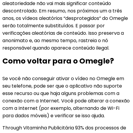
aleatoriedade não vai mais significar conteúdo
descontrolado. Em resumo, nos próximos um a três
anos, os vídeos aleatórios “desprotegidos” do Omegle
serão totalmente substituídos. E passar por
verificações aleatórias de conteúdo. Isso preserva a
anonimato e, ao mesmo tempo, rastreia o nó
responsável quando aparece conteúdo ilegal.
Como voltar para o Omegle?
Se você não conseguir ativar o vídeo no Omegle em
seu telefone, pode ser que o aplicativo não suporte
esse recurso ou que haja alguns problemas com a
conexão com a Internet. Você pode alterar a conexão
com a Internet (por exemplo, alternando de Wi-Fi
para dados móveis) e verificar se isso ajuda.
Through Vitaminha Publicitária 93% dos processos de