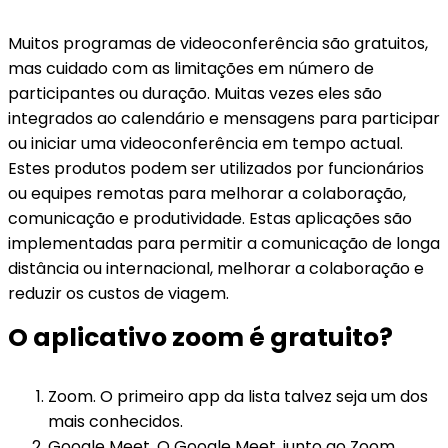
Muitos programas de videoconferência são gratuitos,
mas cuidado com as limitações em número de
participantes ou duração. Muitas vezes eles são
integrados ao calendário e mensagens para participar
ou iniciar uma videoconferência em tempo actual.
Estes produtos podem ser utilizados por funcionários
ou equipes remotas para melhorar a colaboração,
comunicação e produtividade. Estas aplicações são
implementadas para permitir a comunicação de longa
distância ou internacional, melhorar a colaboração e
reduzir os custos de viagem.
O aplicativo zoom é gratuito?
Zoom. O primeiro app da lista talvez seja um dos
mais conhecidos.
Google Meet. O Google Meet, junto ao Zoom,