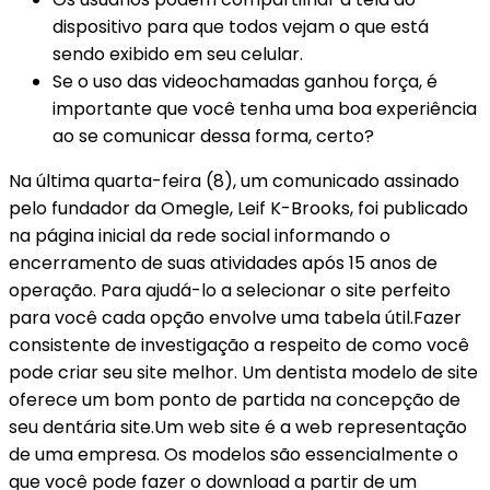
dispositivo para que todos vejam o que está
sendo exibido em seu celular.
Se o uso das videochamadas ganhou força, é
importante que você tenha uma boa experiência
ao se comunicar dessa forma, certo?
Na última quarta-feira (8), um comunicado assinado
pelo fundador da Omegle, Leif K-Brooks, foi publicado
na página inicial da rede social informando o
encerramento de suas atividades após 15 anos de
operação. Para ajudá-lo a selecionar o site perfeito
para você cada opção envolve uma tabela útil.Fazer
consistente de investigação a respeito de como você
pode criar seu site melhor. Um dentista modelo de site
oferece um bom ponto de partida na concepção de
seu dentária site.Um web site é a web representação
de uma empresa. Os modelos são essencialmente o
que você pode fazer o download a partir de um