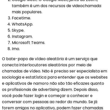
também é um dos recursos de videochamada
mais populares.
Facetime.
WhatsApp.
Skype.
Instagram.
Microsoft Teams.
Imo.
O bate-papo de vídeo aleatório é um serviço que
conecta interlocutores aleatórios por meio de
chamadas de vídeo. Não é preciso ser especialista em
sociologia e estatística para entender que os websites
e aplicativos de namoro não são tão eficazes quanto
os profissionais de advertising dizem. Depois disso,
você pode fazer login e começar a conhecer e
conversar com pessoas ao redor do mundo. Se já
forem amigos no aplicativo, podem fazer chamadas