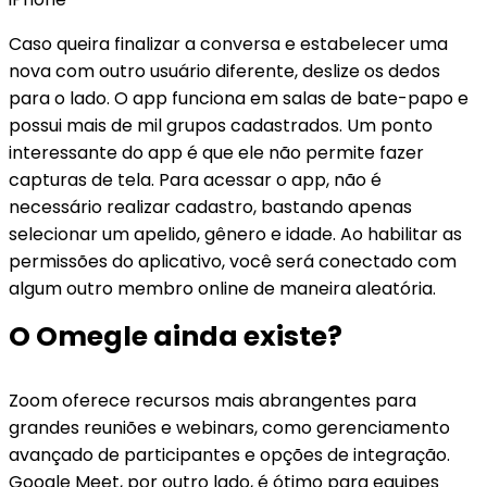
Caso queira finalizar a conversa e estabelecer uma
nova com outro usuário diferente, deslize os dedos
para o lado. O app funciona em salas de bate-papo e
possui mais de mil grupos cadastrados. Um ponto
interessante do app é que ele não permite fazer
capturas de tela. Para acessar o app, não é
necessário realizar cadastro, bastando apenas
selecionar um apelido, gênero e idade. Ao habilitar as
permissões do aplicativo, você será conectado com
algum outro membro online de maneira aleatória.
O Omegle ainda existe?
Zoom oferece recursos mais abrangentes para
grandes reuniões e webinars, como gerenciamento
avançado de participantes e opções de integração.
Google Meet, por outro lado, é ótimo para equipes