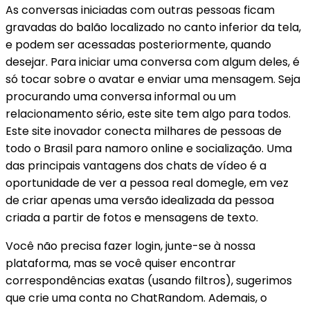
As conversas iniciadas com outras pessoas ficam
gravadas do balão localizado no canto inferior da tela,
e podem ser acessadas posteriormente, quando
desejar. Para iniciar uma conversa com algum deles, é
só tocar sobre o avatar e enviar uma mensagem. Seja
procurando uma conversa informal ou um
relacionamento sério, este site tem algo para todos.
Este site inovador conecta milhares de pessoas de
todo o Brasil para namoro online e socialização. Uma
das principais vantagens dos chats de vídeo é a
oportunidade de ver a pessoa real domegle, em vez
de criar apenas uma versão idealizada da pessoa
criada a partir de fotos e mensagens de texto.
Você não precisa fazer login, junte-se à nossa
plataforma, mas se você quiser encontrar
correspondências exatas (usando filtros), sugerimos
que crie uma conta no ChatRandom. Ademais, o