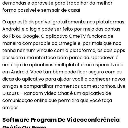
demandas e aproveite para trabalhar da melhor
forma possível e sem sair de casa!
O app está disponível gratuitamente nas plataformas
Android, e o login pode ser feito por meio das contas
do Fb ou Google. O aplicativo OmeTV funciona de
maneira comparable ao Omegle e, por mais que não
tenha nenhum vínculo com a plataforma, os dois apps
possuem uma interface bem parecida. Uptodown é
uma loja de aplicativos multiplataforma especializada
em Android. Você também pode ficar seguro com as
dicas do aplicativo para ajudar você a conhecer novos
amigos e compartilhar momentos com estranhos. Live
Discuss – Random Video Chat é um aplicativo de
comunicação online que permitirá que você faça
amigos.
Software Program De Videoconferência
Grátis Ou Pago