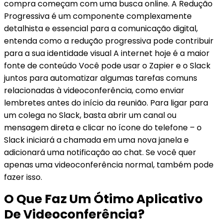
compra começam com uma busca online. A Redução
Progressiva é um componente complexamente
detalhista e essencial para a comunicação digital,
entenda como a redução progressiva pode contribuir
para a sua identidade visual A internet hoje é a maior
fonte de conteúdo Você pode usar o Zapier e o Slack
juntos para automatizar algumas tarefas comuns
relacionadas à videoconferência, como enviar
lembretes antes do início da reunião. Para ligar para
um colega no Slack, basta abrir um canal ou
mensagem direta e clicar no ícone do telefone – o
Slack iniciará a chamada em uma nova janela e
adicionará uma notificação ao chat. Se você quer
apenas uma videoconferência normal, também pode
fazer isso.
O Que Faz Um Ótimo Aplicativo
De Videoconferência?