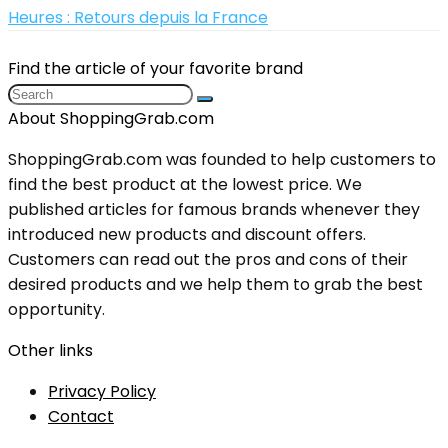
Heures : Retours depuis la France
Find the article of your favorite brand
About ShoppingGrab.com
ShoppingGrab.com was founded to help customers to
find the best product at the lowest price. We
published articles for famous brands whenever they
introduced new products and discount offers.
Customers can read out the pros and cons of their
desired products and we help them to grab the best
opportunity.
Other links
Privacy Policy
Contact