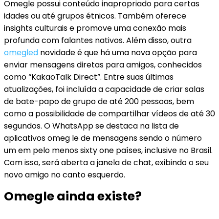
Omegle possui conteúdo inapropriado para certas
idades ou até grupos étnicos. Também oferece
insights culturais e promove uma conexão mais
profunda com falantes nativos. Além disso, outra
omegled
novidade é que há uma nova opção para
enviar mensagens diretas para amigos, conhecidos
como “KakaoTalk Direct”. Entre suas últimas
atualizações, foi incluída a capacidade de criar salas
de bate-papo de grupo de até 200 pessoas, bem
como a possibilidade de compartilhar vídeos de até 30
segundos. O WhatsApp se destaca na lista de
aplicativos omeg le de mensagens sendo o número
um em pelo menos sixty one países, inclusive no Brasil.
Com isso, será aberta a janela de chat, exibindo o seu
novo amigo no canto esquerdo.
Omegle ainda existe?