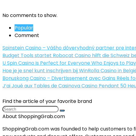
No comments to show.
Popular
Comment
Spinstein Casino – Vášho dôveryhodný partner pre inte
Budget Tools startet Robocat Casino hilft die Schwei
U Spin Casino is Perfect for Everyone Who Enjoys to Play
Hoe je je snel kunt inschrijven bij WinRolla Casino in Belgi
Bonuskong Casino – Divertissement avec Gains Réels for
J’ai Joué aux Tables de Casinova Casino Pendant 50 Heur
Find the article of your favorite brand
About ShoppingGrab.com
ShoppingGrab.com was founded to help customers to fin