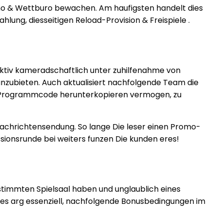
no & Wettburo bewachen. Am haufigsten handelt dies
lung, diesseitigen Reload-Provision & Freispiele .
lektiv kameradschaftlich unter zuhilfenahme von
zubieten. Auch aktualisiert nachfolgende Team die
en Programmcode herunterkopieren vermogen, zu
achrichtensendung. So lange Die leser einen Promo-
sionsrunde bei weiters funzen Die kunden eres!
timmten Spielsaal haben und unglaublich eines
ies arg essenziell, nachfolgende Bonusbedingungen im