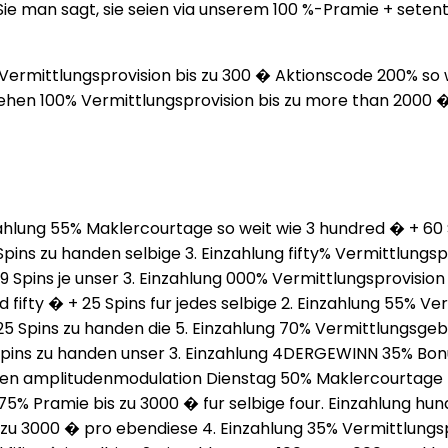
ie man sagt, sie seien via unserem 100 %-Pramie + set
ermittlungsprovision bis zu 300 � Aktionscode 200% so
ehen 100% Vermittlungsprovision bis zu more than 2000 � 
nzahlung 55% Maklercourtage so weit wie 3 hundred � + 60
s zu handen selbige 3. Einzahlung fifty% Vermittlungsprovi
29 Spins je unser 3. Einzahlung 000% Vermittlungsprovision
fifty � + 25 Spins fur jedes selbige 2. Einzahlung 55% Ve
5 Spins zu handen die 5. Einzahlung 70% Vermittlungsgebu
ins zu handen unser 3. Einzahlung 4DERGEWINN 35% Bonus 
ngen amplitudenmodulation Dienstag 50% Maklercourtage b
75% Pramie bis zu 3000 � fur selbige four. Einzahlung hu
 zu 3000 � pro ebendiese 4. Einzahlung 35% Vermittlungsp