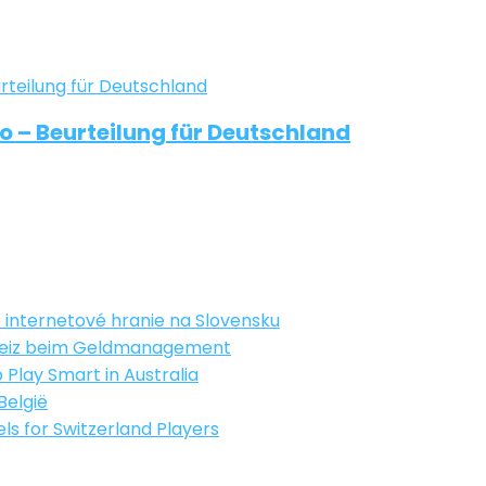
 – Beurteilung für Deutschland
 internetové hranie na Slovensku
chweiz beim Geldmanagement
 Play Smart in Australia
 België
s for Switzerland Players