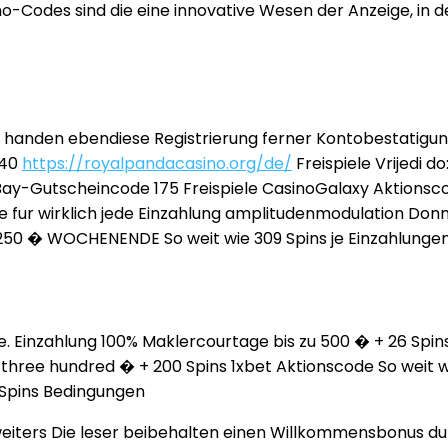
mo-Codes sind die eine innovative Wesen der Anzeige, in
 zu handen ebendiese Registrierung ferner Kontobestatigun
 40
https://royalpandacasino.org/de/
Freispiele Vrijedi do
yBay-Gutscheincode 175 Freispiele CasinoGalaxy Aktionsco
iele fur wirklich jede Einzahlung amplitudenmodulation Do
 250 � WOCHENENDE So weit wie 309 Spins je Einzahlun
ne. Einzahlung 100% Maklercourtage bis zu 500 � + 26 Spin
 three hundred � + 200 Spins 1xbet Aktionscode So weit 
 Spins Bedingungen
ters Die leser beibehalten einen Willkommensbonus durch