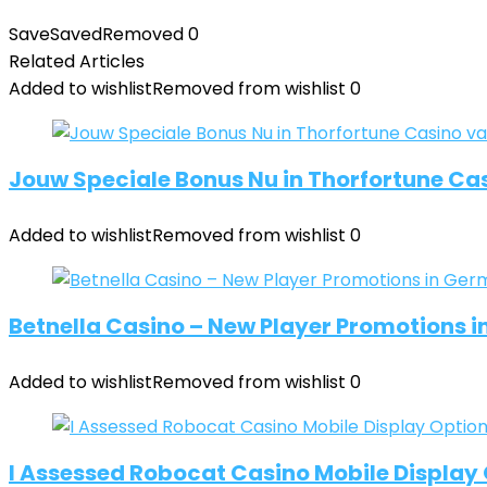
Save
Saved
Removed
0
Related Articles
Added to wishlist
Removed from wishlist
0
Jouw Speciale Bonus Nu in Thorfortune Cas
Added to wishlist
Removed from wishlist
0
Betnella Casino – New Player Promotions 
Added to wishlist
Removed from wishlist
0
I Assessed Robocat Casino Mobile Display O