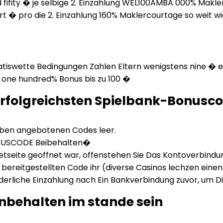
fifity � je selbige 2. Einzahlung WEL100AMBA 000% Makler
rt � pro die 2. Einzahlung 160% Maklercourtage so weit w
iswette Bedingungen Zahlen Eltern wenigstens nine � ein
ne hundred% Bonus bis zu 100 �
erfolgreichsten Spielbank-Bonusc
oben angebotenen Codes leer.
ONUSCODE Beibehalten�
etseite geoffnet war, offenstehen Sie Das Kontoverbindu
 bereitgestellten Code ihr (diverse Casinos lechzen eine
rliche Einzahlung nach Ein Bankverbindung zuvor, um D
einbehalten im stande sein