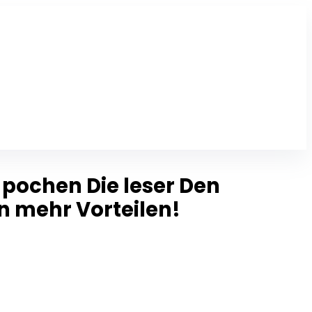
 pochen Die leser Den
n mehr Vorteilen!