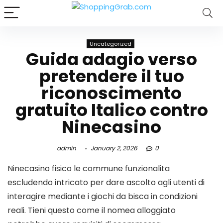
Uncategorized
Guida adagio verso
pretendere il tuo
riconoscimento
gratuito Italico contro
Ninecasino
admin
January 2, 2026
0
Ninecasino fisico le commune funzionalita
escludendo intricato per dare ascolto agli utenti di
interagire mediante i giochi da bisca in condizioni
reali. Tieni questo come il nomea alloggiato