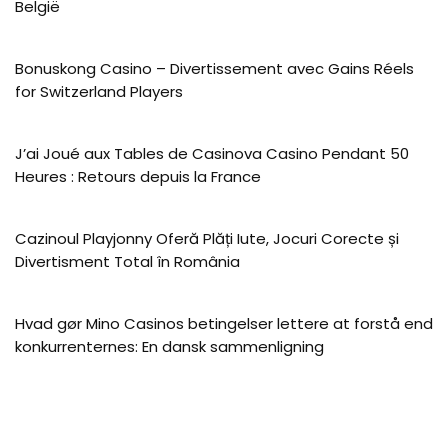
België
Bonuskong Casino – Divertissement avec Gains Réels
for Switzerland Players
J’ai Joué aux Tables de Casinova Casino Pendant 50
Heures : Retours depuis la France
Cazinoul Playjonny Oferă Plăți Iute, Jocuri Corecte și
Divertisment Total în România
Hvad gør Mino Casinos betingelser lettere at forstå end
konkurrenternes: En dansk sammenligning