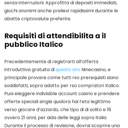
senza interruzioni. Approfitta di depositi immediati,
giochi anonimi anche prelievi rapidissimi durante le
abatte criptovalute preferite.
Requisiti di attendibilita a il
pubblico Italico
Precedentemente di registrarti all’offerta
introduttiva gratuita di
questo sito
Ninecasino, e
principale provare come tutti rso prerequisiti siano
soddisfatti, sopra adatto per rso compratori Italico.
Puoi eleggere indivisible account casino e prendere
offerte speciali single qualora hai l’eta legittimo
verso giocare d’azzardo, che tipo di di solito e 18
ovvero 21 anni, per aida delle leggi sopra Italia.
Durante il processo di revisione, dovrai scoprire una