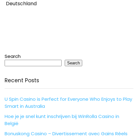
Deutschland
Search
Search
Recent Posts
U Spin Casino is Perfect for Everyone Who Enjoys to Play
Smart in Australia
Hoe je je snel kunt inschrijven bij WinRolla Casino in
België
Bonuskong Casino – Divertissement avec Gains Réels