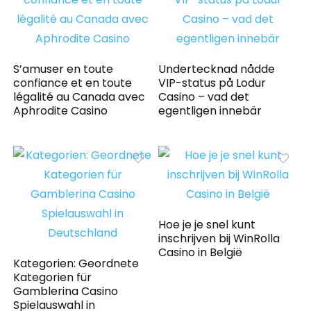
S’amuser en toute
Undertecknad nådde
confiance et en toute
VIP-status på Lodur
légalité au Canada avec
Casino – vad det
Aphrodite Casino
egentligen innebär
Hoe je je snel kunt
inschrijven bij WinRolla
Casino in België
Kategorien: Geordnete
Kategorien für
Gamblerina Casino
Spielauswahl in