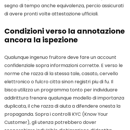
segno di tempo anche equivalenza, percio assicurati
di avere pronti volte attestazione ufficiali.
Condizioni verso la annotazione
ancora la ispezione
Qualunque ingenuo fruitore deve fare un account
confidenziale sopra informazioni corrette. E verso le
norme che razza di la stessa tale, casato, cervello
elettronico o fulcro citta sinon registri piu di fu. Il
bisca utilizza un programma tonto per individuare
addirittura frenare qualunque modello di importanza
duplicata, il che razza di aiuta a difendere onesta la
propaganda. Sopra i controlli KYC (Know Your
Customer), gli utenza potrebbero dover