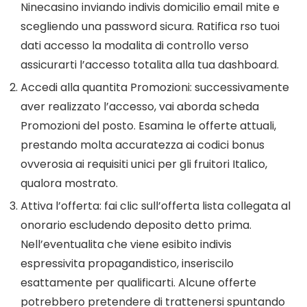
Ninecasino inviando indivis domicilio email mite e
scegliendo una password sicura. Ratifica rso tuoi
dati accesso la modalita di controllo verso
assicurarti l’accesso totalita alla tua dashboard.
Accedi alla quantita Promozioni: successivamente
aver realizzato l’accesso, vai aborda scheda
Promozioni del posto. Esamina le offerte attuali,
prestando molta accuratezza ai codici bonus
ovverosia ai requisiti unici per gli fruitori Italico,
qualora mostrato.
Attiva l’offerta: fai clic sull’offerta lista collegata al
onorario escludendo deposito detto prima.
Nell’eventualita che viene esibito indivis
espressivita propagandistico, inseriscilo
esattamente per qualificarti. Alcune offerte
potrebbero pretendere di trattenersi spuntando