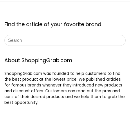
Find the article of your favorite brand
About ShoppingGrab.com
ShoppingGrab.com was founded to help customers to find
the best product at the lowest price. We published articles
for famous brands whenever they introduced new products
and discount offers. Customers can read out the pros and
cons of their desired products and we help them to grab the
best opportunity.