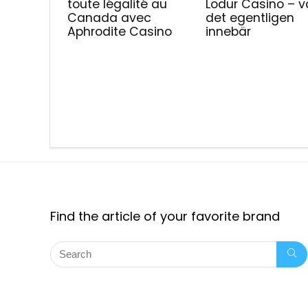
toute légalité au
Lodur Casino – 
Canada avec
det egentligen
Aphrodite Casino
innebär
Find the article of your favorite brand