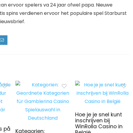
an ervoor spelers va 24 jaar ofwel papa. Nieuwe
is spins verdienen ervoor het populaire spel Starburst
ieuwsbrief.
Hoe je je snel kunt
inschrijven bij
WinRolla Casino in
s på
Kategorien:
België