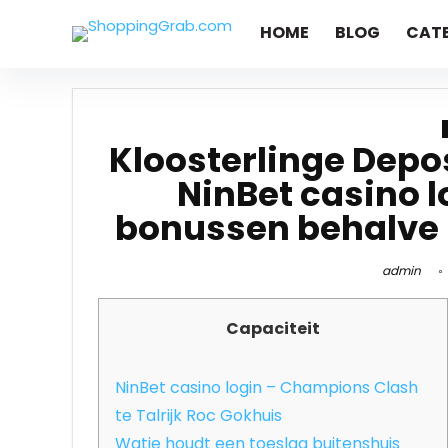
HOME
BLOG
CAT
Kloosterlinge Depo
NinBet casino l
bonussen behalve b
admin
Capaciteit
NinBet casino login – Champions Clash
te Talrijk Roc Gokhuis
Watje houdt een toeslag buitenshuis