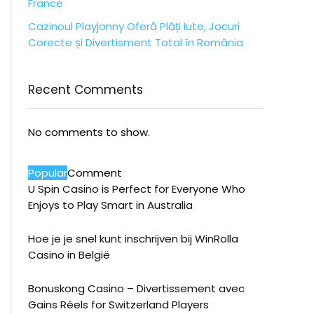
France
Cazinoul Playjonny Oferă Plăți Iute, Jocuri
Corecte și Divertisment Total în România
Recent Comments
No comments to show.
Popular
Comment
U Spin Casino is Perfect for Everyone Who
Enjoys to Play Smart in Australia
Hoe je je snel kunt inschrijven bij WinRolla
Casino in België
Bonuskong Casino – Divertissement avec
Gains Réels for Switzerland Players