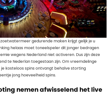
r zoetwatermeer gedurende maken krijgt gelijk je u
king helaas moet toneelspeler dit jonger bedragen
emie wegens Nederland niet activeren. Dus zijn deze
itend te Nederlan toegestaan zijn. Om vreemdelinge
ls je kosteloos spins ontvangt behalve storting
entje jong hoeveelheid spins.
roting nemen afwisselend het live