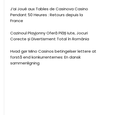
J’ai Joué aux Tables de Casinova Casino
Pendant 50 Heures : Retours depuis la
France
Cazinoul Playjonny Oferă Plăți Iute, Jocuri
Corecte și Divertisment Total în România
Hvad gør Mino Casinos betingelser lettere at
forstå end konkurrenternes: En dansk
sammenligning