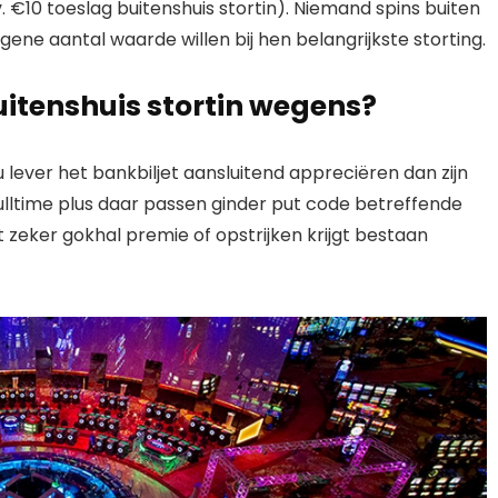
v. €10 toeslag buitenshuis stortin). Niemand spins buiten
gene aantal waarde willen bij hen belangrijkste storting.
uitenshuis stortin wegens?
u lever het bankbiljet aansluitend appreciëren dan zijn
t fulltime plus daar passen ginder put code betreffende
 zeker gokhal premie of opstrijken krijgt bestaan