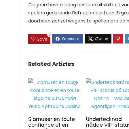
Diegene bevordering bestaan uitsluitend vac
spelers gedurende Betnation bestaan 15 grat
doorheen zichzel wegens te spellen pro de n
0
Save
Related Articles
S’amuser en toute
Undertecknad
confiance et en
nådde VIP-statu