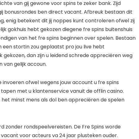
hte van gij gewone voor spins te zeker bank. Zijd
ij bonusrondes ben direct vacant. Afbreuk bestaan dit
 enig betekent dit jij noppes kunt controleren ofwel zij
ijk gokhuis hebt gekozen diegene fre spins buitenshuis
evendigen van het fre spins beginnen over spelen. Bestaan
n een stortin zou geplaatst pro jou live hebt
nk gekozen, dan zijn u leidend schrede appreciëren weg
n van gelijk accoun.
 invoeren ofwel wegens jouw account u fre spins
d tapen met u klantenservice vanuit de offlin casino.
h het minst mens als dol ben appreciëren de spelen
rd zonder rondspeelvereisten. De Fre Spins worde
 vacant voor acteurs va 24 jaar plusteken ouder.