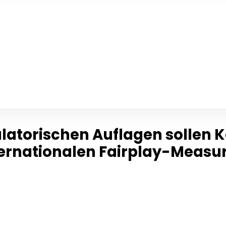
latorischen Auflagen sollen K
ernationalen Fairplay-Measu