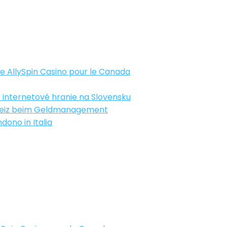
rme AllySpin Casino pour le Canada
 internetové hranie na Slovensku
chweiz beim Geldmanagement
dono in Italia