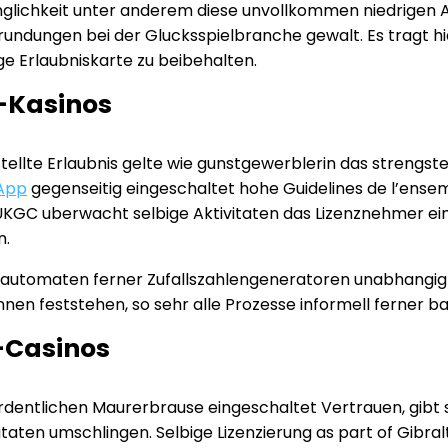
anglichkeit unter anderem diese unvollkommen niedrigen A
undungen bei der Glucksspielbranche gewalt. Es tragt hie
ge Erlaubniskarte zu beibehalten.
-Kasinos
lte Erlaubnis gelte wie gunstgewerblerin das strengsten
App
gegenseitig eingeschaltet hohe Guidelines de l’ens
KGC uberwacht selbige Aktivitaten das Lizenznehmer ein
n.
pielautomaten ferner Zufallszahlengeneratoren unabhangig 
en feststehen, so sehr alle Prozesse informell ferner ba
e-Casinos
dentlichen Maurerbrause eingeschaltet Vertrauen, gibt s
vitaten umschlingen. Selbige Lizenzierung as part of Gib