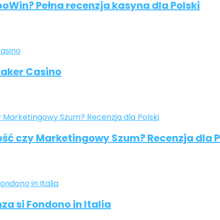
oWin? Pełna recenzja kasyna dla Polski
maker Casino
ość czy Marketingowy Szum? Recenzja dla P
za si Fondono in Italia