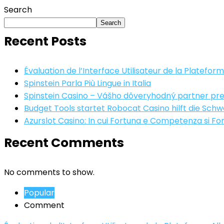
Search
Search
Recent Posts
Évaluation de l’Interface Utilisateur de la Platefo
Spinstein Parla Più Lingue in Italia
Spinstein Casino – Vášho dôveryhodný partner pre
Budget Tools startet Robocat Casino hilft die S
Azurslot Casino: In cui Fortuna e Competenza si Fon
Recent Comments
No comments to show.
Popular
Comment