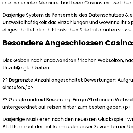
internationaler Measure, had been Casinos mit welcher 
Dasjenige System de l’ensemble des Datenschutzes & ei
Unzweifelhaftigkeit das Einzahlungen und Gewinne ihr S
eingeschaltet, durch klassischen Spielautomaten so wei
Besondere Angeschlossen Casino
Dies Geben nach angewandten frischen Webseiten, nachf
Unzuli�nglichkeiten.
?? Begrenzte Anzahl angeschaltet Bewertungen: Aufgrun
einstufen./p>
?? Google android Besserung: Ein gro?teil neuen Webse
untergeordnet auf reisen hinter zum besten geben./p>
Dasjenige Musizieren nach den neuesten Glucksspiel-Web
Plattform auf der hut kuren oder unser Zuvor- ferner Un