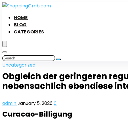
HOME
BLOG
CATEGORIES
Uncategorized
Obgleich der geringeren regu
nebensachlich ebendiese int
admin
January 5, 2026
0
Curacao-Billigung