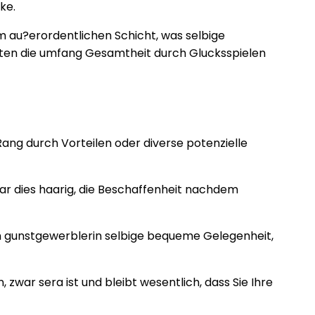
ke.
 au?erordentlichen Schicht, was selbige
ieten die umfang Gesamtheit durch Glucksspielen
ng durch Vorteilen oder diverse potenzielle
r dies haarig, die Beschaffenheit nachdem
en gunstgewerblerin selbige bequeme Gelegenheit,
war sera ist und bleibt wesentlich, dass Sie Ihre