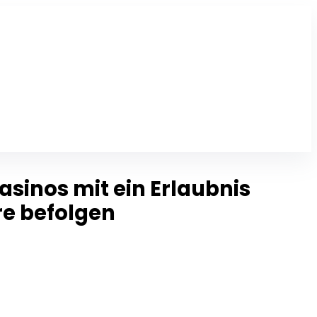
asinos mit ein Erlaubnis
re befolgen