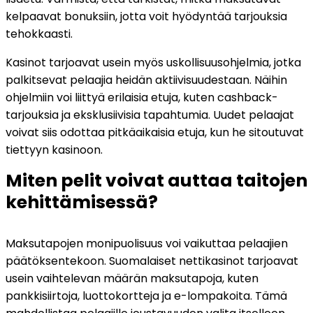
kelpaavat bonuksiin, jotta voit hyödyntää tarjouksia
tehokkaasti.
Kasinot tarjoavat usein myös uskollisuusohjelmia, jotka
palkitsevat pelaajia heidän aktiivisuudestaan. Näihin
ohjelmiin voi liittyä erilaisia etuja, kuten cashback-
tarjouksia ja eksklusiivisia tapahtumia. Uudet pelaajat
voivat siis odottaa pitkäaikaisia etuja, kun he sitoutuvat
tiettyyn kasinoon.
Miten pelit voivat auttaa taitojen
kehittämisessä?
Maksutapojen monipuolisuus voi vaikuttaa pelaajien
päätöksentekoon. Suomalaiset nettikasinot tarjoavat
usein vaihtelevan määrän maksutapoja, kuten
pankkisiirtoja, luottokortteja ja e-lompakoita. Tämä