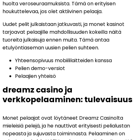
huolta veroseuraamuksista. Tämä on erityisen
houkuttelevaa, jos olet aktiivinen pelaaja.
Uudet pelit julkaistaan jatkuvasti, ja monet kasinot
tarjoavat pelaajille mahdollisuuden kokeilla näitä
tuoreita julkaisuja ennen muita. Tämä antaa
etulyöntiaseman uusien pelien suhteen.
Yhteensopivuus mobiililaitteiden kanssa
Pelien demo-versiot
Pelaajien yhteisö
dreamz casino ja
verkkopelaaminen: tulevaisuus
Monet pelaajat ovat löytäneet Dreamz Casinolta
mieleisiä pelejä, ja he nauttivat erityisesti pelialustan
nopeasta ja sujuvasta toiminnasta. Pelaaminen on