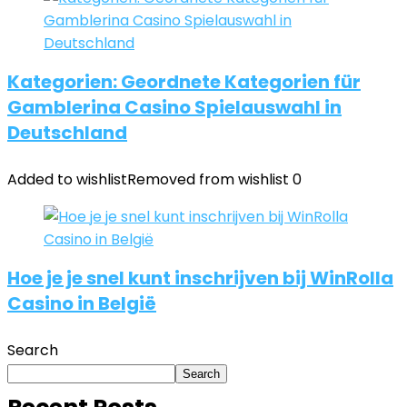
Kategorien: Geordnete Kategorien für
Gamblerina Casino Spielauswahl in
Deutschland
Added to wishlist
Removed from wishlist
0
Hoe je je snel kunt inschrijven bij WinRolla
Casino in België
Search
Search