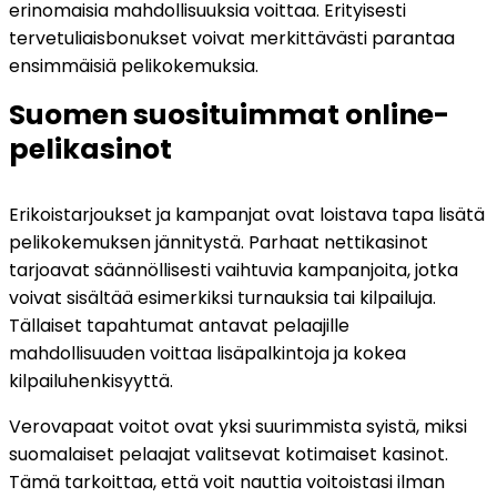
erinomaisia mahdollisuuksia voittaa. Erityisesti
tervetuliaisbonukset voivat merkittävästi parantaa
ensimmäisiä pelikokemuksia.
Suomen suosituimmat online-
pelikasinot
Erikoistarjoukset ja kampanjat ovat loistava tapa lisätä
pelikokemuksen jännitystä. Parhaat nettikasinot
tarjoavat säännöllisesti vaihtuvia kampanjoita, jotka
voivat sisältää esimerkiksi turnauksia tai kilpailuja.
Tällaiset tapahtumat antavat pelaajille
mahdollisuuden voittaa lisäpalkintoja ja kokea
kilpailuhenkisyyttä.
Verovapaat voitot ovat yksi suurimmista syistä, miksi
suomalaiset pelaajat valitsevat kotimaiset kasinot.
Tämä tarkoittaa, että voit nauttia voitoistasi ilman