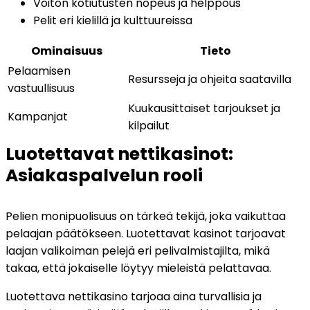
Voiton kotiutusten nopeus ja helppous
Pelit eri kielillä ja kulttuureissa
Ominaisuus
Tieto
Pelaamisen
Resursseja ja ohjeita saatavilla
vastuullisuus
Kuukausittaiset tarjoukset ja
Kampanjat
kilpailut
Luotettavat nettikasinot:
Asiakaspalvelun rooli
Pelien monipuolisuus on tärkeä tekijä, joka vaikuttaa
pelaajan päätökseen. Luotettavat kasinot tarjoavat
laajan valikoiman pelejä eri pelivalmistajilta, mikä
takaa, että jokaiselle löytyy mieleistä pelattavaa.
Luotettava nettikasino tarjoaa aina turvallisia ja