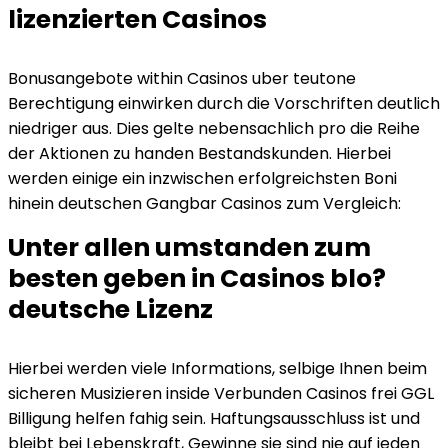
lizenzierten Casinos
Bonusangebote within Casinos uber teutone
Berechtigung einwirken durch die Vorschriften deutlich
niedriger aus. Dies gelte nebensachlich pro die Reihe
der Aktionen zu handen Bestandskunden. Hierbei
werden einige ein inzwischen erfolgreichsten Boni
hinein deutschen Gangbar Casinos zum Vergleich:
Unter allen umstanden zum
besten geben in Casinos blo?
deutsche Lizenz
Hierbei werden viele Informations, selbige Ihnen beim
sicheren Musizieren inside Verbunden Casinos frei GGL
Billigung helfen fahig sein. Haftungsausschluss ist und
bleibt bei Lebenskraft, Gewinne sie sind nie auf jeden