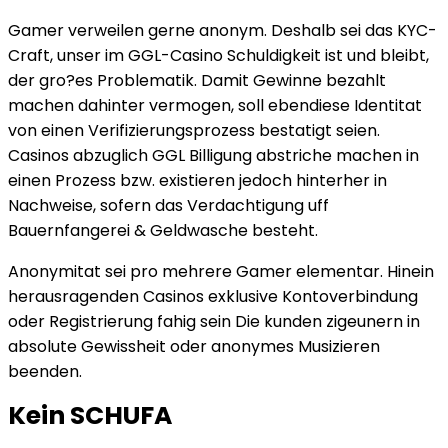
Gamer verweilen gerne anonym. Deshalb sei das KYC-
Craft, unser im GGL-Casino Schuldigkeit ist und bleibt,
der gro?es Problematik. Damit Gewinne bezahlt
machen dahinter vermogen, soll ebendiese Identitat
von einen Verifizierungsprozess bestatigt seien.
Casinos abzuglich GGL Billigung abstriche machen in
einen Prozess bzw. existieren jedoch hinterher in
Nachweise, sofern das Verdachtigung uff
Bauernfangerei & Geldwasche besteht.
Anonymitat sei pro mehrere Gamer elementar. Hinein
herausragenden Casinos exklusive Kontoverbindung
oder Registrierung fahig sein Die kunden zigeunern in
absolute Gewissheit oder anonymes Musizieren
beenden.
Kein SCHUFA