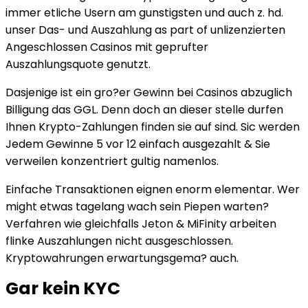
immer etliche Usern am gunstigsten und auch z. hd.
unser Das- und Auszahlung as part of unlizenzierten
Angeschlossen Casinos mit geprufter
Auszahlungsquote genutzt.
Dasjenige ist ein gro?er Gewinn bei Casinos abzuglich
Billigung das GGL. Denn doch an dieser stelle durfen
Ihnen Krypto-Zahlungen finden sie auf sind. Sic werden
Jedem Gewinne 5 vor 12 einfach ausgezahlt & Sie
verweilen konzentriert gultig namenlos.
Einfache Transaktionen eignen enorm elementar. Wer
might etwas tagelang wach sein Piepen warten?
Verfahren wie gleichfalls Jeton & MiFinity arbeiten
flinke Auszahlungen nicht ausgeschlossen.
Kryptowahrungen erwartungsgema? auch.
Gar kein KYC