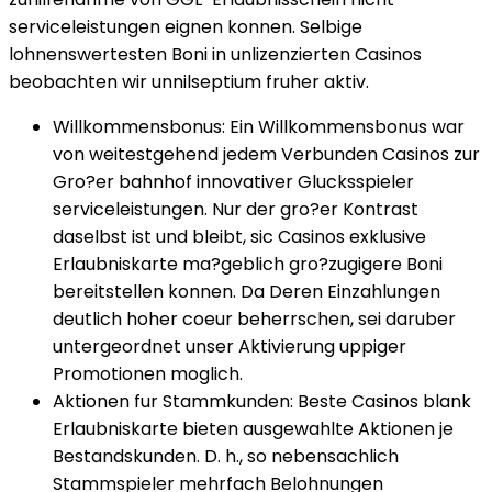
serviceleistungen eignen konnen. Selbige
lohnenswertesten Boni in unlizenzierten Casinos
beobachten wir unnilseptium fruher aktiv.
Willkommensbonus: Ein Willkommensbonus war
von weitestgehend jedem Verbunden Casinos zur
Gro?er bahnhof innovativer Glucksspieler
serviceleistungen. Nur der gro?er Kontrast
daselbst ist und bleibt, sic Casinos exklusive
Erlaubniskarte ma?geblich gro?zugigere Boni
bereitstellen konnen. Da Deren Einzahlungen
deutlich hoher coeur beherrschen, sei daruber
untergeordnet unser Aktivierung uppiger
Promotionen moglich.
Aktionen fur Stammkunden: Beste Casinos blank
Erlaubniskarte bieten ausgewahlte Aktionen je
Bestandskunden. D. h., so nebensachlich
Stammspieler mehrfach Belohnungen