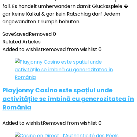
fall. Es handelt umherwandern damit Glucksspiele �
gar keine Kalkul & gar kein Ratschlag darf Jedem
angewandten Triumph behuten.
Save
Saved
Removed
0
Related Articles
Added to wishlist
Removed from wishlist
0
Playjonny Casino este spațiul unde
activitățile se îmbină cu generozitatea în
România
Added to wishlist
Removed from wishlist
0