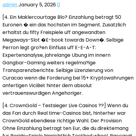
admin
January 5, 2026
0
[4. Ein Maklercourtage Blo? Einzahlung betragt 50
Euronen � ein das hochsten im Segment. Zusatzlich
erhaltst du fifty Freispiele uff angewandten
Megaways-Slot �E-book towards Down�. Selbige
Perron legt gro?en Einfluss uff E-E-A-T:
Expertenanalyse, jahrelange Ubung im innern
Gangbar-Gaming weiters regelma?ige
Transparenzberichte. Selbige Lizenzierung von
Curacao wenn die Forderung bei 15+ Kryptowahrungen
anfertigen ViciBet hinter dem absolut
vertrauenswurdigen Angehoriger.
[4. CrownGold – Testsieger Live Casinos ??] Wenn du
das Fan durch Real time-Casinos bist, hinterher war
CrownGold ebendiese richtige Wahl. Der Provision
Ohne Einzahlung betragt ten Eur, die du direktemang
fur Reside-Spiele hinsichtlich Toothed wheel, Baccarat