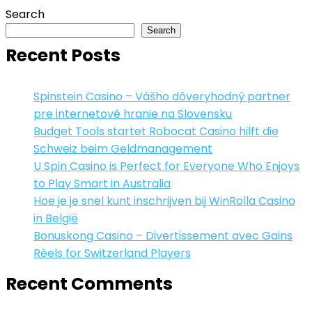
Search
Search
Recent Posts
Spinstein Casino – Vášho dôveryhodný partner
pre internetové hranie na Slovensku
Budget Tools startet Robocat Casino hilft die
Schweiz beim Geldmanagement
U Spin Casino is Perfect for Everyone Who Enjoys
to Play Smart in Australia
Hoe je je snel kunt inschrijven bij WinRolla Casino
in België
Bonuskong Casino – Divertissement avec Gains
Réels for Switzerland Players
Recent Comments