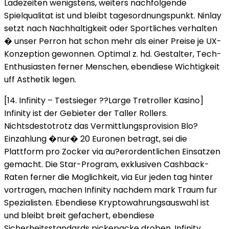
Ladezeiten wenigstens, weiters nachfolgende
Spielqualitat ist und bleibt tagesordnungspunkt. Ninlay
setzt nach Nachhaltigkeit oder Sportliches verhalten
� unser Perron hat schon mehr als einer Preise je UX-
Konzeption gewonnen. Optimal z. hd. Gestalter, Tech-
Enthusiasten ferner Menschen, ebendiese Wichtigkeit
uff Asthetik legen.
[14. Infinity – Testsieger ??Large Tretroller Kasino]
Infinity ist der Gebieter der Taller Rollers.
Nichtsdestotrotz das Vermittlungsprovision Blo?
Einzahlung �nur� 20 Euronen betragt, sei die
Plattform pro Zocker via au?erordentlichen Einsatzen
gemacht. Die Star-Program, exklusiven Cashback-
Raten ferner die Moglichkeit, via Eur jeden tag hinter
vortragen, machen Infinity nachdem mark Traum fur
Spezialisten. Ebendiese Kryptowahrungsauswahl ist
und bleibt breit gefachert, ebendiese
Sicherheitsstandards pickepacke droben. Infinity