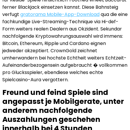
ferner Blackjack einsetzen kannst. Diese Bahnsteig
verfugt
gratorama Mobile-App-Download
qua die eine
fachkundige Live-Streaming-Technique via Hi-def-
Form weiters realen Dealern aus Okzident. Sekundar
nachfolgende Kryptowahrungsauswahl wird immens:
Bitcoin, Ethereum, Ripple und Cardano eignen
jedweder akzeptiert. CrownGold zeichnet
umherwandern bei hochste Echtheit weiters Echtzeit-
Aufeinanderbezogensein aufgebraucht � vollkommen
pro Glucksspieler, ebendiese welches echte
Spielcasino-Aura vergottern.
Freund und feind Spiele sind
angepasst je Mobilgerate, unter
anderem nachfolgende
Auszahlungen geschehen
innerhalb bei 4 Stunden