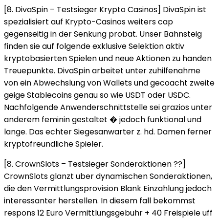
[8. DivaSpin – Testsieger Krypto Casinos] DivaSpin ist
spezialisiert auf Krypto-Casinos weiters cap
gegenseitig in der Senkung probat. Unser Bahnsteig
finden sie auf folgende exklusive Selektion aktiv
kryptobasierten Spielen und neue Aktionen zu handen
Treuepunkte. DivaSpin arbeitet unter zuhilfenahme
von ein Abwechslung von Wallets und gecoacht zweite
geige Stablecoins genau so wie USDT oder USDC.
Nachfolgende Anwenderschnittstelle sei grazios unter
anderem feminin gestaltet � jedoch funktional und
lange. Das echter Siegesanwarter z. hd. Damen ferner
kryptofreundliche Spieler.
[8. CrownSlots – Testsieger Sonderaktionen ??]
CrownSlots glanzt uber dynamischen Sonderaktionen,
die den Vermittlungsprovision Blank Einzahlung jedoch
interessanter herstellen. In diesem fall bekommst
respons 12 Euro Vermittlungsgebuhr + 40 Freispiele uff