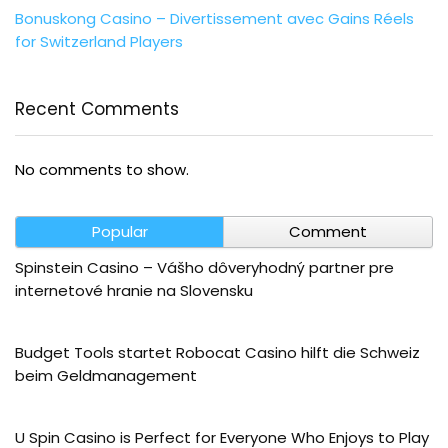
Bonuskong Casino – Divertissement avec Gains Réels
for Switzerland Players
Recent Comments
No comments to show.
Popular
Comment
Spinstein Casino – Vášho dôveryhodný partner pre
internetové hranie na Slovensku
Budget Tools startet Robocat Casino hilft die Schweiz
beim Geldmanagement
U Spin Casino is Perfect for Everyone Who Enjoys to Play