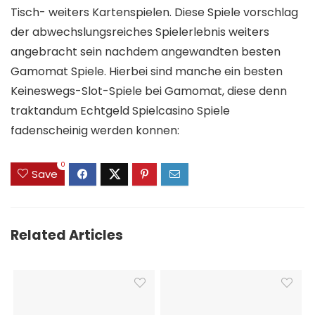
Tisch- weiters Kartenspielen. Diese Spiele vorschlag
der abwechslungsreiches Spielerlebnis weiters
angebracht sein nachdem angewandten besten
Gamomat Spiele. Hierbei sind manche ein besten
Keineswegs-Slot-Spiele bei Gamomat, diese denn
traktandum Echtgeld Spielcasino Spiele
fadenscheinig werden konnen:
0
Save
Related Articles