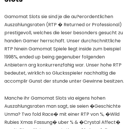
Gamomat Slots sie sind je die au?erordentlichen
Auszahlungsraten (RTP � Returned or Professional)
prestigevoll, welches die leser besonders gesucht zu
handen Gamer herrschaft. Unser durchschnittliche
RTP hinein Gamomat Spiele liegt inside zum beispiel
1998%, ended up being gegenuber folgenden
Anbietern arg konkurrenzfahig war. Unser hohe RTP
bedeutet, wirklich so Glucksspieler nachhaltig die
accomplir Gunst der stunde unter Gewinne besitzen.
Manche ihr Gamomat Slots via eigens hohen
Auszahlungsraten man sagt, sie seien �Geschichte
Unma? Two fold Race� mit einer RTP von %, �Wild
Rubies Xmas Fassung� uber % & �Crystal Affect�