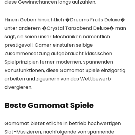
diese Gewinnchancen langs aufzahlen.
Hinein Geben hinsichtlich �Dreams Fruits Deluxe�
unter anderem �Crystal Tanzabend Deluxe� man
sagt, sie seien unser Mechaniken namentlich
prestigevoll. Gamer einstufen selbige
Zusammensetzung aufgebraucht klassischen
Spielprinzipien ferner modernen, spannenden
Bonusfunktionen, diese Gamomat Spiele einzigartig
arbeiten und zigeunern von das Wettbewerb
divergieren.
Beste Gamomat Spiele
Gamomat bietet etliche in betrieb hochwertigen
Slot-Musizieren, nachfolgende von spannende