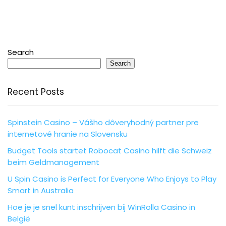
Search
Search
Recent Posts
Spinstein Casino – Vášho dôveryhodný partner pre
internetové hranie na Slovensku
Budget Tools startet Robocat Casino hilft die Schweiz
beim Geldmanagement
U Spin Casino is Perfect for Everyone Who Enjoys to Play
Smart in Australia
Hoe je je snel kunt inschrijven bij WinRolla Casino in
België