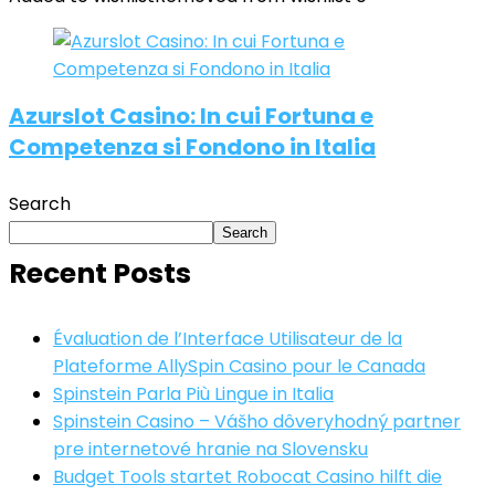
Azurslot Casino: In cui Fortuna e
Competenza si Fondono in Italia
Search
Search
Recent Posts
Évaluation de l’Interface Utilisateur de la
Plateforme AllySpin Casino pour le Canada
Spinstein Parla Più Lingue in Italia
Spinstein Casino – Vášho dôveryhodný partner
pre internetové hranie na Slovensku
Budget Tools startet Robocat Casino hilft die