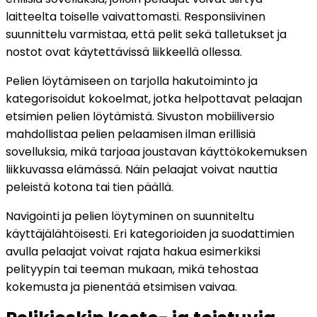
laitteelta toiselle vaivattomasti. Responsiivinen
suunnittelu varmistaa, että pelit sekä talletukset ja
nostot ovat käytettävissä liikkeellä ollessa.
Pelien löytämiseen on tarjolla hakutoiminto ja
kategorisoidut kokoelmat, jotka helpottavat pelaajan
etsimien pelien löytämistä. Sivuston mobiiliversio
mahdollistaa pelien pelaamisen ilman erillisiä
sovelluksia, mikä tarjoaa joustavan käyttökokemuksen
liikkuvassa elämässä. Näin pelaajat voivat nauttia
peleistä kotona tai tien päällä.
Navigointi ja pelien löytyminen on suunniteltu
käyttäjälähtöisesti. Eri kategorioiden ja suodattimien
avulla pelaajat voivat rajata hakua esimerkiksi
pelityypin tai teeman mukaan, mikä tehostaa
kokemusta ja pienentää etsimisen vaivaa.