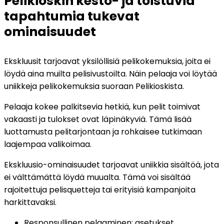
Pelikioskin kesto- ja toistuvia
tapahtumia tukevat
ominaisuudet
Ekskluusit tarjoavat yksilöllisiä pelikokemuksia, joita ei
löydä aina muilta pelisivustoilta. Näin pelaaja voi löytää
uniikkeja pelikokemuksia suoraan Pelikioskista.
Pelaaja kokee palkitsevia hetkiä, kun pelit toimivat
vakaasti ja tulokset ovat läpinäkyviä. Tämä lisää
luottamusta pelitarjontaan ja rohkaisee tutkimaan
laajempaa valikoimaa.
Ekskluusio-ominaisuudet tarjoavat uniikkia sisältöä, jota
ei välttämättä löydä muualta. Tämä voi sisältää
rajoitettuja pelisquetteja tai erityisiä kampanjoita
harkittavaksi.
Responsullinen pelaaminen: asetukset