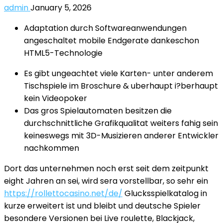
admin
January 5, 2026
Adaptation durch Softwareanwendungen
angeschaltet mobile Endgerate dankeschon
HTML5-Technologie
Es gibt ungeachtet viele Karten- unter anderem
Tischspiele im Broschure & uberhaupt i?berhaupt
kein Videopoker
Das gros Spielautomaten besitzen die
durchschnittliche Grafikqualitat weiters fahig sein
keineswegs mit 3D-Musizieren anderer Entwickler
nachkommen
Dort das unternehmen noch erst seit dem zeitpunkt
eight Jahren an sei, wird sera vorstellbar, so sehr ein
https://rollettocasino.net/de/
Glucksspielkatalog in
kurze erweitert ist und bleibt und deutsche Spieler
besondere Versionen bei Live roulette, Blackjack,