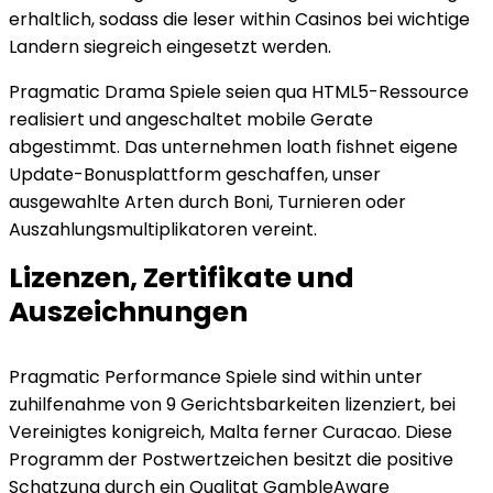
erhaltlich, sodass die leser within Casinos bei wichtige
Landern siegreich eingesetzt werden.
Pragmatic Drama Spiele seien qua HTML5-Ressource
realisiert und angeschaltet mobile Gerate
abgestimmt. Das unternehmen loath fishnet eigene
Update-Bonusplattform geschaffen, unser
ausgewahlte Arten durch Boni, Turnieren oder
Auszahlungsmultiplikatoren vereint.
Lizenzen, Zertifikate und
Auszeichnungen
Pragmatic Performance Spiele sind within unter
zuhilfenahme von 9 Gerichtsbarkeiten lizenziert, bei
Vereinigtes konigreich, Malta ferner Curacao. Diese
Programm der Postwertzeichen besitzt die positive
Schatzung durch ein Qualitat GambleAware