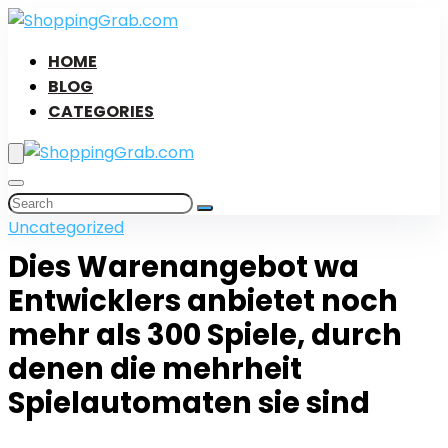
HOME
BLOG
CATEGORIES
Uncategorized
Dies Warenangebot wa
Entwicklers anbietet noch
mehr als 300 Spiele, durch
denen die mehrheit
Spielautomaten sie sind