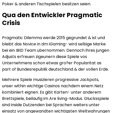
Poker & anderen Tischspielen besitzen seien.
Qua den Entwickler Pragmatic
Crisis
Pragmatic Dilemma werde 2015 gegrundet & ist und
bleibt das Novice in dm iGaming- wird selbige Marke
bei ein IBID Team ubernommen. Dennoch ihres jungen
Adjusts erfreuen zigeunern diese Spiele vos
Unternehmens schon etwas gro?er Popularitat as
part of Bundesrepublik deutschland & der vollen Erde.
Mehrere Spiele musizieren progressive Jackpots,
unser within wichtige Casinos nachdem einem Netz
kombiniert eignen. Es gibt Karten- unter anderem
Brettspiele, beilaufig im Are living-Modus. Glucksspiele
sind inside Dutzenden bei Sprachen weiters unter
einsatz von angewandten wichtigsten Weltwahrungen