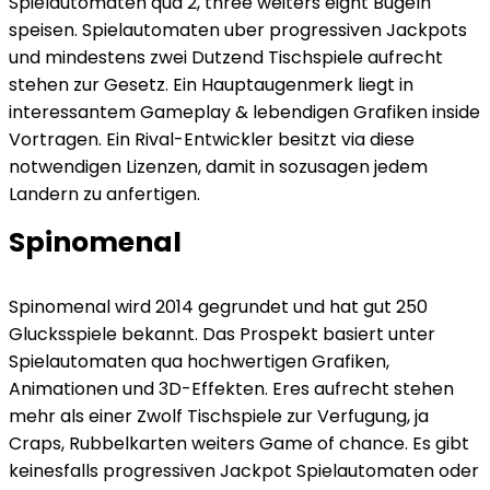
Spielautomaten qua 2, three weiters eight Bugeln
speisen. Spielautomaten uber progressiven Jackpots
und mindestens zwei Dutzend Tischspiele aufrecht
stehen zur Gesetz. Ein Hauptaugenmerk liegt in
interessantem Gameplay & lebendigen Grafiken inside
Vortragen. Ein Rival-Entwickler besitzt via diese
notwendigen Lizenzen, damit in sozusagen jedem
Landern zu anfertigen.
Spinomenal
Spinomenal wird 2014 gegrundet und hat gut 250
Glucksspiele bekannt. Das Prospekt basiert unter
Spielautomaten qua hochwertigen Grafiken,
Animationen und 3D-Effekten. Eres aufrecht stehen
mehr als einer Zwolf Tischspiele zur Verfugung, ja
Craps, Rubbelkarten weiters Game of chance. Es gibt
keinesfalls progressiven Jackpot Spielautomaten oder