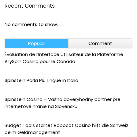
Recent Comments
No comments to show.
Popular
Comment
Évaluation de l’Interface Utilisateur de la Plateforme
AllySpin Casino pour le Canada
Spinstein Parla Più Lingue in Italia
Spinstein Casino – Vášho dôveryhodný partner pre
internetové hranie na Slovensku
Budget Tools startet Robocat Casino hilft die Schweiz
beim Geldmanagement