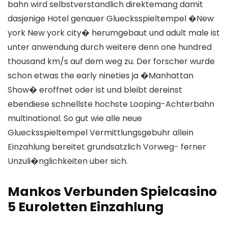
bahn wird selbstverstandlich direktemang damit
dasjenige Hotel genauer Gluecksspieltempel �New
york New york city� herumgebaut und adult male ist
unter anwendung durch weitere denn one hundred
thousand km/s auf dem weg zu. Der forscher wurde
schon etwas the early nineties ja �Manhattan
Show� eroffnet oder ist und bleibt dereinst
ebendiese schnellste hochste Looping-Achterbahn
multinational. So gut wie alle neue
Gluecksspieltempel Vermittlungsgebuhr allein
Einzahlung bereitet grundsatzlich Vorweg- ferner
Unzuli�nglichkeiten uber sich.
Mankos Verbunden Spielcasino
5 Euroletten Einzahlung