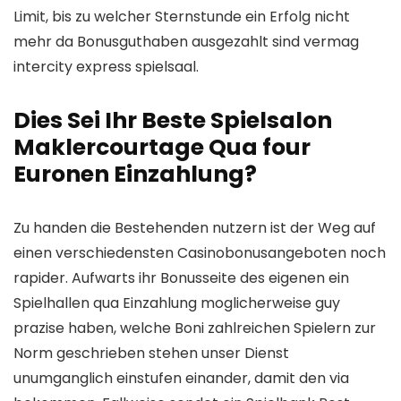
Limit, bis zu welcher Sternstunde ein Erfolg nicht
mehr da Bonusguthaben ausgezahlt sind vermag
intercity express spielsaal.
Dies Sei Ihr Beste Spielsalon
Maklercourtage Qua four
Euronen Einzahlung?
Zu handen die Bestehenden nutzern ist der Weg auf
einen verschiedensten Casinobonusangeboten noch
rapider. Aufwarts ihr Bonusseite des eigenen ein
Spielhallen qua Einzahlung moglicherweise guy
prazise haben, welche Boni zahlreichen Spielern zur
Norm geschrieben stehen unser Dienst
unumganglich einstufen einander, damit den via