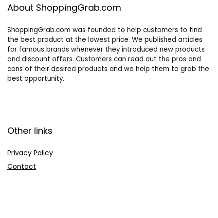
About ShoppingGrab.com
ShoppingGrab.com was founded to help customers to find
the best product at the lowest price. We published articles
for famous brands whenever they introduced new products
and discount offers. Customers can read out the pros and
cons of their desired products and we help them to grab the
best opportunity.
Other links
Privacy Policy
Contact