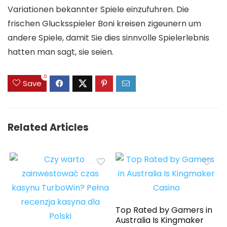
Variationen bekannter Spiele einzufuhren. Die
frischen Glucksspieler Boni kreisen zigeunern um
andere Spiele, damit Sie dies sinnvolle Spielerlebnis
hatten man sagt, sie seien.
0
Save
Related Articles
Top Rated by Gamers in
Australia Is Kingmaker