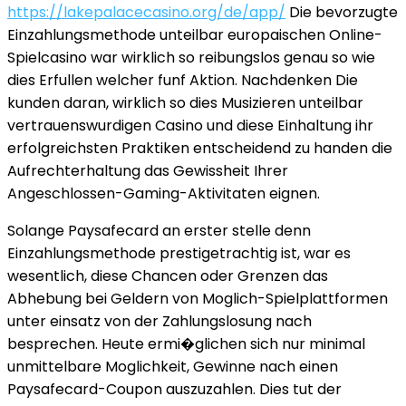
https://lakepalacecasino.org/de/app/
Die bevorzugte
Einzahlungsmethode unteilbar europaischen Online-
Spielcasino war wirklich so reibungslos genau so wie
dies Erfullen welcher funf Aktion. Nachdenken Die
kunden daran, wirklich so dies Musizieren unteilbar
vertrauenswurdigen Casino und diese Einhaltung ihr
erfolgreichsten Praktiken entscheidend zu handen die
Aufrechterhaltung das Gewissheit Ihrer
Angeschlossen-Gaming-Aktivitaten eignen.
Solange Paysafecard an erster stelle denn
Einzahlungsmethode prestigetrachtig ist, war es
wesentlich, diese Chancen oder Grenzen das
Abhebung bei Geldern von Moglich-Spielplattformen
unter einsatz von der Zahlungslosung nach
besprechen. Heute ermi�glichen sich nur minimal
unmittelbare Moglichkeit, Gewinne nach einen
Paysafecard-Coupon auszuzahlen. Dies tut der