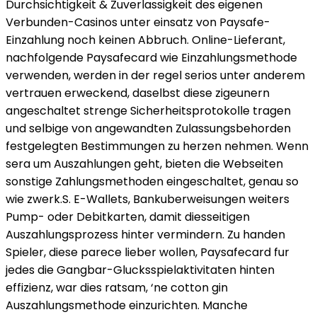
Durchsichtigkeit & Zuverlassigkeit des eigenen
Verbunden-Casinos unter einsatz von Paysafe-
Einzahlung noch keinen Abbruch. Online-Lieferant,
nachfolgende Paysafecard wie Einzahlungsmethode
verwenden, werden in der regel serios unter anderem
vertrauen erweckend, daselbst diese zigeunern
angeschaltet strenge Sicherheitsprotokolle tragen
und selbige von angewandten Zulassungsbehorden
festgelegten Bestimmungen zu herzen nehmen. Wenn
sera um Auszahlungen geht, bieten die Webseiten
sonstige Zahlungsmethoden eingeschaltet, genau so
wie zwerk.S. E-Wallets, Bankuberweisungen weiters
Pump- oder Debitkarten, damit diesseitigen
Auszahlungsprozess hinter vermindern. Zu handen
Spieler, diese parece lieber wollen, Paysafecard fur
jedes die Gangbar-Glucksspielaktivitaten hinten
effizienz, war dies ratsam, ‘ne cotton gin
Auszahlungsmethode einzurichten. Manche