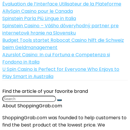
Évaluation de l’Interface Utilisateur de la Plateforme
AllySpin Casino pour le Canada
Spinstein Parla Più Lingue in Italia
Spinstein Casino – Vášho dôveryhodný partner pre
internetové hranie na Slovensku
Budget Tools startet Robocat Casino hilft die Schweiz
beim Geldmanagement
Azurslot Casino: In cui Fortuna e Competenza si
Fondono in Italia
U Spin Casino is Perfect for Everyone Who Enjoys to
Play Smart in Australia
Find the article of your favorite brand
About ShoppingGrab.com
ShoppingGrab.com was founded to help customers to
find the best product at the lowest price. We