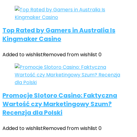
Top Rated by Gamers in Australia Is
Kingmaker Casino
Added to wishlist
Removed from wishlist
0
Promocje Slotoro Casino: Faktyczna
Wartość czy Marketingowy Szum?
Recenzja dla Polski
Added to wishlist
Removed from wishlist
0