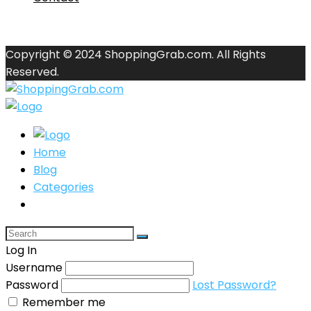
Copyright © 2024 ShoppingGrab.com. All Rights
Reserved.
Home
Blog
Categories
Log In
Username
Password
Lost Password?
Remember me