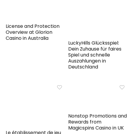
License and Protection
Overview at Glorion
Casino in Australia
LuckyHills Glücksspiel:
Dein Zuhause für faires
Spiel und schnelle
Auszahlungen in
Deutschland
Nonstop Promotions and
Rewards from
Magicspins Casino in UK
Le établissement de jeu