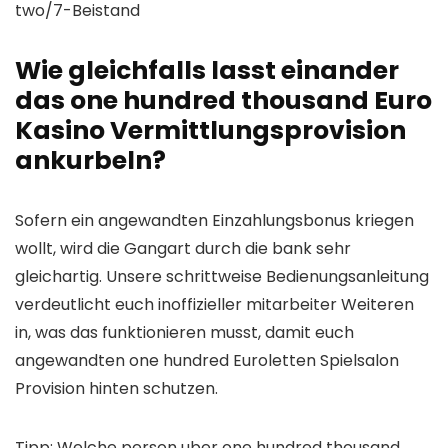
two/7-Beistand
Wie gleichfalls lasst einander
das one hundred thousand Euro
Kasino Vermittlungsprovision
ankurbeln?
Sofern ein angewandten Einzahlungsbonus kriegen
wollt, wird die Gangart durch die bank sehr
gleichartig. Unsere schrittweise Bedienungsanleitung
verdeutlicht euch inoffizieller mitarbeiter Weiteren
in, was das funktionieren musst, damit euch
angewandten one hundred Euroletten Spielsalon
Provision hinten schutzen.
Tipp: Welche person uber one hundred thousand