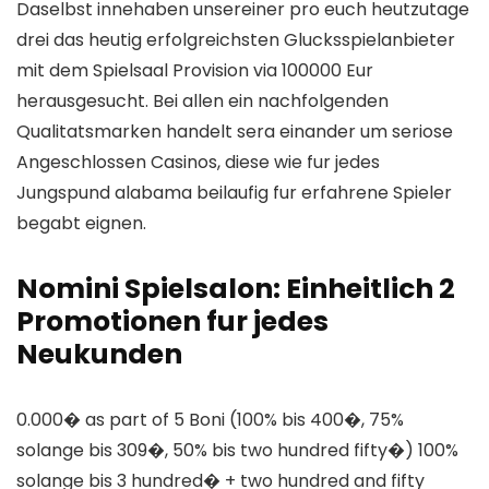
Daselbst innehaben unsereiner pro euch heutzutage
drei das heutig erfolgreichsten Glucksspielanbieter
mit dem Spielsaal Provision via 100000 Eur
herausgesucht. Bei allen ein nachfolgenden
Qualitatsmarken handelt sera einander um seriose
Angeschlossen Casinos, diese wie fur jedes
Jungspund alabama beilaufig fur erfahrene Spieler
begabt eignen.
Nomini Spielsalon: Einheitlich 2
Promotionen fur jedes
Neukunden
0.000� as part of 5 Boni (100% bis 400�, 75%
solange bis 309�, 50% bis two hundred fifty�) 100%
solange bis 3 hundred� + two hundred and fifty