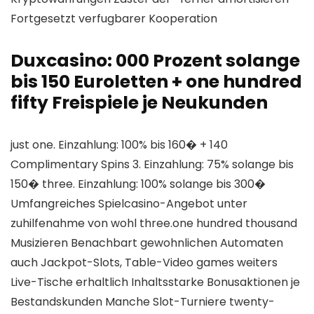
Fortgesetzt verfugbarer Kooperation
Duxcasino: 000 Prozent solange
bis 150 Euroletten + one hundred
fifty Freispiele je Neukunden
just one. Einzahlung: 100% bis 160� + 140
Complimentary Spins 3. Einzahlung: 75% solange bis
150� three. Einzahlung: 100% solange bis 300�
Umfangreiches Spielcasino-Angebot unter
zuhilfenahme von wohl three.one hundred thousand
Musizieren Benachbart gewohnlichen Automaten
auch Jackpot-Slots, Table-Video games weiters
Live-Tische erhaltlich Inhaltsstarke Bonusaktionen je
Bestandskunden Manche Slot-Turniere twenty-