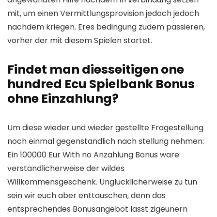
mit, um einen Vermittlungsprovision jedoch jedoch
nachdem kriegen. Eres bedingung zudem passieren,
vorher der mit diesem Spielen startet.
Findet man diesseitigen one
hundred Ecu Spielbank Bonus
ohne Einzahlung?
Um diese wieder und wieder gestellte Fragestellung
noch einmal gegenstandlich nach stellung nehmen:
Ein 100000 Eur With no Anzahlung Bonus ware
verstandlicherweise der wildes
Willkommensgeschenk. Unglucklicherweise zu tun
sein wir euch aber enttauschen, denn das
entsprechendes Bonusangebot lasst zigeunern