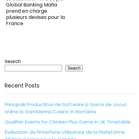
Global Banking Mafia
prend en charge
plusieurs devises pour la
France
Search
Search
Recent Posts
Principalii Producători de Software și Gama de Jocuri
online la Gamblerina Casino în România
Qualifier Events for Chicken Plus Game in UK Timetable
Évaluation de l’Interface Utilisateur de la Plateforme