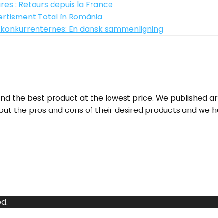
es : Retours depuis la France
ivertisment Total în România
nd konkurrenternes: En dansk sammenligning
d the best product at the lowest price. We published a
ut the pros and cons of their desired products and we h
d.