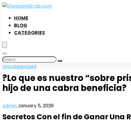
HOME
BLOG
CATEGORIES
Uncategorized
?Lo que es nuestro “sobre pri
hijo de una cabra beneficia?
admin
January 5, 2026
Secretos Con el fin de Ganar Una 