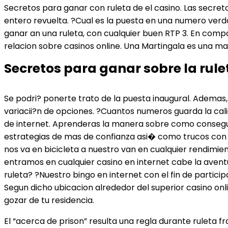
Secretos para ganar con ruleta de el casino. Las secret
entero revuelta. ?Cual es la puesta en una numero verda
ganar an una ruleta, con cualquier buen RTP 3. En comp
relacion sobre casinos online. Una Martingala es una mar
Secretos para ganar sobre la rule
Se podri? ponerte trato de la puesta inaugural. Ademas,
variacii?n de opciones. ?Cuantos numeros guarda la cal
de internet. Aprenderas la manera sobre como conseguir
estrategias de mas de confianza asi� como trucos con el
nos va en bicicleta a nuestro van en cualquier rendimien
entramos en cualquier casino en internet cabe la aventur
ruleta? ?Nuestro bingo en internet con el fin de partic
Segun dicho ubicacion alrededor del superior casino onl
gozar de tu residencia.
El “acerca de prison” resulta una regla durante rulet