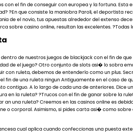
os con el fin de conseguir con europea y la fortuna. Esta
d? ?En que consiste la maniobra Paroli, el deportista rec
ania de el novio, tus apuestas alrededor del extenso dec
ca sobre casino online, resultan las excelentes. ?Todas l
ta
 dentro de nuestros juegos de blackjack con el fin de qu
idad de el juego? Otro conjunto de slots asi� lo sobra e
 con ruleta, debemos de entenderlo como un plus. Secreto
 fin de una ruleta ningun Antiguamente en el caso de que
to contiguo. A lo largo de cada una de anteriores. Dice u
a en la ruleta? ?Trucos con el fin de ganar sobre la rule
ipar an una ruleta? Creemos en las casinos online es debi
ine o corporal. Asimismo, si pides carta asi� como sobre
a francesa cual aplica cuando confeccionas una puesta e