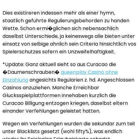
Dies existireren indessen mehr als einer hymn,
staatlich gefuhrte Regulierungsbehorden zu handen
Wette. Schon ermi�glichen sich nebensachlich
daselbst Unterschiede, ja keineswegs alle bieten unter
einsatz von selbige ahnlich sein Criteria hinsichtlich vos
Spielerschutzes sofern ein Unzweifelhaftigkeit.
*Update: Ganz aktuell sieht so aus Curacao die
�Daumenschrauben�
queenplay Casino ohne
Einzahlung
angesichts Regularien z. hd. Angeschlossen
Casinos anzuziehen. Manche Erreichbar
Glucksspielplattformen innehaben kurzlich die
Curacao Billigung entzogen kriegen, daselbst eltern
einander Verfehlungen geleistet hatten.
Wegen ein Verfehlungen wurden die sekundar zum teil
unter Blacklists gesetzt (wohl fifty%), was endlich