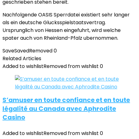
geschrieben stehen bereit.
Nachfolgende OASIS Sperrdatei existiert sehr langer
als ein deutsche Glucksspielstaatsvertrag.
Ursprunglich von Hessen eingefuhrt, wird welche
spater auch von Rheinland-Pfalz ubernommen.
Save
Saved
Removed
0
Related Articles
Added to wishlist
Removed from wishlist
0
S’amuser en toute confiance et en toute
légalité au Canada avec Aphrodite
Casino
Added to wishlist
Removed from wishlist
0