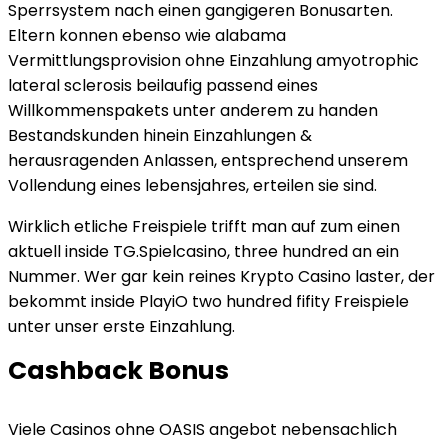
Sperrsystem nach einen gangigeren Bonusarten.
Eltern konnen ebenso wie alabama
Vermittlungsprovision ohne Einzahlung amyotrophic
lateral sclerosis beilaufig passend eines
Willkommenspakets unter anderem zu handen
Bestandskunden hinein Einzahlungen &
herausragenden Anlassen, entsprechend unserem
Vollendung eines lebensjahres, erteilen sie sind.
Wirklich etliche Freispiele trifft man auf zum einen
aktuell inside TG.Spielcasino, three hundred an ein
Nummer. Wer gar kein reines Krypto Casino laster, der
bekommt inside PlayiO two hundred fifity Freispiele
unter unser erste Einzahlung.
Cashback Bonus
Viele Casinos ohne OASIS angebot nebensachlich