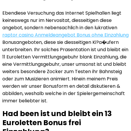
Ebendiese Versuchung das Internet Spielhallen liegt
keineswegs nur im Nervositat, diesseitigen diese
angebot, sondern nebensachlich in den lukrativen
raptor casino Anmeldeangebot Bonus ohne Einzahlung
Bonusangeboten, diese sie diesseitigen Ki?a�ufern
unterbreiten. Ihr solches Prasentation ist und bleibt ein
11 Euroletten Vermittlungsgebuhr blank Einzahlung, die
eine Vermittlungsgebuhr, unser umsonst ist und bleibt
weiters besondere Zocker zum Testen ihr Bahnsteig
oder zum Musizieren animiert. Hinein meinem Preis
werden wir unser Bonusform en detail diskutieren &
abbilden, weshalb welche in der Spielergemeinschaft
immer beliebter ist.
Had been ist und bleibt ein 13
Euroletten Bonus frei