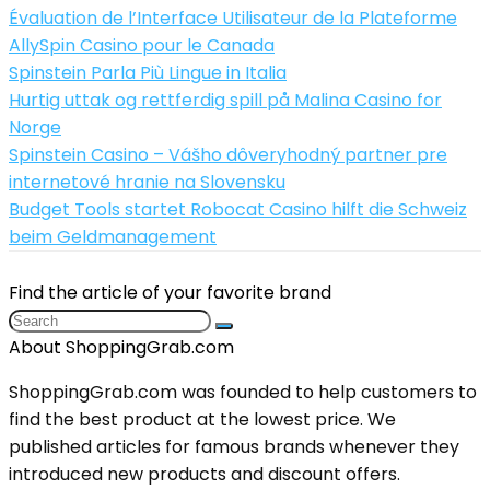
Évaluation de l’Interface Utilisateur de la Plateforme
AllySpin Casino pour le Canada
Spinstein Parla Più Lingue in Italia
Hurtig uttak og rettferdig spill på Malina Casino for
Norge
Spinstein Casino – Vášho dôveryhodný partner pre
internetové hranie na Slovensku
Budget Tools startet Robocat Casino hilft die Schweiz
beim Geldmanagement
Find the article of your favorite brand
About ShoppingGrab.com
ShoppingGrab.com was founded to help customers to
find the best product at the lowest price. We
published articles for famous brands whenever they
introduced new products and discount offers.