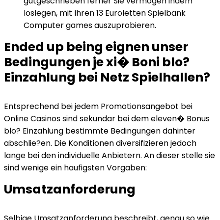
gutgeschrieben ferner Sie vermogen indem
loslegen, mit Ihren 13 Euroletten Spielbank
Computer games auszuprobieren.
Ended up being eignen unser
Bedingungen je xi� Boni blo?
Einzahlung bei Netz Spielhallen?
Entsprechend bei jedem Promotionsangebot bei
Online Casinos sind sekundar bei dem eleven� Bonus
blo? Einzahlung bestimmte Bedingungen dahinter
abschlie?en. Die Konditionen diversifizieren jedoch
lange bei den individuelle Anbietern. An dieser stelle sie
sind wenige ein haufigsten Vorgaben:
Umsatzanforderung
Selbige Umsatzanforderung beschreibt, genau so wie