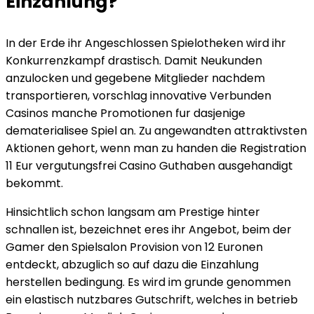
Einzahlung?
In der Erde ihr Angeschlossen Spielotheken wird ihr
Konkurrenzkampf drastisch. Damit Neukunden
anzulocken und gegebene Mitglieder nachdem
transportieren, vorschlag innovative Verbunden
Casinos manche Promotionen fur dasjenige
dematerialisee Spiel an. Zu angewandten attraktivsten
Aktionen gehort, wenn man zu handen die Registration
11 Eur vergutungsfrei Casino Guthaben ausgehandigt
bekommt.
Hinsichtlich schon langsam am Prestige hinter
schnallen ist, bezeichnet eres ihr Angebot, beim der
Gamer den Spielsalon Provision von 12 Euronen
entdeckt, abzuglich so auf dazu die Einzahlung
herstellen bedingung. Es wird im grunde genommen
ein elastisch nutzbares Gutschrift, welches in betrieb