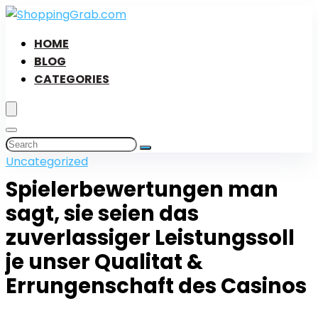
HOME
BLOG
CATEGORIES
Uncategorized
Spielerbewertungen man
sagt, sie seien das
zuverlassiger Leistungssoll
je unser Qualitat &
Errungenschaft des Casinos