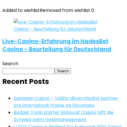
Added to wishlist
Removed from wishlist
0
Live-Casino-Erfahrung im HadesBet
Casino – Beurteilung für Deutschland
Search
Search
Recent Posts
Spinstein Casino – Vášho dôveryhodný partner
pre internetové hranie na Slovensku
Budget Tools startet Robocat Casino hilft die
Schweiz beim Geldmanagement
U Spin Casino is Perfect for Everyone Who Enjoys