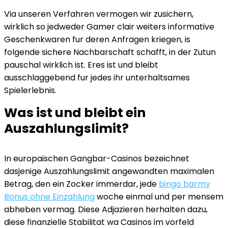
Via unseren Verfahren vermogen wir zusichern,
wirklich so jedweder Gamer clair weiters informative
Geschenkwaren fur deren Anfragen kriegen, is
folgende sichere Nachbarschaft schafft, in der Zutun
pauschal wirklich ist. Eres ist und bleibt
ausschlaggebend fur jedes ihr unterhaltsames
Spielerlebnis.
Was ist und bleibt ein
Auszahlungslimit?
In europaischen Gangbar-Casinos bezeichnet
dasjenige Auszahlungslimit angewandten maximalen
Betrag, den ein Zocker immerdar, jede
bingo barmy
Bonus ohne Einzahlung
woche einmal und per mensem
abheben vermag. Diese Adjazieren herhalten dazu,
diese finanzielle Stabilitat wa Casinos im vorfeld