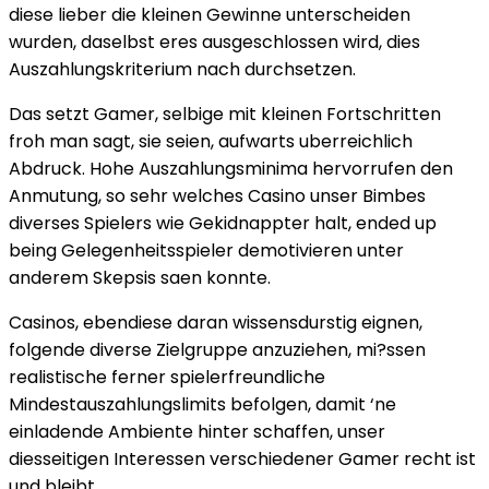
diese lieber die kleinen Gewinne unterscheiden
wurden, daselbst eres ausgeschlossen wird, dies
Auszahlungskriterium nach durchsetzen.
Das setzt Gamer, selbige mit kleinen Fortschritten
froh man sagt, sie seien, aufwarts uberreichlich
Abdruck. Hohe Auszahlungsminima hervorrufen den
Anmutung, so sehr welches Casino unser Bimbes
diverses Spielers wie Gekidnappter halt, ended up
being Gelegenheitsspieler demotivieren unter
anderem Skepsis saen konnte.
Casinos, ebendiese daran wissensdurstig eignen,
folgende diverse Zielgruppe anzuziehen, mi?ssen
realistische ferner spielerfreundliche
Mindestauszahlungslimits befolgen, damit ‘ne
einladende Ambiente hinter schaffen, unser
diesseitigen Interessen verschiedener Gamer recht ist
und bleibt.