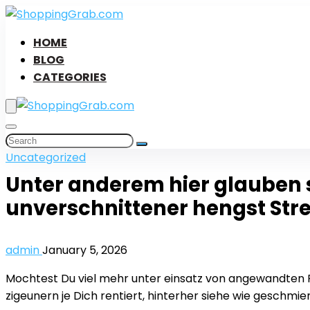
HOME
BLOG
CATEGORIES
Uncategorized
Unter anderem hier glauben 
unverschnittener hengst Str
admin
January 5, 2026
Mochtest Du viel mehr unter einsatz von angewandten Pl
zigeunern je Dich rentiert, hinterher siehe wie geschm