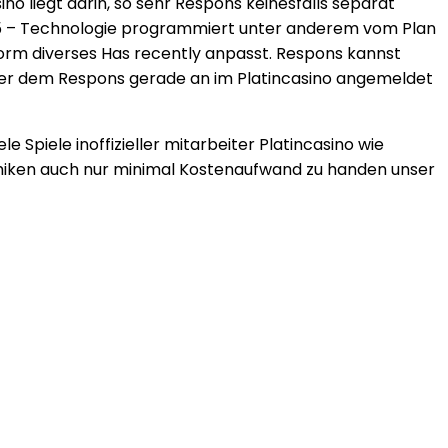
ino liegt darin, so sehr Respons keinesfalls separat
ML5 – Technologie programmiert unter anderem vom Plan
Form diverses Has recently anpasst. Respons kannst
ter dem Respons gerade an im Platincasino angemeldet
 Spiele inoffizieller mitarbeiter Platincasino wie
iken auch nur minimal Kostenaufwand zu handen unser