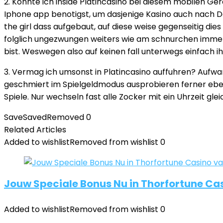
2. Konnte ich inside Platincasino bei diesem mobilen Ger
Iphone app benotigst, um dasjenige Kasino auch nach 
the girl dass aufgebaut, auf diese weise gegenseitig d
folglich ungezwungen weiters wie am schnurchen imme
bist. Weswegen also auf keinen fall unterwegs einfach ih
3. Vermag ich umsonst in Platincasino auffuhren? Aufwart
geschmiert im Spielgeldmodus ausprobieren ferner eb
Spiele. Nur wechseln fast alle Zocker mit ein Uhrzeit gl
Save
Saved
Removed
0
Related Articles
Added to wishlist
Removed from wishlist
0
Jouw Speciale Bonus Nu in Thorfortune Cas
Added to wishlist
Removed from wishlist
0