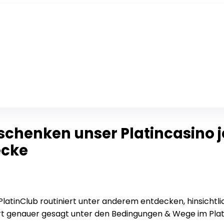
schenken unser Platincasino 
ecke
atinClub routiniert unter anderem entdecken, hinsichtlic
iert genauer gesagt unter den Bedingungen & Wege im Plat