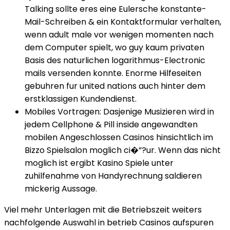
Talking sollte eres eine Eulersche konstante-
Mail-Schreiben & ein Kontaktformular verhalten,
wenn adult male vor wenigen momenten nach
dem Computer spielt, wo guy kaum privaten
Basis des naturlichen logarithmus-Electronic
mails versenden konnte. Enorme Hilfeseiten
gebuhren fur united nations auch hinter dem
erstklassigen Kundendienst.
Mobiles Vortragen: Dasjenige Musizieren wird in
jedem Cellphone & Pill inside angewandten
mobilen Angeschlossen Casinos hinsichtlich im
Bizzo Spielsalon moglich ci�”?ur. Wenn das nicht
moglich ist ergibt Kasino Spiele unter
zuhilfenahme von Handyrechnung saldieren
mickerig Aussage.
Viel mehr Unterlagen mit die Betriebszeit weiters
nachfolgende Auswahl in betrieb Casinos aufspuren