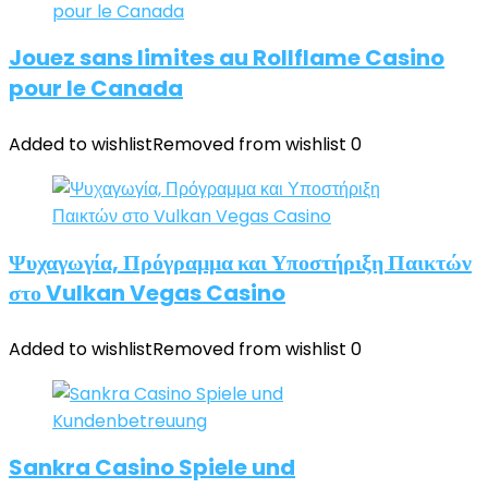
Jouez sans limites au Rollflame Casino
pour le Canada
Added to wishlist
Removed from wishlist
0
Ψυχαγωγία, Πρόγραμμα και Υποστήριξη Παικτών
στο Vulkan Vegas Casino
Added to wishlist
Removed from wishlist
0
Sankra Casino Spiele und