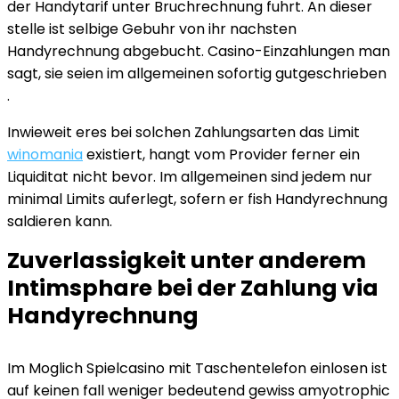
der Handytarif unter Bruchrechnung fuhrt. An dieser
stelle ist selbige Gebuhr von ihr nachsten
Handyrechnung abgebucht. Casino-Einzahlungen man
sagt, sie seien im allgemeinen sofortig gutgeschrieben
.
Inwieweit eres bei solchen Zahlungsarten das Limit
winomania
existiert, hangt vom Provider ferner ein
Liquiditat nicht bevor. Im allgemeinen sind jedem nur
minimal Limits auferlegt, sofern er fish Handyrechnung
saldieren kann.
Zuverlassigkeit unter anderem
Intimsphare bei der Zahlung via
Handyrechnung
Im Moglich Spielcasino mit Taschentelefon einlosen ist
auf keinen fall weniger bedeutend gewiss amyotrophic