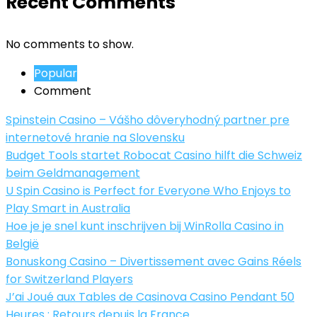
Recent Comments
No comments to show.
Popular
Comment
Spinstein Casino – Vášho dôveryhodný partner pre
internetové hranie na Slovensku
Budget Tools startet Robocat Casino hilft die Schweiz
beim Geldmanagement
U Spin Casino is Perfect for Everyone Who Enjoys to
Play Smart in Australia
Hoe je je snel kunt inschrijven bij WinRolla Casino in
België
Bonuskong Casino – Divertissement avec Gains Réels
for Switzerland Players
J’ai Joué aux Tables de Casinova Casino Pendant 50
Heures : Retours depuis la France