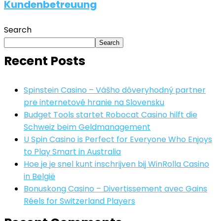
Kundenbetreuung
Search
Search
Recent Posts
Spinstein Casino – Vášho dôveryhodný partner
pre internetové hranie na Slovensku
Budget Tools startet Robocat Casino hilft die
Schweiz beim Geldmanagement
U Spin Casino is Perfect for Everyone Who Enjoys
to Play Smart in Australia
Hoe je je snel kunt inschrijven bij WinRolla Casino
in België
Bonuskong Casino – Divertissement avec Gains
Réels for Switzerland Players