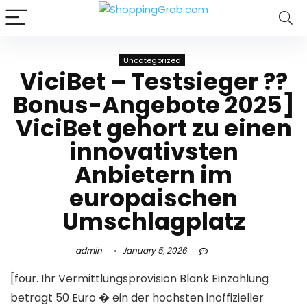
Uncategorized
ViciBet – Testsieger ??
Bonus-Angebote 2025]
ViciBet gehort zu einen
innovativsten
Anbietern im
europaischen
Umschlagplatz
admin
January 5, 2026
[four. Ihr Vermittlungsprovision Blank Einzahlung
betragt 50 Euro � ein der hochsten inoffizieller