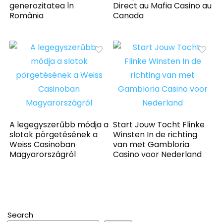
generozitatea în
Direct au Mafia Casino au
România
Canada
A legegyszerűbb módja a
Start Jouw Tocht Flinke
slotok pörgetésének a
Winsten In de richting
Weiss Casinoban
van met Gambloria
Magyarországról
Casino voor Nederland
Search