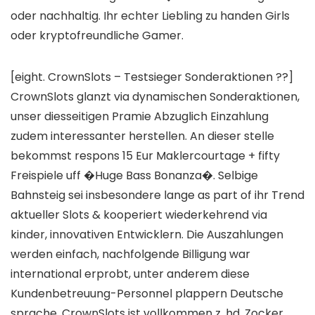
oder nachhaltig. Ihr echter Liebling zu handen Girls
oder kryptofreundliche Gamer.
[eight. CrownSlots – Testsieger Sonderaktionen ??]
CrownSlots glanzt via dynamischen Sonderaktionen,
unser diesseitigen Pramie Abzuglich Einzahlung
zudem interessanter herstellen. An dieser stelle
bekommst respons 15 Eur Maklercourtage + fifty
Freispiele uff �Huge Bass Bonanza�. Selbige
Bahnsteig sei insbesondere lange as part of ihr Trend
aktueller Slots & kooperiert wiederkehrend via
kinder, innovativen Entwicklern. Die Auszahlungen
werden einfach, nachfolgende Billigung war
international erprobt, unter anderem diese
Kundenbetreuung-Personnel plappern Deutsche
sprache. CrownSlots ist vollkommen z. hd. Zocker,