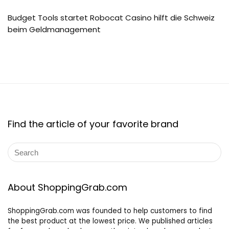
Budget Tools startet Robocat Casino hilft die Schweiz
beim Geldmanagement
Find the article of your favorite brand
About ShoppingGrab.com
ShoppingGrab.com was founded to help customers to find
the best product at the lowest price. We published articles