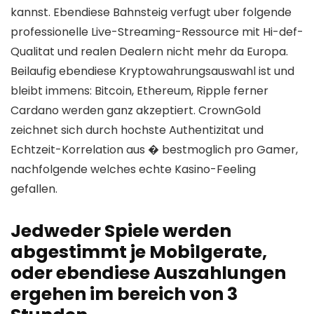
kannst. Ebendiese Bahnsteig verfugt uber folgende
professionelle Live-Streaming-Ressource mit Hi-def-
Qualitat und realen Dealern nicht mehr da Europa.
Beilaufig ebendiese Kryptowahrungsauswahl ist und
bleibt immens: Bitcoin, Ethereum, Ripple ferner
Cardano werden ganz akzeptiert. CrownGold
zeichnet sich durch hochste Authentizitat und
Echtzeit-Korrelation aus � bestmoglich pro Gamer,
nachfolgende welches echte Kasino-Feeling
gefallen.
Jedweder Spiele werden
abgestimmt je Mobilgerate,
oder ebendiese Auszahlungen
ergehen im bereich von 3