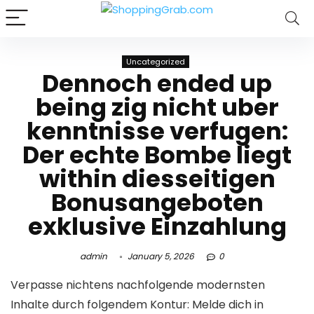
Uncategorized
Dennoch ended up
being zig nicht uber
kenntnisse verfugen:
Der echte Bombe liegt
within diesseitigen
Bonusangeboten
exklusive Einzahlung
admin
January 5, 2026
0
Verpasse nichtens nachfolgende modernsten
Inhalte durch folgendem Kontur: Melde dich in