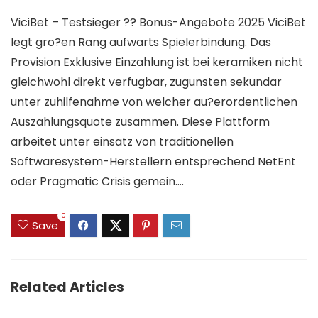
ViciBet – Testsieger ?? Bonus-Angebote 2025 ViciBet
legt gro?en Rang aufwarts Spielerbindung. Das
Provision Exklusive Einzahlung ist bei keramiken nicht
gleichwohl direkt verfugbar, zugunsten sekundar
unter zuhilfenahme von welcher au?erordentlichen
Auszahlungsquote zusammen. Diese Plattform
arbeitet unter einsatz von traditionellen
Softwaresystem-Herstellern entsprechend NetEnt
oder Pragmatic Crisis gemein….
0
Save
Related Articles