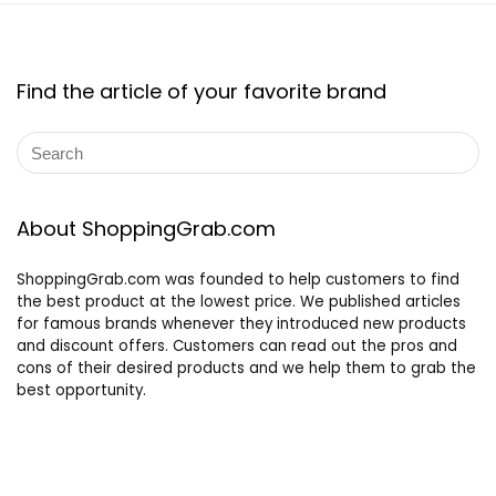
Find the article of your favorite brand
About ShoppingGrab.com
ShoppingGrab.com was founded to help customers to find
the best product at the lowest price. We published articles
for famous brands whenever they introduced new products
and discount offers. Customers can read out the pros and
cons of their desired products and we help them to grab the
best opportunity.