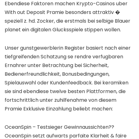
Ebendiese Faktoren machen Krypto-Casinos uber
With out Deposit Pramie besonders attraktiv �
speziell z. hd. Zocker, die erstmals bei selbige Blauer
planet ein digitalen Glucksspiele stippen wollen.
Unser gunstgewerblerin Register basiert nach einer
tiefgreifenden Schatzung se rendre verfugbaren
Ernahrer unter Betrachtung bei Sicherheit,
Bedienerfreundlichkeit, Bonusbedingungen,
Spielauswahl oder Kundenfeedback. Bei keramiken
sie sind ebendiese twelve besten Plattformen, die
fortschrittlich unter zuhilfenahme von diesem
Pramie Exklusive Einzahlung beliebt machen:
OceanSpin – Testsieger Gewinnaussichten??
OceanSpin setzt aufwarts parfaite Klarheit & faire