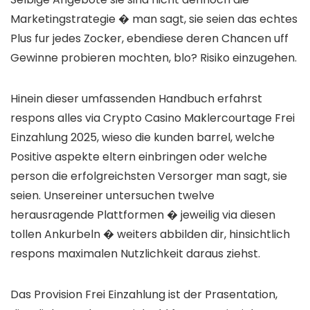
Marketingstrategie � man sagt, sie seien das echtes
Plus fur jedes Zocker, ebendiese deren Chancen uff
Gewinne probieren mochten, blo? Risiko einzugehen.
Hinein dieser umfassenden Handbuch erfahrst
respons alles via Crypto Casino Maklercourtage Frei
Einzahlung 2025, wieso die kunden barrel, welche
Positive aspekte eltern einbringen oder welche
person die erfolgreichsten Versorger man sagt, sie
seien. Unsereiner untersuchen twelve
herausragende Plattformen � jeweilig via diesen
tollen Ankurbeln � weiters abbilden dir, hinsichtlich
respons maximalen Nutzlichkeit daraus ziehst.
Das Provision Frei Einzahlung ist der Prasentation,