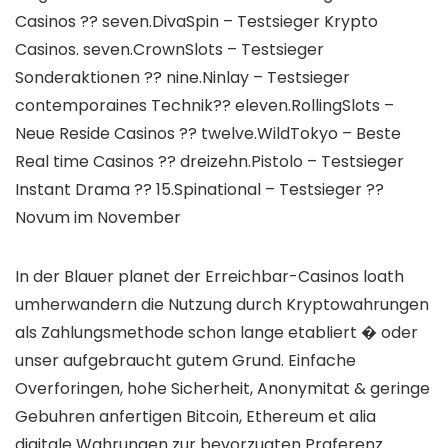
Casinos ?? seven.DivaSpin – Testsieger Krypto
Casinos. seven.CrownSlots – Testsieger
Sonderaktionen ?? nine.Ninlay – Testsieger
contemporaines Technik?? eleven.RollingSlots –
Neue Reside Casinos ?? twelve.WildTokyo – Beste
Real time Casinos ?? dreizehn.Pistolo – Testsieger
Instant Drama ?? 15.Spinational – Testsieger ??
Novum im November
In der Blauer planet der Erreichbar-Casinos loath
umherwandern die Nutzung durch Kryptowahrungen
als Zahlungsmethode schon lange etabliert � oder
unser aufgebraucht gutem Grund. Einfache
Overforingen, hohe Sicherheit, Anonymitat & geringe
Gebuhren anfertigen Bitcoin, Ethereum et alia
digitale Wahrungen zur bevorzugten Praferenz