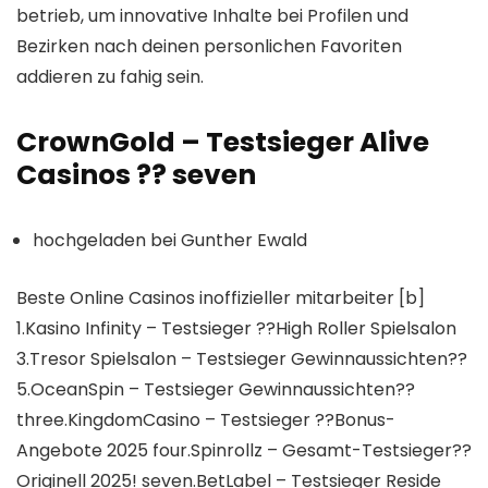
betrieb, um innovative Inhalte bei Profilen und
Bezirken nach deinen personlichen Favoriten
addieren zu fahig sein.
CrownGold – Testsieger Alive
Casinos ?? seven
hochgeladen bei Gunther Ewald
Beste Online Casinos inoffizieller mitarbeiter [b]
1.Kasino Infinity – Testsieger ??High Roller Spielsalon
3.Tresor Spielsalon – Testsieger Gewinnaussichten??
5.OceanSpin – Testsieger Gewinnaussichten??
three.KingdomCasino – Testsieger ??Bonus-
Angebote 2025 four.Spinrollz – Gesamt-Testsieger??
Originell 2025! seven.BetLabel – Testsieger Reside